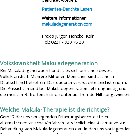
berichtet worden.
Patienten-Berichte Lesen
Weitere Informationen:
makuladegeneration.com
Praxis Jürgen Hancke, Köln
Tel.: 0221 - 920 78 20
Volkskrankheit Makuladegeneration
Bei Makuladegeneration handelt es sich um eine schwere
Volkskrankheit. Mehrere Millionen Menschen sind alleine in
Deutschland betroffen. Das dadurch verursachte Leid ist enorm.
Die Aussichten sind bei Makuladegeneration sehr ungünstig und
die meisten Betroffenen sind später auf fremde Hilfe angewiesen.
Welche Makula-Therapie ist die richtige?
Gemäß der uns vorliegenden Erfahrungsberichte stellen
alternativmedizinische Verfahren tatsächlich eine Alternative zur
Behandlung von Makuladegeneration dar. In den uns vorliegenden