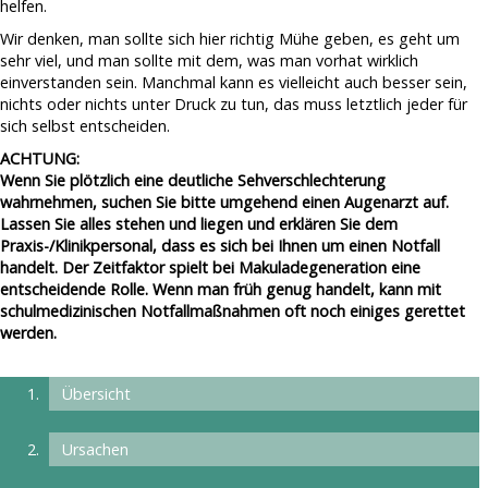
helfen.
Wir denken, man sollte sich hier richtig Mühe geben, es geht um
sehr viel, und man sollte mit dem, was man vorhat wirklich
einverstanden sein. Manchmal kann es vielleicht auch besser sein,
nichts oder nichts unter Druck zu tun, das muss letztlich jeder für
sich selbst entscheiden.
ACHTUNG:
Wenn Sie plötzlich eine deutliche Sehverschlechterung
wahrnehmen, suchen Sie bitte umgehend einen Augenarzt auf.
Lassen Sie alles stehen und liegen und erklären Sie dem
Praxis-/Klinikpersonal, dass es sich bei Ihnen um einen Notfall
handelt. Der Zeitfaktor spielt bei Makuladegeneration eine
entscheidende Rolle. Wenn man früh genug handelt, kann mit
schulmedizinischen Notfallmaßnahmen oft noch einiges gerettet
werden.
Übersicht
Ursachen