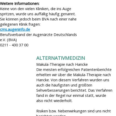
Weitere Informationen:
Keine von den vielen Kliniken, die ins Auge
spritzen, wurde uns auffällig häufig genannt.
Sie können jedoch beim BVA nach einer nahe
gelegenen Klinik fragen:
cms.augeninfo.de
Berufsverband der Augenärzte Deutschlands
e.V. (BVA)
0211 - 430 37 00
ALTERNATIVMEDIZIN
Makula-Therapie nach Hancke
Die meisten erfolgreichen Patientenberichte
erhielten wir über die Makula-Therapie nach
Hancke. Von diesem Verfahren wurden uns
auch die häufigsten und größten
Sehverbesserungen berichtet. Das Verfahren
fand in der Regel nur einmal statt, wurde
also nicht wiederholt.
Risiken bzw. Nebenwirkungen sind uns nicht