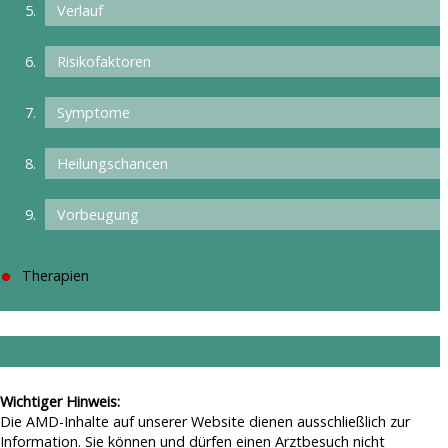
Verlauf
Risikofaktoren
Symptome
Heilungschancen
Vorbeugung
Therapien
Wichtiger Hinweis:
Die AMD-Inhalte auf unserer Website dienen ausschließlich zur
Information. Sie können und dürfen einen Arztbesuch nicht