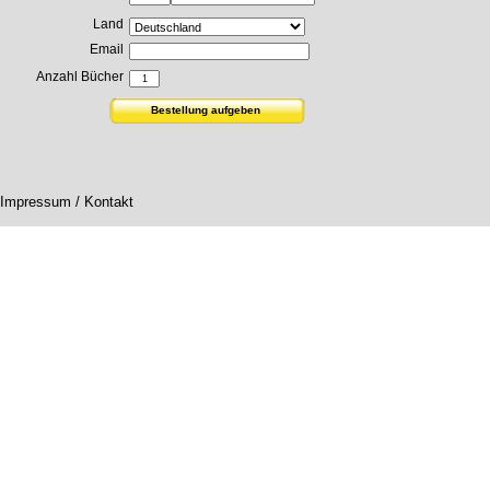
Land
Email
Anzahl Bücher
Impressum / Kontakt