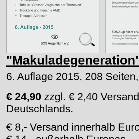
"Makuladegeneration
6. Auflage 2015, 208 Seiten,
€ 24,90
zzgl. € 2,40 Versand
Deutschlands.
€ 8,- Versand innerhalb Eur