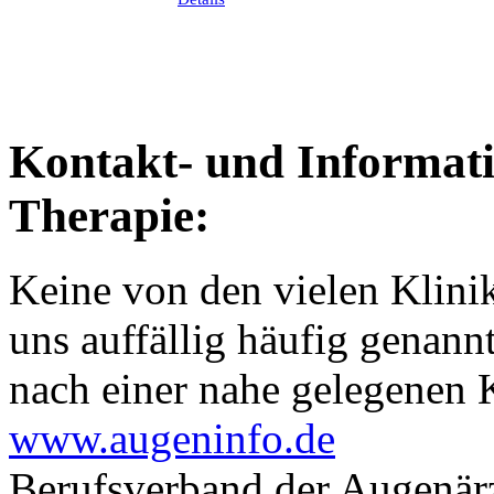
Kontakt- und Informati
Therapie:
Keine von den vielen Klinik
uns auffällig häufig genan
nach einer nahe gelegenen K
www.augeninfo.de
Berufsverband der Augenär