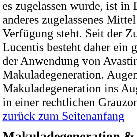
es zugelassen wurde, ist in 
anderes zugelassenes Mittel
Verfügung steht. Seit der 
Lucentis besteht daher ein 
der Anwendung von Avastin
Makuladegeneration. Augenä
Makuladegeneration ins Aug
in einer rechtlichen Grauzo
zurück zum Seitenanfang
Makuladegeneration & L