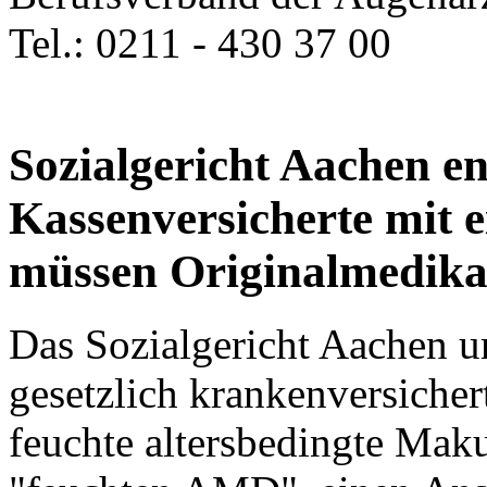
Tel.: 0211 - 430 37 00
Sozialgericht Aachen en
Kassenversicherte mit 
müssen Originalmedika
Das Sozialgericht Aachen ur
gesetzlich krankenversicher
feuchte altersbedingte Mak