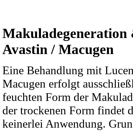
Makuladegeneration &
Avastin / Macugen
Eine Behandlung mit Lucent
Macugen erfolgt ausschließl
feuchten Form der Makulad
der trockenen Form findet d
keinerlei Anwendung. Grund 