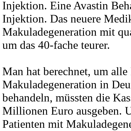
Injektion. Eine Avastin Beh
Injektion. Das neuere Med
Makuladegeneration mit qua
um das 40-fache teurer.
Man hat berechnet, um alle 
Makuladegeneration in Deut
behandeln, müssten die Ka
Millionen Euro ausgeben. U
Patienten mit Makuladegene