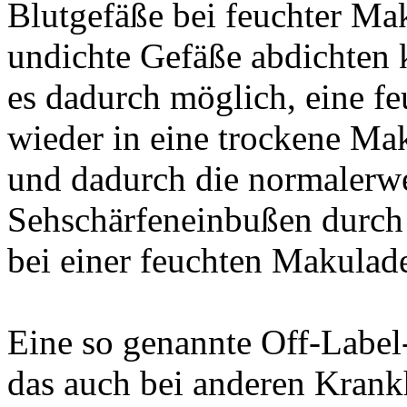
Blutgefäße bei feuchter Ma
undichte Gefäße abdichten k
es dadurch möglich, eine f
wieder in eine trockene Ma
und dadurch die normalerwe
Sehschärfeneinbußen durch
bei einer feuchten Makulad
Eine so genannte Off-Label
das auch bei anderen Krankh