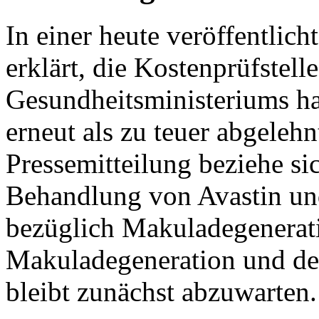
In einer heute veröffentlic
erklärt, die Kostenprüfstelle
Gesundheitsministeriums h
erneut als zu teuer abgeleh
Pressemitteilung beziehe sic
Behandlung von Avastin un
bezüglich Makuladegenerat
Makuladegeneration und de
bleibt zunächst abzuwarten.