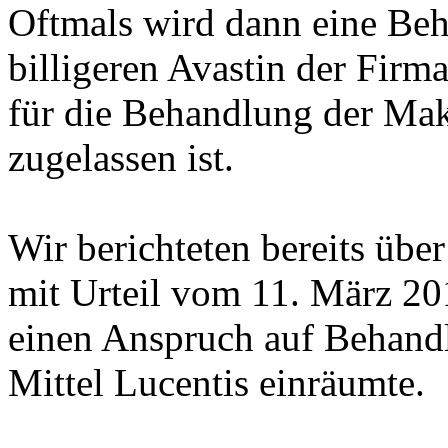
Oftmals wird dann eine Beh
billigeren Avastin der Fir
für die Behandlung der Maku
zugelassen ist.
Wir berichteten bereits übe
mit Urteil vom 11. März 201
einen Anspruch auf Behand
Mittel Lucentis einräumte.