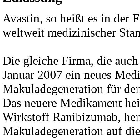
Avastin, so heißt es in der 
weltweit medizinischer Sta
Die gleiche Firma, die auch 
Januar 2007 ein neues Medi
Makuladegeneration für den
Das neuere Medikament heiß
Wirkstoff Ranibizumab, he
Makuladegeneration auf die