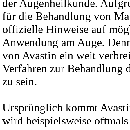
der Augenheilkunde. Aufgr
für die Behandlung von Ma
offizielle Hinweise auf mö
Anwendung am Auge. Denno
von Avastin ein weit verbre
Verfahren zur Behandlung 
zu sein.
Ursprünglich kommt Avasti
wird beispielsweise oftmals