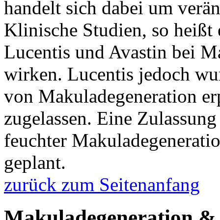
handelt sich dabei um verän
Klinische Studien, so heißt 
Lucentis und Avastin bei M
wirken. Lucentis jedoch wu
von Makuladegeneration erp
zugelassen. Eine Zulassung 
feuchter Makuladegeneration
geplant.
zurück zum Seitenanfang
Makuladegeneration & 