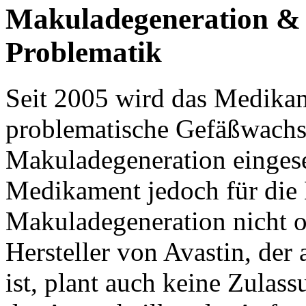
Makuladegeneration & A
Problematik
Seit 2005 wird das Medika
problematische Gefäßwachs
Makuladegeneration eingeset
Medikament jedoch für die
Makuladegeneration nicht of
Hersteller von Avastin, der 
ist, plant auch keine Zulas