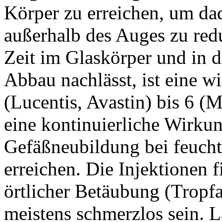
Körper zu erreichen, um d
außerhalb des Auges zu red
Zeit im Glaskörper und in d
Abbau nachlässt, ist eine wi
(Lucentis, Avastin) bis 6
eine kontinuierliche Wirkun
Gefäßneubildung bei feuch
erreichen. Die Injektionen 
örtlicher Betäubung (Tropfan
meistens schmerzlos sein. L