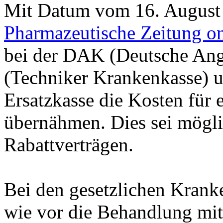
Mit Datum vom 16. August 
Pharmazeutische Zeitung on
bei der DAK (Deutsche Ang
(Techniker Krankenkasse) u
Ersatzkasse die Kosten für
übernähmen. Dies sei mögl
Rabattverträgen.
Bei den gesetzlichen Kranke
wie vor die Behandlung mit