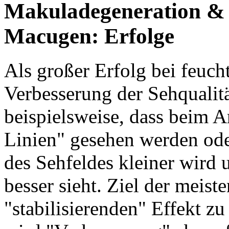
Makuladegeneration & A
Macugen: Erfolge
Als großer Erfolg bei feuc
Verbesserung der Sehqualit
beispielsweise, dass beim 
Linien" gesehen werden ode
des Sehfeldes kleiner wird 
besser sieht. Ziel der meiste
"stabilisierenden" Effekt zu