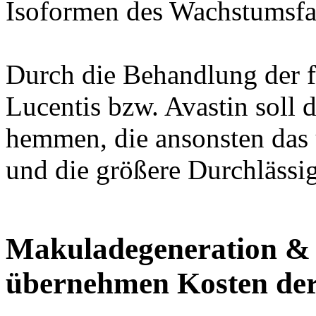
Isoformen des Wachstumsfa
Durch die Behandlung der 
Lucentis bzw. Avastin soll
hemmen, die ansonsten da
und die größere Durchlässi
Makuladegeneration & 
übernehmen Kosten der