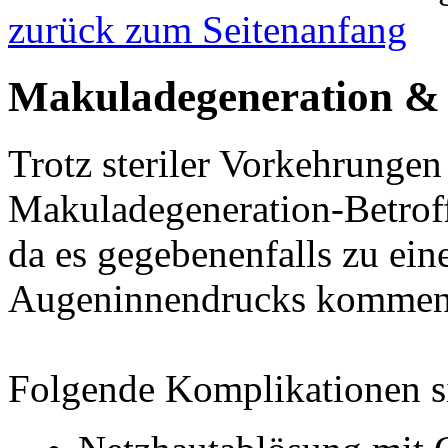
zurück zum Seitenanfang
Makuladegeneration & A
Trotz steriler Vorkehrungen
Makuladegeneration-Betroff
da es gegebenenfalls zu ein
Augeninnendrucks kommen
Folgende Komplikationen si