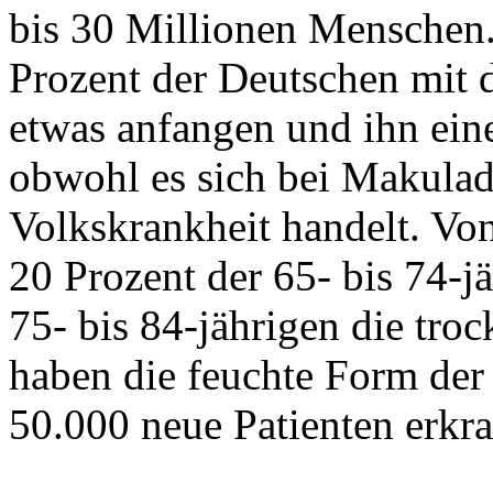
bis 30 Millionen Menschen
Prozent der Deutschen mit
etwas anfangen und ihn ein
obwohl es sich bei Makulad
Volkskrankheit handelt. Vo
20 Prozent der 65- bis 74-j
75- bis 84-jährigen die tro
haben die feuchte Form de
50.000 neue Patienten erkra