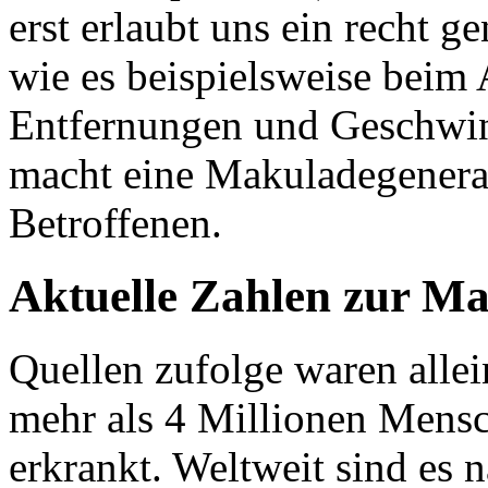
erst erlaubt uns ein recht 
wie es beispielsweise bei
Entfernungen und Geschwind
macht eine Makuladegenerat
Betroffenen.
Aktuelle Zahlen zur M
Quellen zufolge waren alle
mehr als 4 Millionen Mens
erkrankt. Weltweit sind es