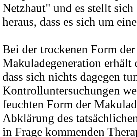
Netzhaut" und es stellt sich
heraus, dass es sich um ein
Bei der trockenen Form der 
Makuladegeneration erhält d
dass sich nichts dagegen tu
Kontrolluntersuchungen we
feuchten Form der Makulad
Abklärung des tatsächliche
in Frage kommenden Therapi