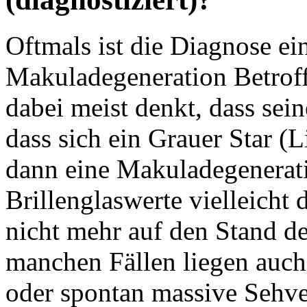
Oftmals ist die Diagnose ei
Makuladegeneration Betrof
dabei meist denkt, dass sei
dass sich ein Grauer Star (
dann eine Makuladegenerati
Brillenglaswerte vielleicht
nicht mehr auf den Stand d
manchen Fällen liegen auch
oder spontan massive Sehv