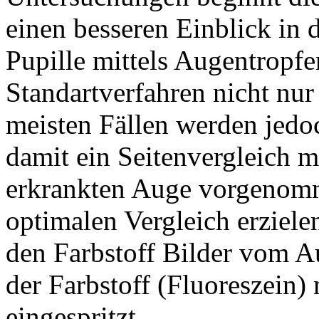
einen besseren Einblick in
Pupille mittels Augentropfe
Standartverfahren nicht nur
meisten Fällen werden jedo
damit ein Seitenvergleich 
erkrankten Auge vorgenom
optimalen Vergleich erziele
den Farbstoff Bilder vom 
der Farbstoff (Fluoreszein) 
eingespritzt.