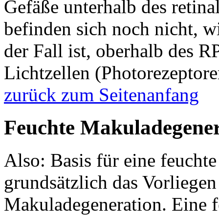
Gefäße unterhalb des retin
befinden sich noch nicht, w
der Fall ist, oberhalb des 
Lichtzellen (Photorezeptore
zurück zum Seitenanfang
Feuchte Makuladegenera
Also: Basis für eine feucht
grundsätzlich das Vorliegen
Makuladegeneration. Eine 