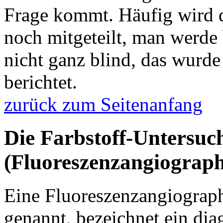
Frage kommt. Häufig wird 
noch mitgeteilt, man werde
nicht ganz blind, das wurde
berichtet.
zurück zum Seitenanfang
Die Farbstoff-Untersuc
(Fluoreszenzangiograph
Eine Fluoreszenzangiograp
genannt, bezeichnet ein diag