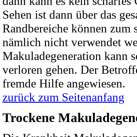
dann kann es kein scharfes
Sehen ist dann über das ges
Randbereiche können zum 
nämlich nicht verwendet we
Makuladegeneration kann se
verloren gehen. Der Betroff
fremde Hilfe angewiesen.
zurück zum Seitenanfang
Trockene Makuladegen