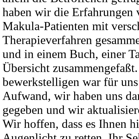
haben wir die Erfahrungen
Makula-Patienten
mit versc
Therapieverfahren gesammel
und in einem Buch, einer Ta
Übersicht zusammengefaßt. 
bewerkstelligen war für uns 
Aufwand, wir haben uns da
gegeben und wir aktualisie
Wir hoffen, dass es Ihnen hil
Augenlicht zu retten, Ihr S