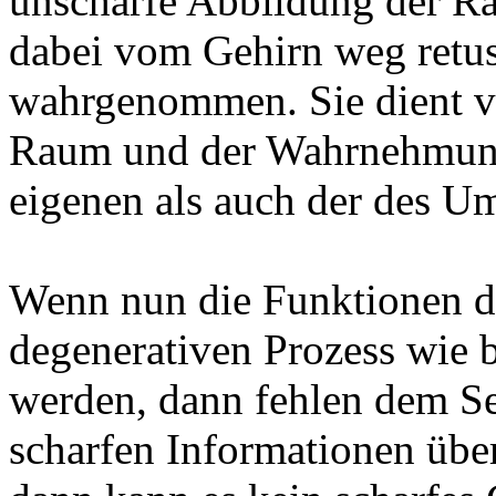
unscharfe Abbildung der Ra
dabei vom Gehirn weg retus
wahrgenommen. Sie dient v
Raum und der Wahrnehmun
eigenen als auch der des Um
Wenn nun die Funktionen d
degenerativen Prozess wie 
werden, dann fehlen dem Se
scharfen Informationen üb