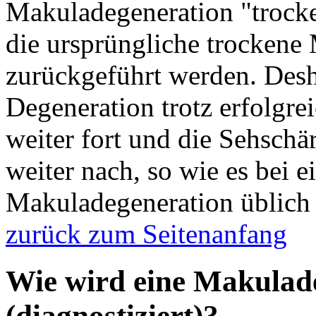
Makuladegeneration "trocken
die ursprüngliche trockene
zurückgeführt werden. Desha
Degeneration trotz erfolgre
weiter fort und die Sehsch
weiter nach, so wie es bei e
Makuladegeneration üblich 
zurück zum Seitenanfang
Wie wird eine Makuladeg
(diagnostiziert)?