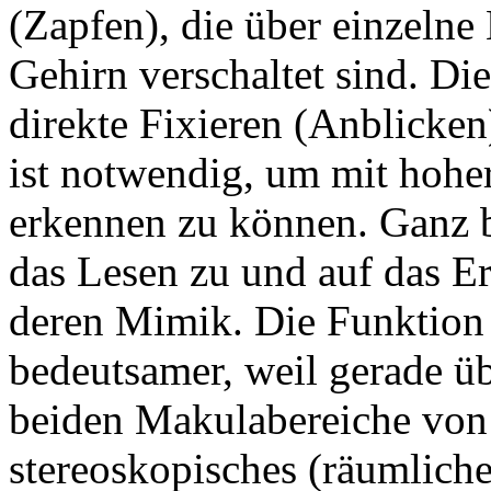
(Zapfen), die über einzelne
Gehirn verschaltet sind. Di
direkte Fixieren (Anblicken
ist notwendig, um mit hoher
erkennen zu können. Ganz be
das Lesen zu und auf das E
deren Mimik. Die Funktion
bedeutsamer, weil gerade ü
beiden Makulabereiche von
stereoskopisches (räumliche