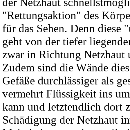
der Netzhaut schnellstmögli
"Rettungsaktion" des Körper
für das Sehen. Denn diese
geht von der tiefer liegend
zwar in Richtung Netzhaut 
Zudem sind die Wände diese
Gefäße durchlässiger als ge
vermehrt Flüssigkeit ins u
kann und letztendlich dort 
Schädigung der Netzhaut i