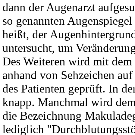
dann der Augenarzt aufgesu
so genannten Augenspiegel
heißt, der Augenhintergrund
untersucht, um Veränderung
Des Weiteren wird mit dem
anhand von Sehzeichen auf
des Patienten geprüft. In de
knapp. Manchmal wird dem 
die Bezeichnung Makuladeg
lediglich "Durchblutungsst