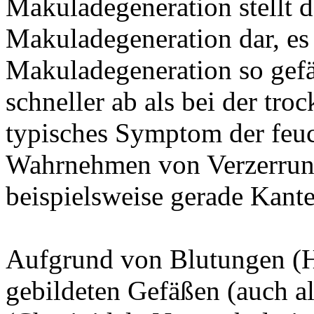
Makuladegeneration stellt d
Makuladegeneration dar, es
Makuladegeneration so gefä
schneller ab als bei der tr
typisches Symptom der feuc
Wahrnehmen von Verzerrun
beispielsweise gerade Kante
Aufgrund von Blutungen (H
gebildeten Gefäßen (auch 