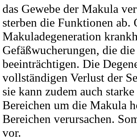
das Gewebe der Makula verf
sterben die Funktionen ab. 
Makuladegeneration krankha
Gefäßwucherungen, die die
beeinträchtigen. Die Degene
vollständigen Verlust der 
sie kann zudem auch starke
Bereichen um die Makula he
Bereichen verursachen. Som
vor.