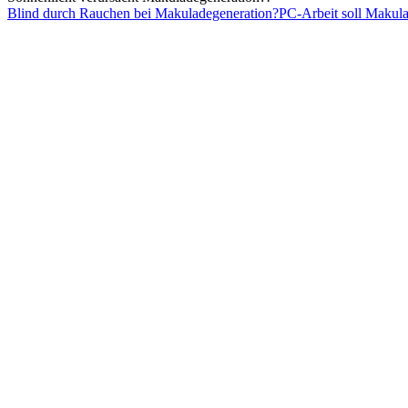
Blind durch
Rauchen
bei Makuladegeneration?
PC-Arbeit soll Makula