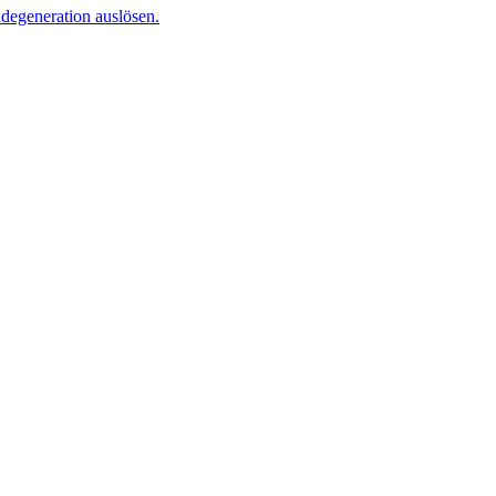
degeneration auslösen.