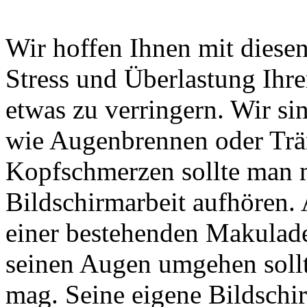
Wir hoffen Ihnen mit diese
Stress und Überlastung Ihr
etwas zu verringern. Wir s
wie Augenbrennen oder Trä
Kopfschmerzen sollte man m
Bildschirmarbeit aufhören.
einer bestehenden Makuladeg
seinen Augen umgehen sollt
mag. Seine eigene Bildschi