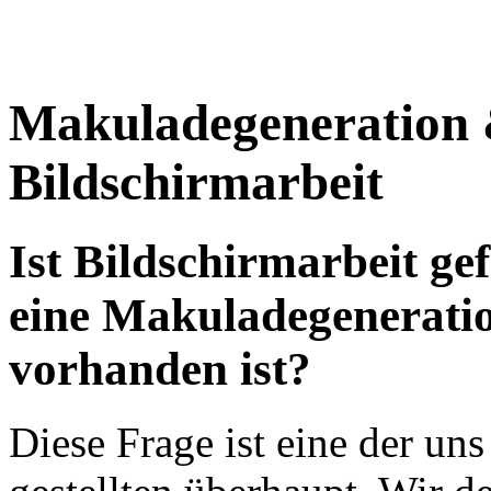
Makuladegeneration
Bildschirmarbeit
Ist Bildschirmarbeit ge
eine Makuladegeneratio
vorhanden ist?
Diese Frage ist eine der un