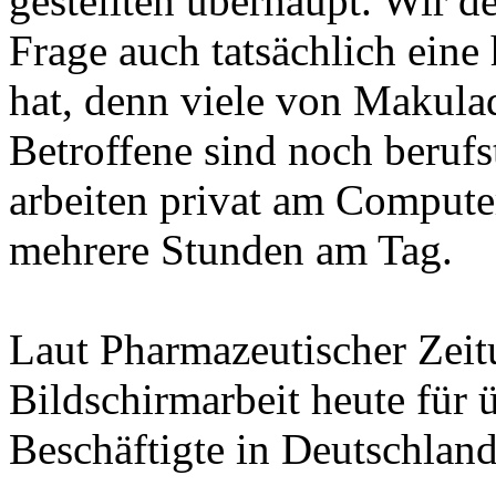
gestellten überhaupt. Wir d
Frage auch tatsächlich eine
hat, denn viele von Makula
Betroffene sind noch berufs
arbeiten privat am Compute
mehrere Stunden am Tag.
Laut Pharmazeutischer Zeit
Bildschirmarbeit heute für 
Beschäftigte in Deutschland