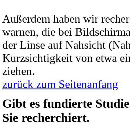
Außerdem haben wir recherc
warnen, die bei Bildschirma
der Linse auf Nahsicht (N
Kurzsichtigkeit von etwa ei
ziehen.
zurück zum Seitenanfang
Gibt es fundierte Stud
Sie recherchiert.