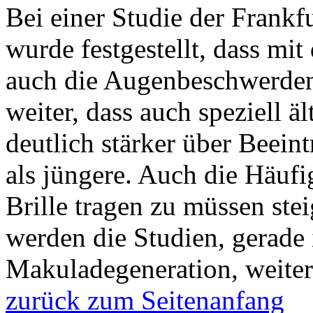
Bei einer Studie der Frankf
wurde festgestellt, dass mit
auch die Augenbeschwerden
weiter, dass auch speziell 
deutlich stärker über Beei
als jüngere. Auch die Häufi
Brille tragen zu müssen stei
werden die Studien, gerade
Makuladegeneration, weiter 
zurück zum Seitenanfang