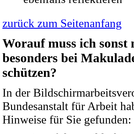
zurück zum Seitenanfang
Worauf muss ich sonst
besonders bei Makulade
schützen?
In der Bildschirmarbeitsve
Bundesanstalt für Arbeit h
Hinweise für Sie gefunden: