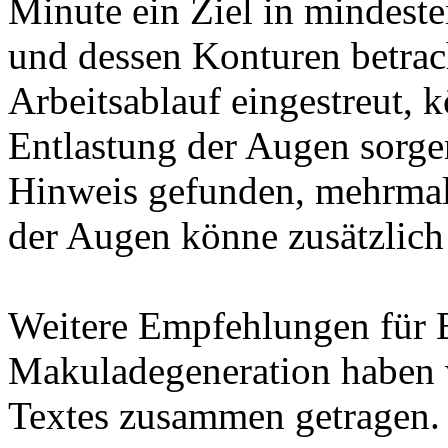
Minute ein Ziel in mindest
und dessen Konturen betrac
Arbeitsablauf eingestreut, k
Entlastung der Augen sorge
Hinweis gefunden, mehrmali
der Augen könne zusätzlich 
Weitere Empfehlungen für 
Makuladegeneration haben w
Textes zusammen getragen.