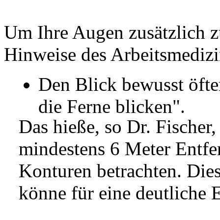
Um Ihre Augen zusätzlich zu
Hinweise des Arbeitsmedizin
Den Blick bewusst öft
die Ferne blicken".
Das hieße, so Dr. Fischer,
mindestens 6 Meter Entfe
Konturen betrachten. Dies
könne für eine deutliche 