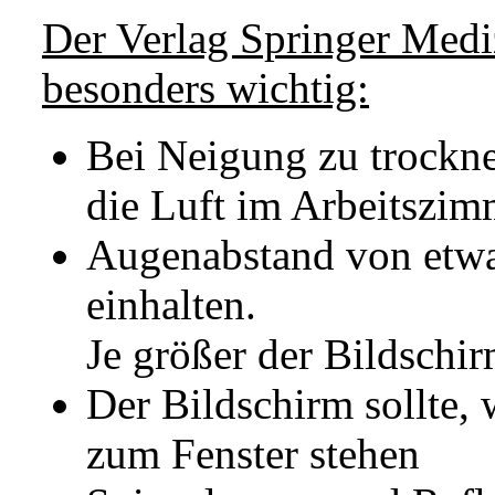
Der Verlag Springer Mediz
besonders wichtig:
Bei Neigung zu trockne
die Luft im Arbeitszim
Augenabstand von etwa
einhalten.
Je größer der Bildschir
Der Bildschirm sollte,
zum Fenster stehen