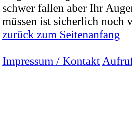
schwer fallen aber Ihr Augen
müssen ist sicherlich noch v
zurück zum Seitenanfang
Impressum / Kontakt
Aufru