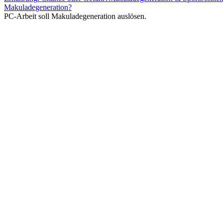
Makuladegeneration?
PC-Arbeit
soll Makuladegeneration auslösen.