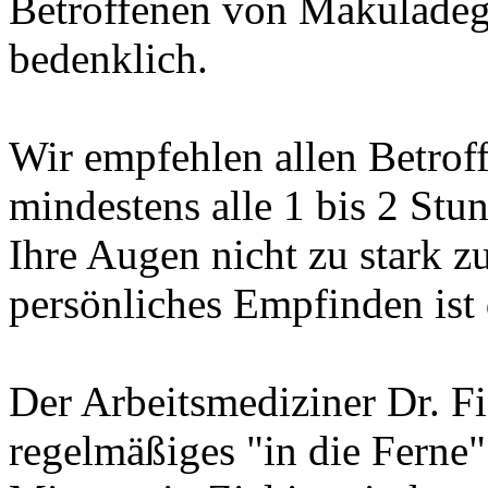
Betroffenen von Makuladegen
bedenklich.
Wir empfehlen allen Betro
mindestens alle 1 bis 2 St
Ihre Augen nicht zu stark zu
persönliches Empfinden ist 
Der Arbeitsmediziner Dr. F
regelmäßiges "in die Ferne"