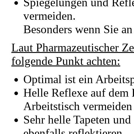
Spiegelungen und Refl
vermeiden.
Besonders wenn Sie an
Laut Pharmazeutischer Ze
folgende Punkt achten:
Optimal ist ein Arbeits
Helle Reflexe auf dem
Arbeitstisch vermeiden
Sehr helle Tapeten un
ebenfalls reflektieren