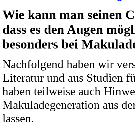
Wie kann man seinen Co
dass es den Augen mögli
besonders bei Makulad
Nachfolgend haben wir vers
Literatur und aus Studien f
haben teilweise auch Hinwe
Makuladegeneration aus dere
lassen.