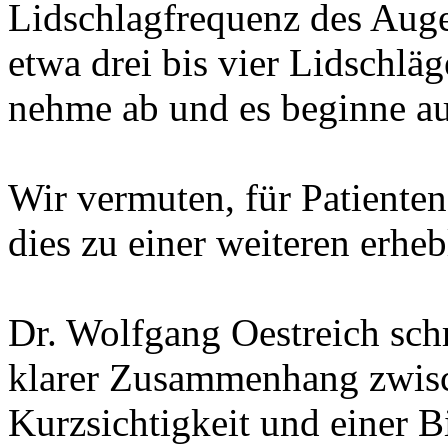
Lidschlagfrequenz des Auge
etwa drei bis vier Lidschlä
nehme ab und es beginne a
Wir vermuten, für Patiente
dies zu einer weiteren erhe
Dr. Wolfgang Oestreich schr
klarer Zusammenhang zwis
Kurzsichtigkeit und einer 