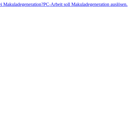
i Makuladegeneration?
PC-Arbeit soll Makuladegeneration auslösen.