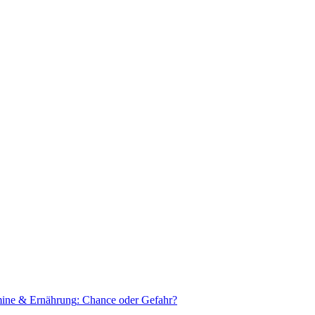
mine & Ernährung
: Chance oder Gefahr?