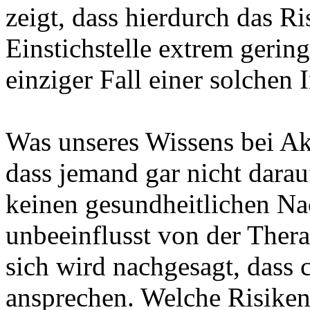
zeigt, dass hierdurch das Ri
Einstichstelle extrem gering 
einziger Fall einer solchen
Was unseres Wissens bei Ak
dass jemand gar nicht darauf
keinen gesundheitlichen Nac
unbeeinflusst von der Ther
sich wird nachgesagt, dass 
ansprechen. Welche Risiken