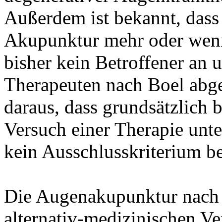
Außerdem ist bekannt, dass
Akupunktur mehr oder wenig
bisher kein Betroffener an 
Therapeuten nach Boel abge
daraus, dass grundsätzlich
Versuch einer Therapie unt
kein Ausschlusskriterium b
Die Augenakupunktur nach B
alternativ-medizinischen Ve