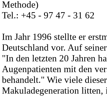
Methode)
Tel.: +45 - 97 47 - 31 62
Im Jahr 1996 stellte er ers
Deutschland vor. Auf seine
"In den letzten 20 Jahren h
Augenpatienten mit den ve
behandelt." Wie viele dieser
Makuladegeneration litten, i