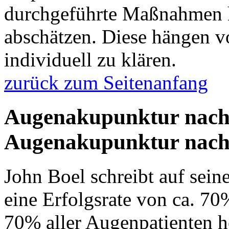
durchgeführte Maßnahmen h
abschätzen. Diese hängen v
individuell zu klären.
zurück zum Seitenanfang
Augenakupunktur nach B
Augenakupunktur nach
John Boel schreibt auf sei
eine Erfolgsrate von ca. 7
70% aller Augenpatienten h