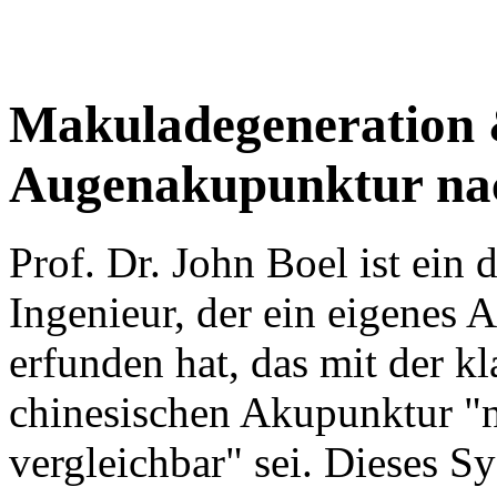
Makuladegeneration 
Augenakupunktur na
Prof. Dr. John Boel ist ein 
Ingenieur, der ein eigenes
erfunden hat, das mit der kl
chinesischen Akupunktur "n
vergleichbar" sei. Dieses S