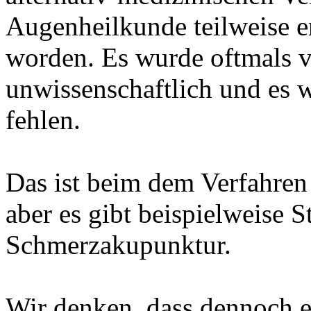
Augenheilkunde teilweise 
worden. Es wurde oftmals 
unwissenschaftlich und es 
fehlen.
Das ist beim dem Verfahren
aber es gibt beispielweise 
Schmerzakupunktur.
Wir denken, dass dennoch e