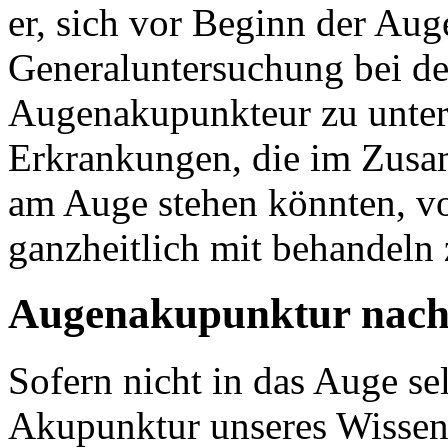
er, sich vor Beginn der Aug
Generaluntersuchung bei d
Augenakupunkteur zu unter
Erkrankungen, die im Zus
am Auge stehen könnten, v
ganzheitlich mit behandeln 
Augenakupunktur nach 
Sofern nicht in das Auge sel
Akupunktur unseres Wissens