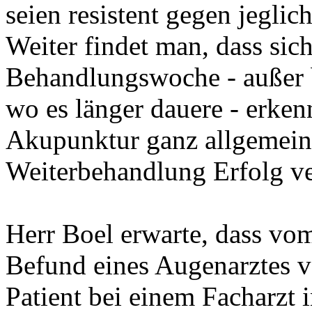
seien resistent gegen jegl
Weiter findet man, dass sich
Behandlungswoche - außer 
wo es länger dauere - erkenn
Akupunktur ganz allgemein
Weiterbehandlung Erfolg ve
Herr Boel erwarte, dass vom
Befund eines Augenarztes vo
Patient bei einem Facharzt