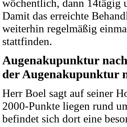
wöchentlich, dann 14tägig 
Damit das erreichte Behandlu
weiterhin regelmäßig einma
stattfinden.
Augenakupunktur nach
der Augenakupunktur n
Herr Boel sagt auf seiner 
2000-Punkte liegen rund um
befindet sich dort eine beso