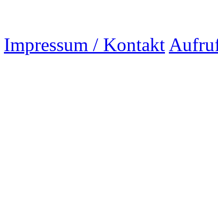
Impressum / Kontakt
Aufru