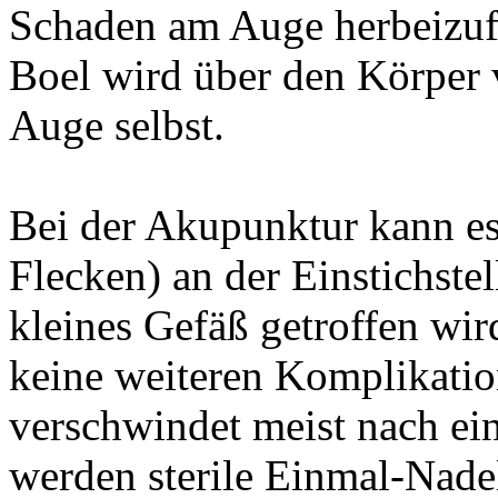
Schaden am Auge herbeizuf
Boel wird über den Körper v
Auge selbst.
Bei der Akupunktur kann e
Flecken) an der Einstichst
kleines Gefäß getroffen wir
keine weiteren Komplikati
verschwindet meist nach ei
werden sterile Einmal-Nade