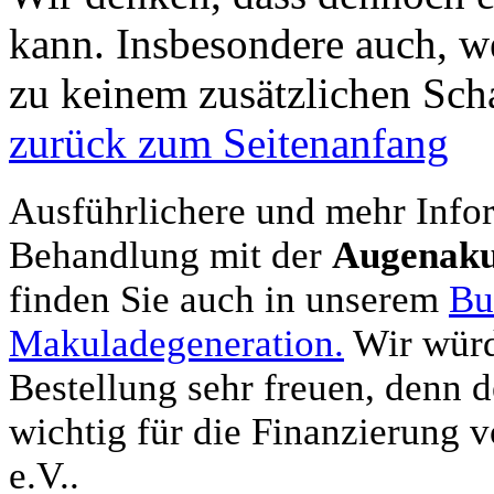
kann. Insbesondere auch, w
zu keinem zusätzlichen Sch
zurück zum Seitenanfang
Ausführlichere und mehr Info
Behandlung mit der
Augenaku
finden Sie auch in unserem
Bu
Makuladegeneration.
Wir würd
Bestellung sehr freuen, denn d
wichtig für die Finanzierung 
e.V..