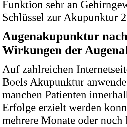
Funktion sehr an Gehirngewe
Schlüssel zur Akupunktur 
Augenakupunktur nach 
Wirkungen der Augena
Auf zahlreichen Internetsei
Boels Akupunktur anwenden,
manchen Patienten innerhal
Erfolge erzielt werden konn
mehrere Monate oder noch l