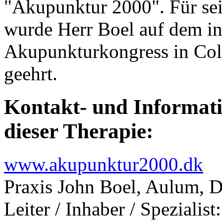
"Akupunktur 2000". Für se
wurde Herr Boel auf dem in
Akupunkturkongress in Co
geehrt.
Kontakt- und Informati
dieser Therapie:
www.akupunktur2000.dk
Praxis John Boel, Aulum, 
Leiter / Inhaber / Spezialis