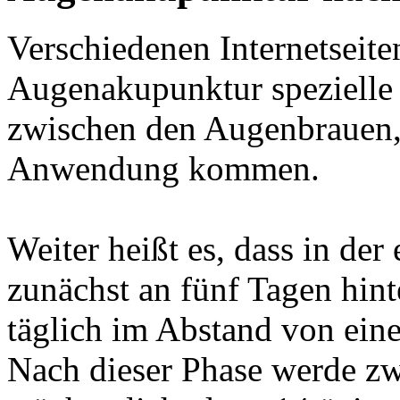
Verschiedenen Internetseite
Augenakupunktur spezielle
zwischen den Augenbrauen,
Anwendung kommen.
Weiter heißt es, dass in de
zunächst an fünf Tagen hint
täglich im Abstand von ein
Nach dieser Phase werde zw