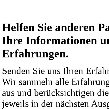
Helfen Sie anderen P
Ihre Informationen u
Erfahrungen.
Senden Sie uns Ihren Erfah
Wir sammeln alle Erfahrung
aus und berücksichtigen di
jeweils in der nächsten Aus