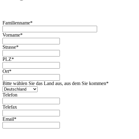
Familienname*
Vorname*
Strasse*
PLZ*
Ort*
Bitte wählen Sie das Land aus, aus dem Sie kommen*
Telefon
Telefax
Email*