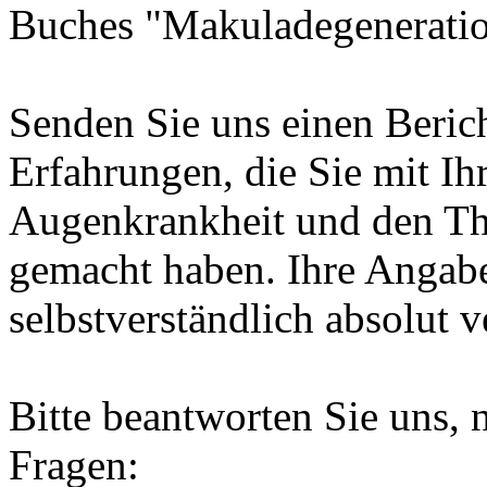
Buches "Makuladegeneratio
Senden Sie uns einen Berich
Erfahrungen, die Sie mit Ih
Augenkrankheit und den Th
gemacht haben. Ihre Angab
selbstverständlich absolut v
Bitte beantworten Sie uns, 
Fragen: