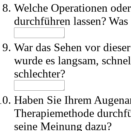
Welche Operationen oder
durchführen lassen? Was 
War das Sehen vor dieser
wurde es langsam, schnel
schlechter?
Haben Sie Ihrem Augenarzt
Therapiemethode durchfü
seine Meinung dazu?