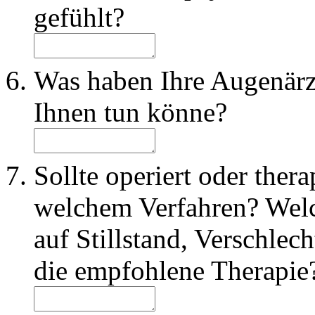
gefühlt?
Was haben Ihre Augenärzt
Ihnen tun könne?
Sollte operiert oder ther
welchem Verfahren? Wel
auf Stillstand, Verschle
die empfohlene Therapie