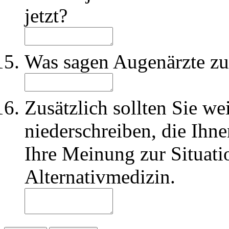
jetzt?
Was sagen Augenärzte zu
Zusätzlich sollten Sie we
niederschreiben, die Ihne
Ihre Meinung zur Situati
Alternativmedizin.