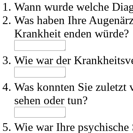
Wann wurde welche Diagn
Was haben Ihre Augenärzt
Krankheit enden würde?
Wie war der Krankheitsv
Was konnten Sie zuletzt 
sehen oder tun?
Wie war Ihre psychische 