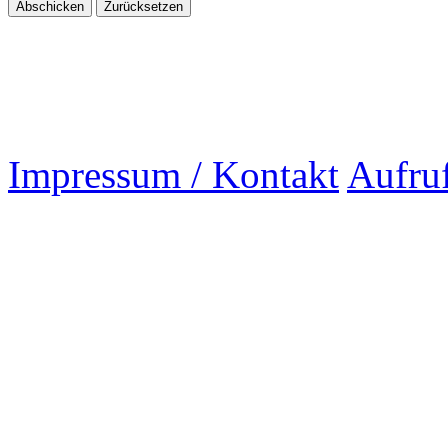
Impressum / Kontakt
Aufru