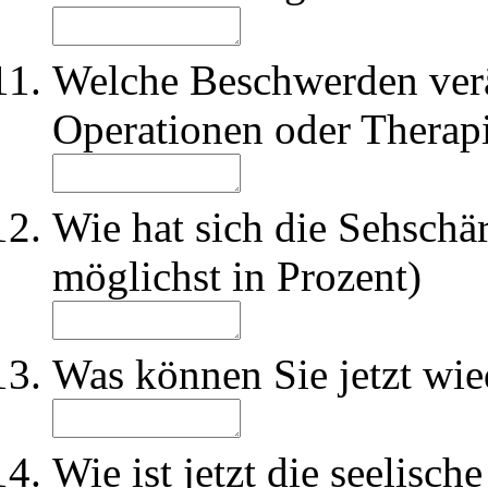
Welche Beschwerden verä
Operationen oder Therap
Wie hat sich die Sehschä
möglichst in Prozent)
Was können Sie jetzt wie
Wie ist jetzt die seelisch