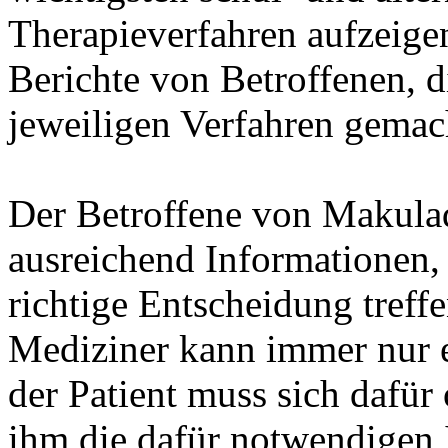
Therapieverfahren aufzeige
Berichte von Betroffenen, d
jeweiligen Verfahren gemac
Der Betroffene von Makulad
ausreichend Informationen, 
richtige Entscheidung treff
Mediziner kann immer nur e
der Patient muss sich dafü
ihm die dafür notwendigen I