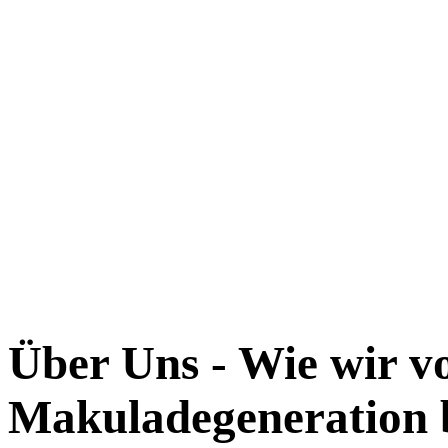
Über Uns - Wie wir v
Makuladegeneration 