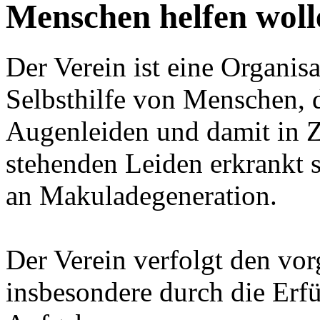
Menschen helfen woll
Der Verein ist eine Organisa
Selbsthilfe von Menschen, 
Augenleiden und damit in
stehenden Leiden erkrankt 
an Makuladegeneration.
Der Verein verfolgt den v
insbesondere durch die Erf