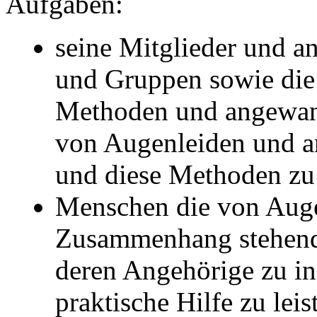
Aufgaben:
seine Mitglieder und a
und Gruppen sowie die 
Methoden und angewan
von Augenleiden und a
und diese Methoden zu 
Menschen die von Auge
Zusammenhang stehende
deren Angehörige zu in
praktische Hilfe zu leis