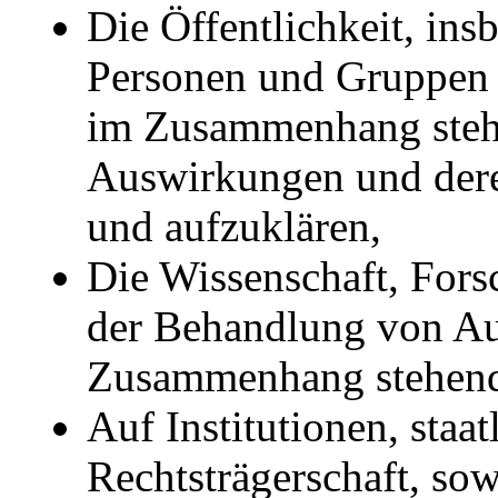
Die Öffentlichkeit, in
Personen und Gruppen 
im Zusammenhang steh
Auswirkungen und dere
und aufzuklären,
Die Wissenschaft, For
der Behandlung von Au
Zusammenhang stehende
Auf Institutionen, staat
Rechtsträgerschaft, so