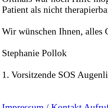
Patient als nicht therapierb
Wir wünschen Ihnen, alles 
Stephanie Pollok
1. Vorsitzende SOS Augenli
Impressum / Kontakt
Aufru