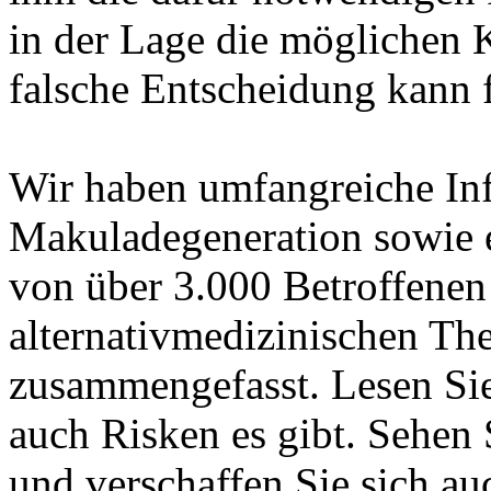
in der Lage die möglichen
falsche Entscheidung kann 
Wir haben umfangreiche In
Makuladegeneration sowie 
von über 3.000 Betroffenen
alternativmedizinischen Th
zusammengefasst. Lesen Sie
auch Risken es gibt. Sehen
und verschaffen Sie sich a