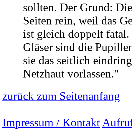
sollten. Der Grund: Di
Seiten rein, weil das Ge
ist gleich doppelt fata
Gläser sind die Pupillen
sie das seitlich eindrin
Netzhaut vorlassen."
zurück zum Seitenanfang
Impressum / Kontakt
Aufru