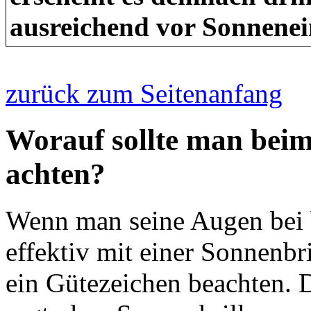
ausreichend vor Sonnenei
zurück zum Seitenanfang
Worauf sollte man beim
achten?
Wenn man seine Augen bei 
effektiv mit einer Sonnenbr
ein Gütezeichen beachten. 