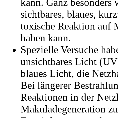
kann. Ganz besonders w
sichtbares, blaues, kur
toxische Reaktion auf 
haben kann.
Spezielle Versuche hab
unsichtbares Licht (UV 
blaues Licht, die Netzh
Bei längerer Bestrahlu
Reaktionen in der Netzh
Makuladegeneration zu 