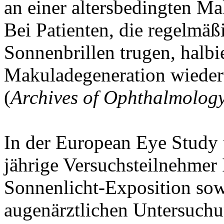
an einer altersbedingten M
Bei Patienten, die regelmä
Sonnenbrillen trugen, halbie
Makuladegeneration wiede
(
Archives of Ophthalmolog
In der European Eye Study 
jährige Versuchsteilnehmer 
Sonnenlicht-Exposition sow
augenärztlichen Untersuchu