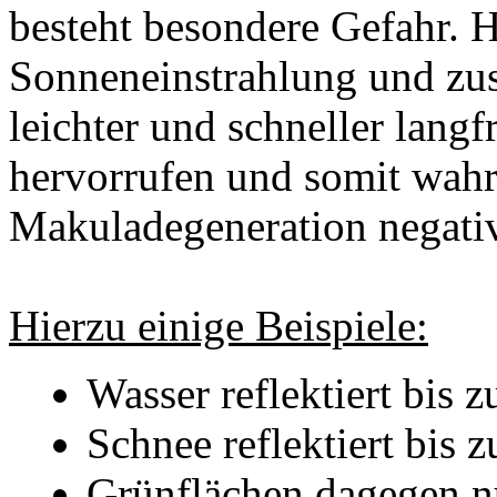
besteht besondere Gefahr. H
Sonneneinstrahlung und zus
leichter und schneller lang
hervorrufen und somit wahr
Makuladegeneration negativ
Hierzu einige Beispiele:
Wasser reflektiert bis z
Schnee reflektiert bis 
Grünflächen dagegen nu