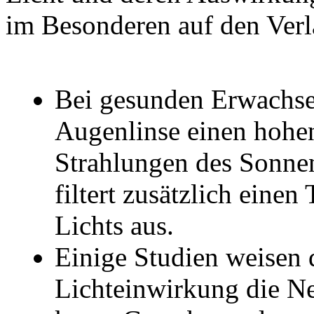
im Besonderen auf den Verl
Bei gesunden Erwachsen
Augenlinse einen hoh
Strahlungen des Sonnen
filtert zusätzlich einen
Lichts aus.
Einige Studien weisen d
Lichteinwirkung die Ne