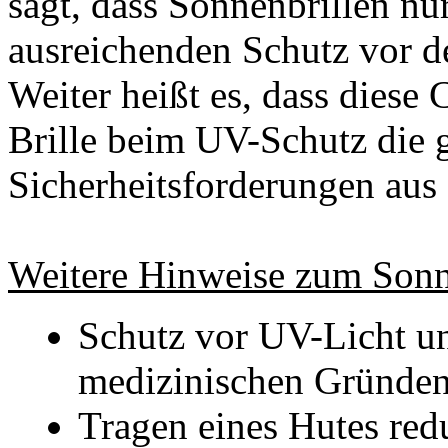
sagt, dass Sonnenbrillen n
ausreichenden Schutz vor d
Weiter heißt es, dass diese
Brille beim UV-Schutz die
Sicherheitsforderungen aus 
Weitere Hinweise zum Sonn
Schutz vor UV-Licht un
medizinischen Gründen
Tragen eines Hutes red