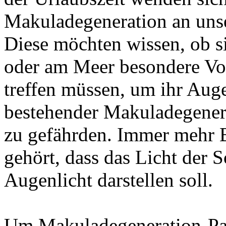
Makuladegeneration an unse
Diese möchten wissen, ob s
oder am Meer besondere V
treffen müssen, um ihr Auge
bestehender Makuladegenera
zu gefährden. Immer mehr 
gehört, dass das Licht der S
Augenlicht darstellen soll.
Um Makuladegeneration-Pat