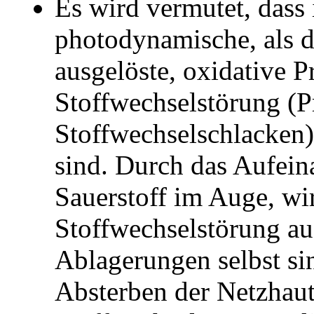
Es wird vermutet, dass
photodynamische, als 
ausgelöste, oxidative P
Stoffwechselstörung (
Stoffwechselschlacken)
sind. Durch das Aufein
Sauerstoff im Auge, wi
Stoffwechselstörung au
Ablagerungen selbst si
Absterben der Netzhaut