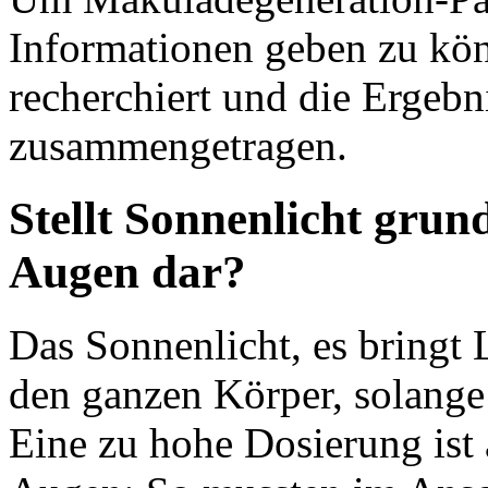
Informationen geben zu kön
recherchiert und die Ergebni
zusammengetragen.
Stellt Sonnenlicht grund
Augen dar?
Das Sonnenlicht, es bringt 
den ganzen Körper, solange
Eine zu hohe Dosierung ist a