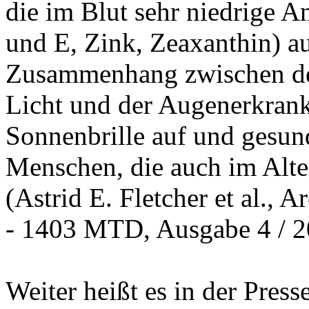
die im Blut sehr niedrige A
und E, Zink, Zeaxanthin) au
Zusammenhang zwischen de
Licht und der Augenerkrank
Sonnenbrille auf und gesund
Menschen, die auch im Alte
(Astrid E. Fletcher et al.,
- 1403 MTD, Ausgabe 4 / 2
Weiter heißt es in der Pres