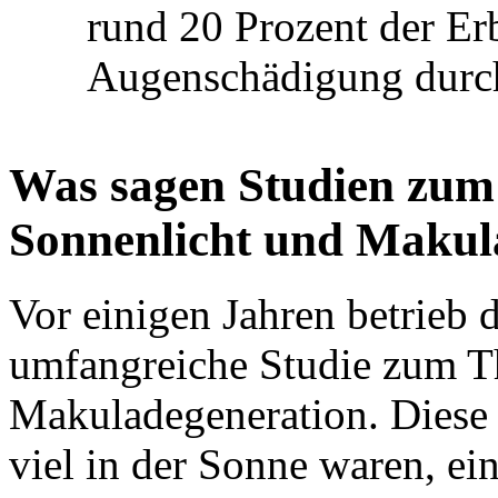
rund 20 Prozent der Er
Augenschädigung durch
Was sagen Studien zu
Sonnenlicht und Makul
Vor einigen Jahren betrieb 
umfangreiche Studie zum T
Makuladegeneration. Diese e
viel in der Sonne waren, ei