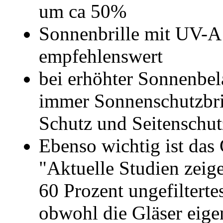
um ca 50%
Sonnenbrille mit UV-A
empfehlenswert
bei erhöhter Sonnenbela
immer Sonnenschutzbr
Schutz und Seitenschut
Ebenso wichtig ist das G
"Aktuelle Studien zeige
60 Prozent ungefiltert
obwohl die Gläser eigen