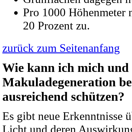
Pro 1000 Höhenmeter n
20 Prozent zu.
zurück zum Seitenanfang
Wie kann ich mich und
Makuladegeneration be
ausreichend schützen?
Es gibt neue Erkenntnisse
Licht und deren Auswirkun