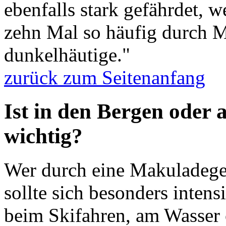
ebenfalls stark gefährdet, 
zehn Mal so häufig durch 
dunkelhäutige."
zurück zum Seitenanfang
Ist in den Bergen oder
wichtig?
Wer durch eine Makuladegen
sollte sich besonders intens
beim Skifahren, am Wasser 