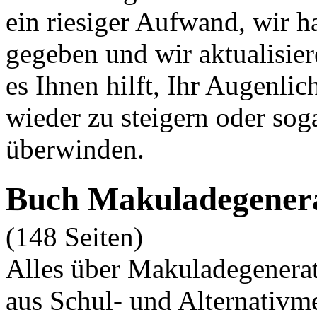
ein riesiger Aufwand, wir 
gegeben und wir aktualisier
es Ihnen hilft, Ihr Augenlic
wieder zu steigern oder so
überwinden.
Buch Makuladegener
(148 Seiten)
Alles über Makuladegenerat
aus Schul- und Alternativme