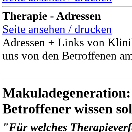
Therapie - Adressen
Seite ansehen / drucken
Adressen + Links von Klinik
uns von den Betroffenen am
Makuladegeneration:
Betroffener wissen sol
"Für welches Therapieverf