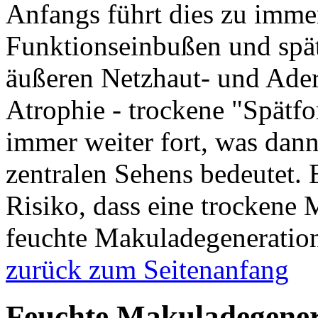
Anfangs führt dies zu imme
Funktionseinbußen und spät
äußeren Netzhaut- und Ader
Atrophie - trockene "Spätfo
immer weiter fort, was dan
zentralen Sehens bedeutet. 
Risiko, dass eine trockene 
feuchte Makuladegeneration
zurück zum Seitenanfang
Feuchte Makuladegener