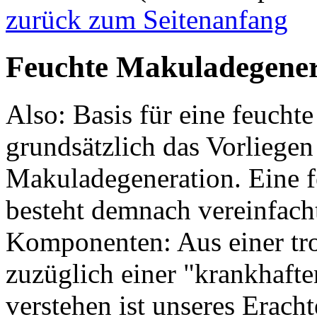
zurück zum Seitenanfang
Feuchte Makuladegenera
Also: Basis für eine feucht
grundsätzlich das Vorliegen
Makuladegeneration. Eine 
besteht demnach vereinfacht
Komponenten: Aus einer tr
zuzüglich einer "krankhaft
verstehen ist unseres Erach