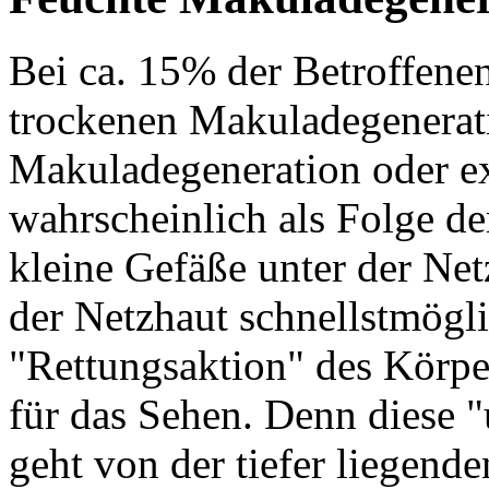
Bei ca. 15% der Betroffenen
trockenen Makuladegenerati
Makuladegeneration oder ex
wahrscheinlich als Folge de
kleine Gefäße unter der Net
der Netzhaut schnellstmögli
"Rettungsaktion" des Körper
für das Sehen. Denn diese
geht von der tiefer liegend