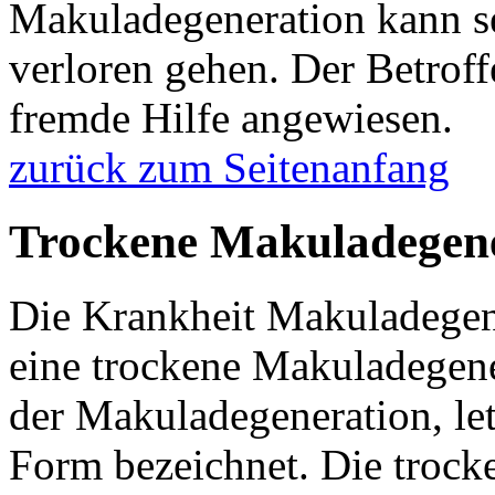
Makuladegeneration kann se
verloren gehen. Der Betroff
fremde Hilfe angewiesen.
zurück zum Seitenanfang
Trockene Makuladegen
Die Krankheit Makuladegene
eine trockene Makuladegene
der Makuladegeneration, let
Form bezeichnet. Die trock