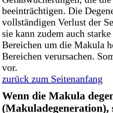
beeinträchtigen. Die Degene
vollständigen Verlust der 
sie kann zudem auch starke
Bereichen um die Makula he
Bereichen verursachen. Som
vor.
zurück zum Seitenanfang
Wenn die Makula degen
(Makuladegeneration), s