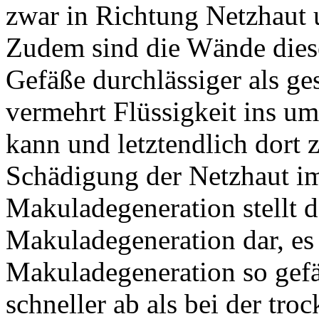
zwar in Richtung Netzhaut 
Zudem sind die Wände diese
Gefäße durchlässiger als ge
vermehrt Flüssigkeit ins u
kann und letztendlich dort 
Schädigung der Netzhaut i
Makuladegeneration stellt d
Makuladegeneration dar, es
Makuladegeneration so gefä
schneller ab als bei der tr