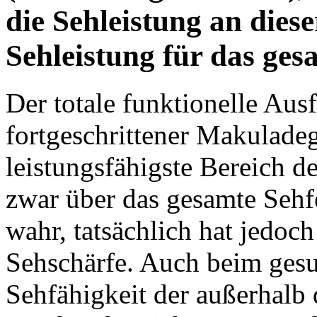
die Sehleistung an diese
Sehleistung für das ges
Der totale funktionelle Aus
fortgeschrittener Makuladege
leistungsfähigste Bereich d
zwar über das gesamte Sehf
wahr, tatsächlich hat jedoc
Sehschärfe. Auch beim ges
Sehfähigkeit der außerhalb