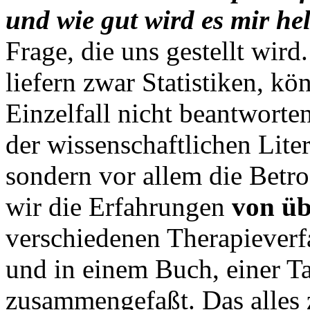
und wie gut wird es mir he
Frage, die uns gestellt wird
liefern zwar Statistiken, kö
Einzelfall nicht beantworte
der wissenschaftlichen Liter
sondern vor allem die Betro
wir die Erfahrungen
von üb
verschiedenen Therapieverf
und in einem Buch, einer Ta
zusammengefaßt. Das alles 