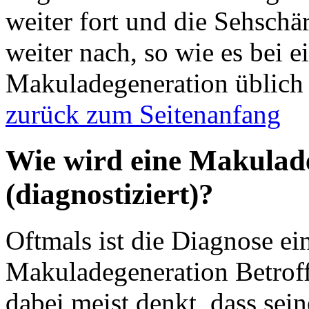
weiter fort und die Sehsch
weiter nach, so wie es bei e
Makuladegeneration üblich 
zurück zum Seitenanfang
Wie wird eine Makuladeg
(diagnostiziert)?
Oftmals ist die Diagnose ei
Makuladegeneration Betrof
dabei meist denkt, dass sei