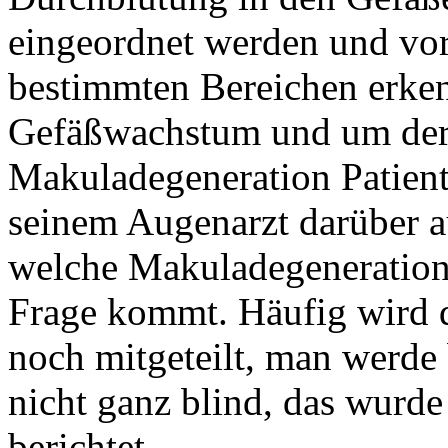
eingeordnet werden und vo
bestimmten Bereichen erken
Gefäßwachstum und um deren
Makuladegeneration Patient
seinem Augenarzt darüber a
welche Makuladegeneration 
Frage kommt. Häufig wird 
noch mitgeteilt, man werde
nicht ganz blind, das wurde
berichtet.