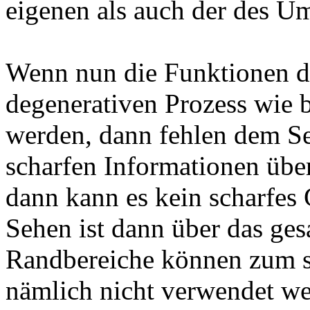
eigenen als auch der des Um
Wenn nun die Funktionen d
degenerativen Prozess wie 
werden, dann fehlen dem Se
scharfen Informationen üb
dann kann es kein scharfes
Sehen ist dann über das ges
Randbereiche können zum 
nämlich nicht verwendet we