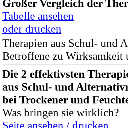
Großer Vergleich der The
Tabelle ansehen
oder drucken
Therapien aus Schul- und A
Betroffene zu Wirksamkeit 
Die 2 effektivsten Therapi
aus Schul- und Alternativ
bei Trockener und Feuch
Was bringen sie wirklich?
Seite ansehen / drucken