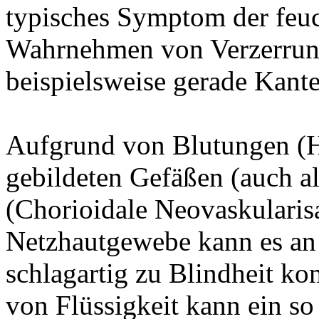
typisches Symptom der feuc
Wahrnehmen von Verzerrun
beispielsweise gerade Kante
Aufgrund von Blutungen (H
gebildeten Gefäßen (auch 
(Chorioidale Neovaskularisa
Netzhautgewebe kann es an 
schlagartig zu Blindheit 
von Flüssigkeit kann ein 