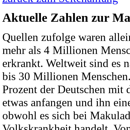
Aktuelle Zahlen zur M
Quellen zufolge waren alle
mehr als 4 Millionen Mens
erkrankt. Weltweit sind es
bis 30 Millionen Menschen
Prozent der Deutschen mit
etwas anfangen und ihn ein
obwohl es sich bei Makulad
Volkskrankheit handelt. Vo