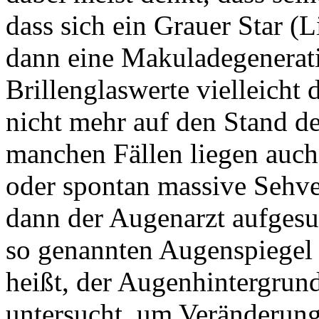
dass sich ein Grauer Star (
dann eine Makuladegenerati
Brillenglaswerte vielleicht
nicht mehr auf den Stand d
manchen Fällen liegen auch
oder spontan massive Sehv
dann der Augenarzt aufgesu
so genannten Augenspiegel
heißt, der Augenhintergrund
untersucht, um Veränderung