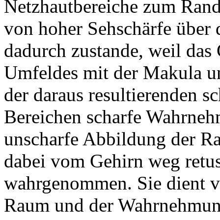
Netzhautbereiche zum Rand 
von hoher Sehschärfe über
dadurch zustande, weil das
Umfeldes mit der Makula u
der daraus resultierenden s
Bereichen scharfe Wahrneh
unscharfe Abbildung der Ra
dabei vom Gehirn weg retus
wahrgenommen. Sie dient v
Raum und der Wahrnehmun