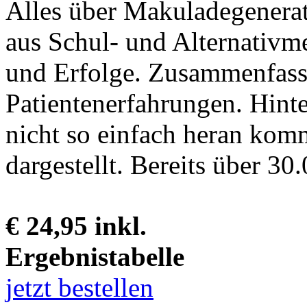
Alles über Makuladegenerat
aus Schul- und Alternativme
und Erfolge. Zusammenfass
Patientenerfahrungen. Hint
nicht so einfach heran komm
dargestellt. Bereits über 30.
€ 24,95 inkl.
Ergebnistabelle
jetzt bestellen