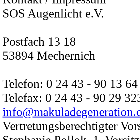
SOS Augenlicht e.V.
Postfach 13 18
53894 Mechernich
Telefon: 0 24 43 - 90 13 64
Telefax: 0 24 43 - 90 29 32
info@makuladegeneration.
Vertretungsberechtigter Vor
Stephanie Pollok, 1. Vorsit