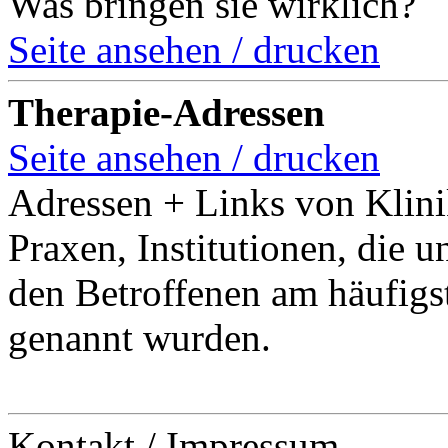
Was bringen sie wirklich?
Seite ansehen / drucken
Therapie-Adressen
Seite ansehen / drucken
Adressen + Links von Klini
Praxen, Institutionen, die u
den Betroffenen am häufigs
genannt wurden.
Kontakt / Impressum