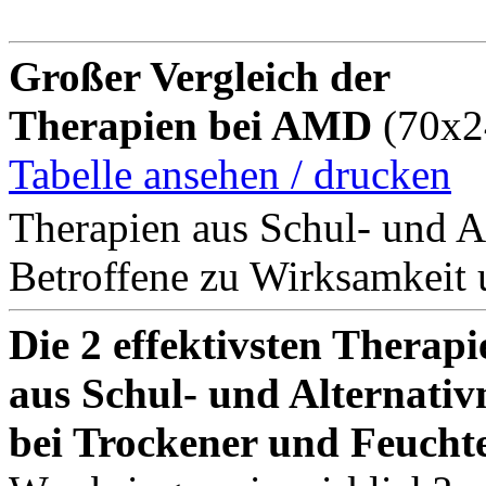
Großer Vergleich der
Therapien bei AMD
(70x2
Tabelle ansehen / drucken
Therapien aus Schul- und A
Betroffene zu Wirksamkeit 
Die 2 effektivsten Therapi
aus Schul- und Alternativ
bei Trockener und Feuch