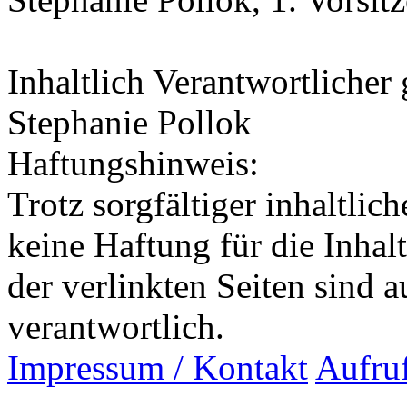
Inhaltlich Verantwortliche
Stephanie Pollok
Haftungshinweis:
Trotz sorgfältiger inhaltli
keine Haftung für die Inhalt
der verlinkten Seiten sind a
verantwortlich.
Impressum / Kontakt
Aufru