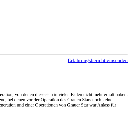
Erfahrungsbericht einsenden
tion, von denen diese sich in vielen Fällen nicht mehr erholt haben.
fene, bei denen vor der Operation des Grauen Stars noch keine
eration und einer Operationen von Grauer Star war Anlass für