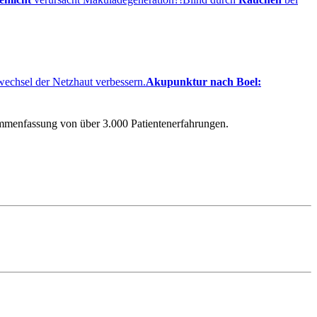
fwechsel der Netzhaut verbessern.
Akupunktur nach Boel:
ammenfassung von über 3.000 Patientenerfahrungen.