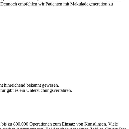
t. Dennoch empfehlen wir Patienten mit Makuladegeneration zu
ht hinreichend bekannt gewesen.
für gibt es ein Untersuchungsverfahren.
t bis zu 800.000 Operationen zum Einsatz von Kunstlinsen. Viele