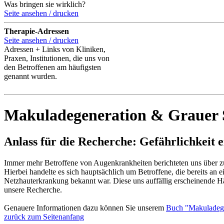
Was bringen sie wirklich?
Seite ansehen / drucken
Therapie-Adressen
Seite ansehen / drucken
Adressen + Links von Kliniken,
Praxen, Institutionen, die uns von
den Betroffenen am häufigsten
genannt wurden.
Makuladegeneration & Grauer S
Anlass für die Recherche: Gefährlichkeit 
Immer mehr Betroffene von Augenkrankheiten berichteten uns über zum
Hierbei handelte es sich hauptsächlich um Betroffene, die bereits an
Netzhauterkrankung bekannt war. Diese uns auffällig erscheinende
unsere Recherche.
Genauere Informationen dazu können Sie unserem
Buch "Makuladege
zurück zum Seitenanfang