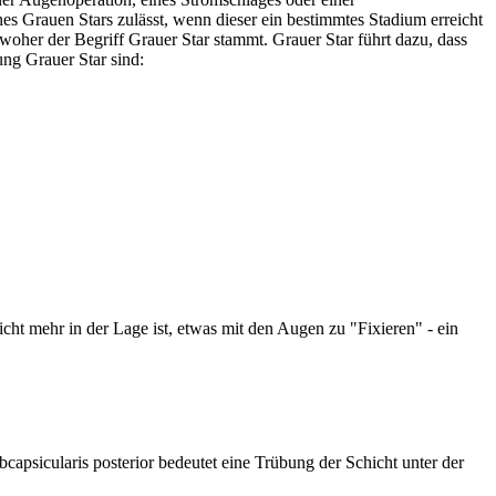
 Grauen Stars zulässt, wenn dieser ein bestimmtes Stadium erreicht
, woher der Begriff Grauer Star stammt. Grauer Star führt dazu, dass
ng Grauer Star sind:
icht mehr in der Lage ist, etwas mit den Augen zu "Fixieren" - ein
bcapsicularis posterior bedeutet eine Trübung der Schicht unter der