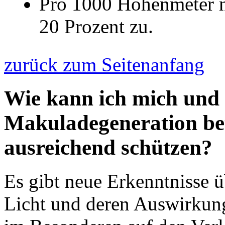
Pro 1000 Höhenmeter n
20 Prozent zu.
zurück zum Seitenanfang
Wie kann ich mich und
Makuladegeneration be
ausreichend schützen?
Es gibt neue Erkenntnisse
Licht und deren Auswirkun