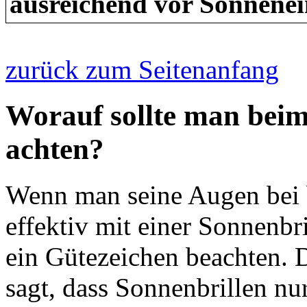
ausreichend vor Sonnenei
zurück zum Seitenanfang
Worauf sollte man beim
achten?
Wenn man seine Augen bei 
effektiv mit einer Sonnenbr
ein Gütezeichen beachten. 
sagt, dass Sonnenbrillen n