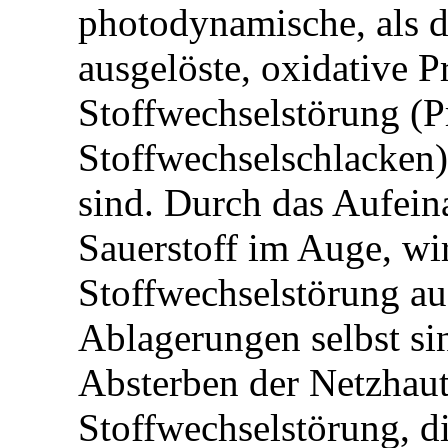
photodynamische, als 
ausgelöste, oxidative P
Stoffwechselstörung (
Stoffwechselschlacken)
sind. Durch das Aufein
Sauerstoff im Auge, wi
Stoffwechselstörung au
Ablagerungen selbst si
Absterben der Netzhaut
Stoffwechselstörung, d