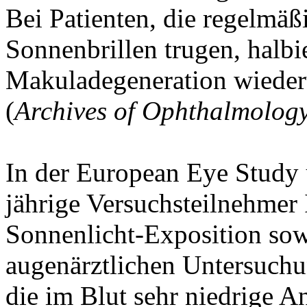
Bei Patienten, die regelmä
Sonnenbrillen trugen, halbie
Makuladegeneration wiede
(
Archives of Ophthalmolog
In der European Eye Study 
jährige Versuchsteilnehmer 
Sonnenlicht-Exposition sow
augenärztlichen Untersuchu
die im Blut sehr niedrige A