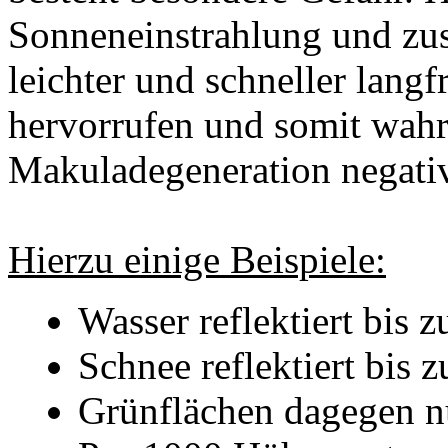
Sonneneinstrahlung und zus
leichter und schneller lang
hervorrufen und somit wahr
Makuladegeneration negativ
Hierzu einige Beispiele:
Wasser reflektiert bis z
Schnee reflektiert bis 
Grünflächen dagegen nu