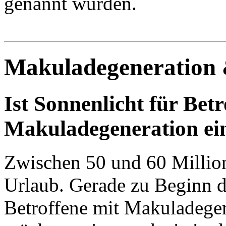
genannt wurden.
Makuladegeneration 
Ist Sonnenlicht für Bet
Makuladegeneration ei
Zwischen 50 und 60 Millio
Urlaub. Gerade zu Beginn d
Betroffene mit Makuladegen