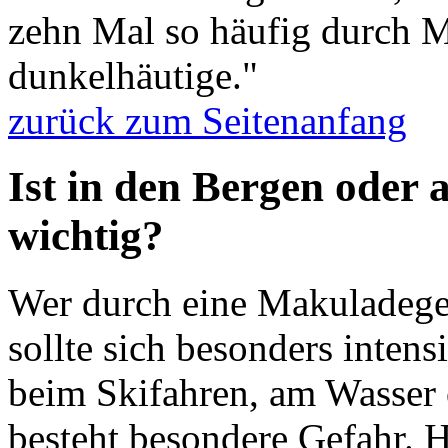
zehn Mal so häufig durch 
dunkelhäutige."
zurück zum Seitenanfang
Ist in den Bergen oder
wichtig?
Wer durch eine Makuladegen
sollte sich besonders intens
beim Skifahren, am Wasser 
besteht besondere Gefahr. H