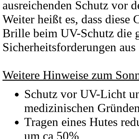
ausreichenden Schutz vor d
Weiter heißt es, dass diese
Brille beim UV-Schutz die
Sicherheitsforderungen aus 
Weitere Hinweise zum Sonn
Schutz vor UV-Licht un
medizinischen Gründen
Tragen eines Hutes red
um ca 50%