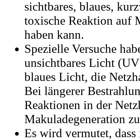
sichtbares, blaues, kur
toxische Reaktion auf 
haben kann.
Spezielle Versuche hab
unsichtbares Licht (UV 
blaues Licht, die Netzh
Bei längerer Bestrahlu
Reaktionen in der Netzh
Makuladegeneration zu 
Es wird vermutet, dass