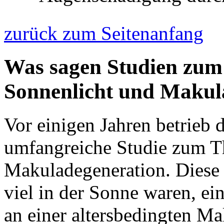
zurück zum Seitenanfang
Was sagen Studien zu
Sonnenlicht und Makul
Vor einigen Jahren betrieb 
umfangreiche Studie zum T
Makuladegeneration. Diese e
viel in der Sonne waren, ei
an einer altersbedingten M