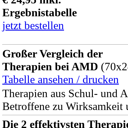
Ergebnistabelle
jetzt bestellen
Großer Vergleich der
Therapien bei AMD
(70x2
Tabelle ansehen / drucken
Therapien aus Schul- und A
Betroffene zu Wirksamkeit 
Die 2 effektivsten Therapi