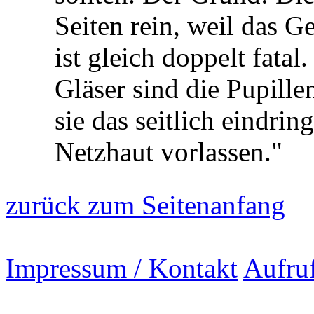
Seiten rein, weil das Ge
ist gleich doppelt fata
Gläser sind die Pupillen
sie das seitlich eindrin
Netzhaut vorlassen."
zurück zum Seitenanfang
Impressum / Kontakt
Aufru