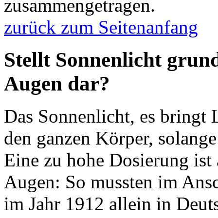
zusammengetragen.
zurück zum Seitenanfang
Stellt Sonnenlicht grund
Augen dar?
Das Sonnenlicht, es bringt 
den ganzen Körper, solange
Eine zu hohe Dosierung ist a
Augen: So mussten im Ansch
im Jahr 1912 allein in Deu