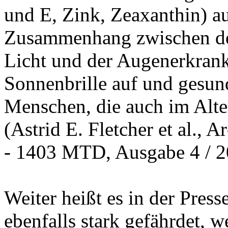
und E, Zink, Zeaxanthin) au
Zusammenhang zwischen de
Licht und der Augenerkrank
Sonnenbrille auf und gesund
Menschen, die auch im Alte
(Astrid E. Fletcher et al.,
- 1403 MTD, Ausgabe 4 / 2
Weiter heißt es in der Pres
ebenfalls stark gefährdet, 