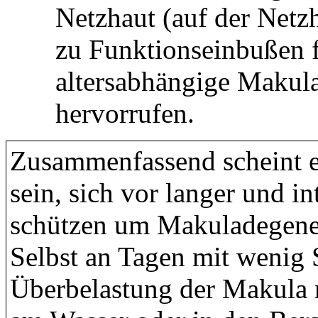
Netzhaut (auf der Netz
zu Funktionseinbußen 
altersabhängige Maku
hervorrufen.
Zusammenfassend scheint e
sein, sich vor langer und i
schützen um Makuladegene
Selbst an Tagen mit wenig 
Überbelastung der Makula 