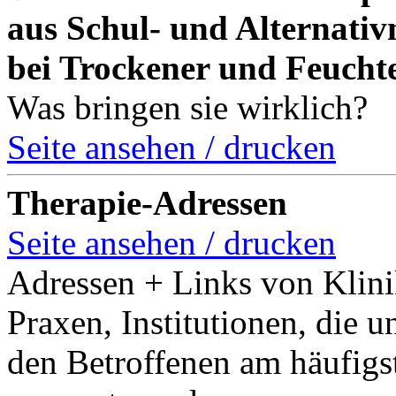
aus Schul- und Alternativ
bei Trockener und Feuch
Was bringen sie wirklich?
Seite ansehen / drucken
Therapie-Adressen
Seite ansehen / drucken
Adressen + Links von Klini
Praxen, Institutionen, die u
den Betroffenen am häufigs