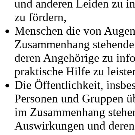
und anderen Leiden zu i
zu fördern,
Menschen die von Augen
Zusammenhang stehenden 
deren Angehörige zu info
praktische Hilfe zu leiste
Die Öffentlichkeit, insb
Personen und Gruppen üb
im Zusammenhang stehen
Auswirkungen und deren 