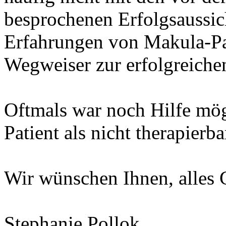
besprochenen Erfolgsaussic
Erfahrungen von Makula-Pat
Wegweiser zur erfolgreiche
Oftmals war noch Hilfe mög
Patient als nicht therapierb
Wir wünschen Ihnen, alles 
Stephanie Pollok