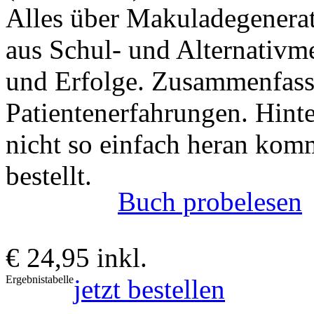
Alles über Makuladegenerat
aus Schul- und Alternativme
und Erfolge. Zusammenfass
Patientenerfahrungen. Hint
nicht so einfach heran kom
bestellt.
Buch probelesen
€ 24,95 inkl.
Ergebnistabelle
jetzt bestellen