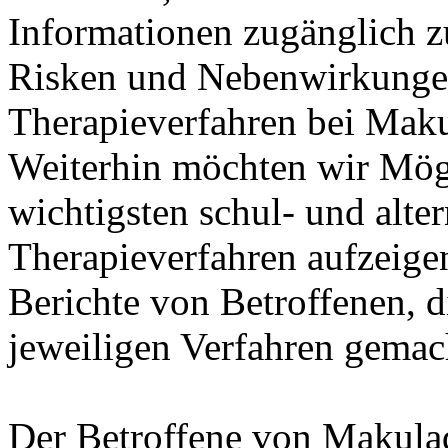
Informationen zugänglich 
Risken und Nebenwirkungen
Therapieverfahren bei Maku
Weiterhin möchten wir Mögl
wichtigsten schul- und alte
Therapieverfahren aufzeige
Berichte von Betroffenen, d
jeweiligen Verfahren gemac
Der Betroffene von Makulad