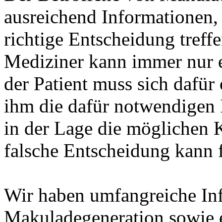
ausreichend Informationen, 
richtige Entscheidung treff
Mediziner kann immer nur e
der Patient muss sich dafü
ihm die dafür notwendigen I
in der Lage die möglichen
falsche Entscheidung kann 
Wir haben umfangreiche In
Makuladegeneration sowie 