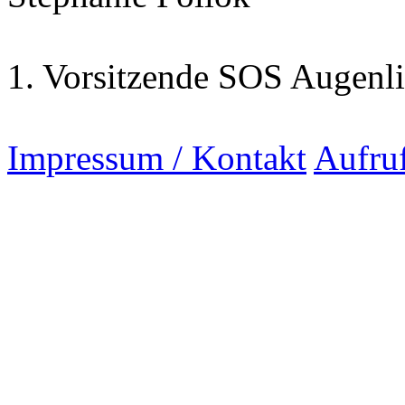
1. Vorsitzende SOS Augenli
Impressum / Kontakt
Aufru