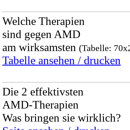
Welche Therapien
sind gegen AMD
am wirksamsten
(Tabelle: 70
Tabelle ansehen / drucken
Die 2 effektivsten
AMD-Therapien
Was bringen sie wirklich?