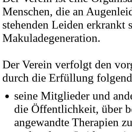
Menschen, die an Augenle
stehenden Leiden erkrankt s
Makuladegeneration.
Der Verein verfolgt den vo
durch die Erfüllung folgen
seine Mitglieder und an
die Öffentlichkeit, über
angewandte Therapien zu