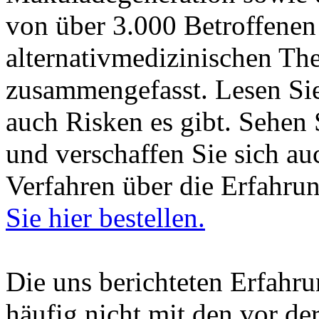
von über 3.000 Betroffenen
alternativmedizinischen Th
zusammengefasst. Lesen Sie
auch Risken es gibt. Sehen
und verschaffen Sie sich a
Verfahren über die Erfahru
Sie hier bestellen.
Die uns berichteten Erfahru
häufig nicht mit den vor d