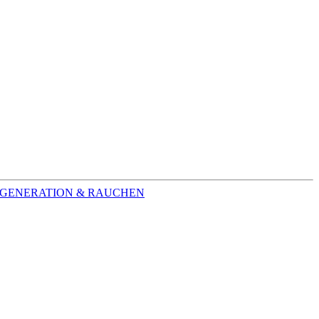
GENERATION & RAUCHEN