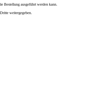
ie Bestellung ausgeführt werden kann.
 Dritte weitergegeben.