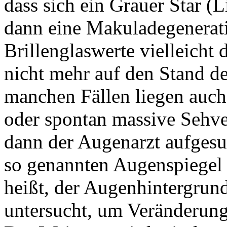
dass sich ein Grauer Star (
dann eine Makuladegenerati
Brillenglaswerte vielleicht
nicht mehr auf den Stand d
manchen Fällen liegen auch
oder spontan massive Sehv
dann der Augenarzt aufgesu
so genannten Augenspiegel
heißt, der Augenhintergrund
untersucht, um Veränderung