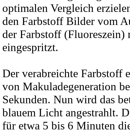
optimalen Vergleich erziele
den Farbstoff Bilder vom 
der Farbstoff (Fluoreszein) 
eingespritzt.
Der verabreichte Farbstoff 
von Makuladegeneration bet
Sekunden. Nun wird das bet
blauem Licht angestrahlt. Di
für etwa 5 bis 6 Minuten d