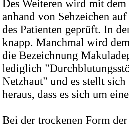
Des Weiteren wird mit dem
anhand von Sehzeichen auf
des Patienten geprüft. In de
knapp. Manchmal wird dem 
die Bezeichnung Makuladeg
lediglich "Durchblutungsst
Netzhaut" und es stellt sich
heraus, dass es sich um ein
Bei der trockenen Form der 