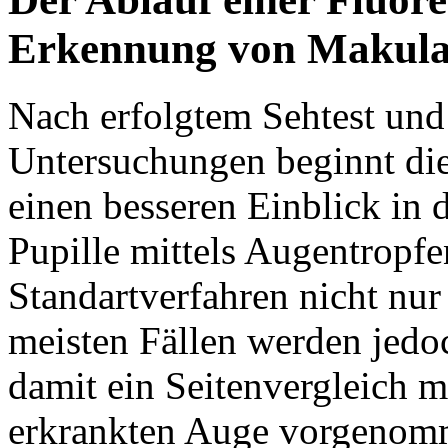
Erkennung von Makula
Nach erfolgtem Sehtest und
Untersuchungen beginnt di
einen besseren Einblick in
Pupille mittels Augentropfe
Standartverfahren nicht nur
meisten Fällen werden jedo
damit ein Seitenvergleich 
erkrankten Auge vorgenom