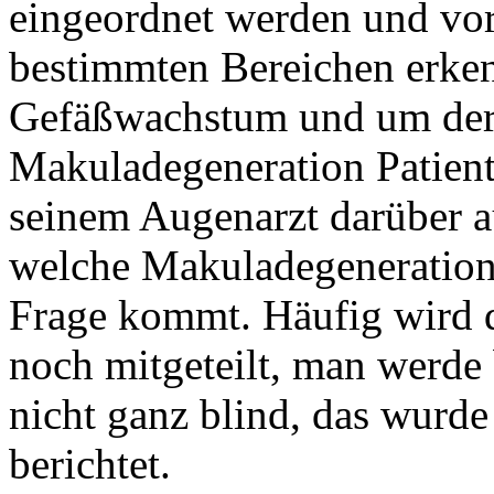
eingeordnet werden und vo
bestimmten Bereichen erken
Gefäßwachstum und um deren
Makuladegeneration Patient
seinem Augenarzt darüber a
welche Makuladegeneration 
Frage kommt. Häufig wird 
noch mitgeteilt, man werde
nicht ganz blind, das wurde
berichtet.