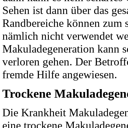
Sehen ist dann über das ges
Randbereiche können zum 
nämlich nicht verwendet we
Makuladegeneration kann se
verloren gehen. Der Betroff
fremde Hilfe angewiesen.
Trockene Makuladegen
Die Krankheit Makuladegene
eine trockene Makuladegene