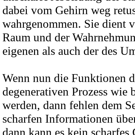
dabei vom Gehirn weg retus
wahrgenommen. Sie dient v
Raum und der Wahrnehmun
eigenen als auch der des Um
Wenn nun die Funktionen d
degenerativen Prozess wie 
werden, dann fehlen dem Se
scharfen Informationen üb
dann kann es kein scharfes