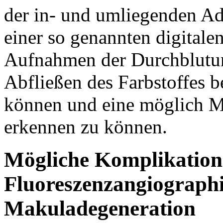
der in- und umliegenden Ade
einer so genannten digital
Aufnahmen der Durchblutun
Abfließen des Farbstoffes b
können und eine möglich M
erkennen zu können.
Mögliche Komplikation
Fluoreszenzangiograph
Makuladegeneration