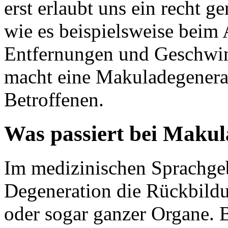
erst erlaubt uns ein recht 
wie es beispielsweise bei
Entfernungen und Geschwind
macht eine Makuladegenerat
Betroffenen.
Was passiert bei Makul
Im medizinischen Sprachgeb
Degeneration die Rückbild
oder sogar ganzer Organe. 