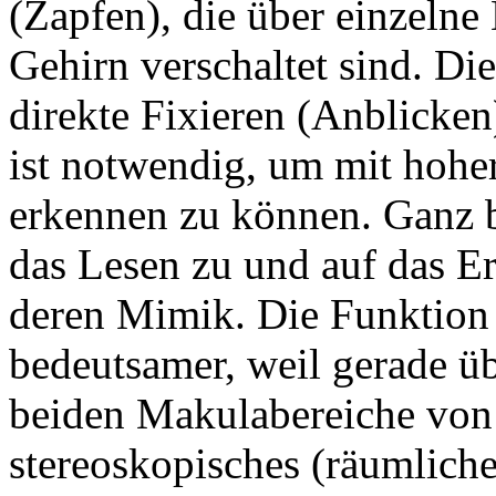
(Zapfen), die über einzelne
Gehirn verschaltet sind. Di
direkte Fixieren (Anblicken
ist notwendig, um mit hoher
erkennen zu können. Ganz be
das Lesen zu und auf das E
deren Mimik. Die Funktion
bedeutsamer, weil gerade ü
beiden Makulabereiche von
stereoskopisches (räumliche