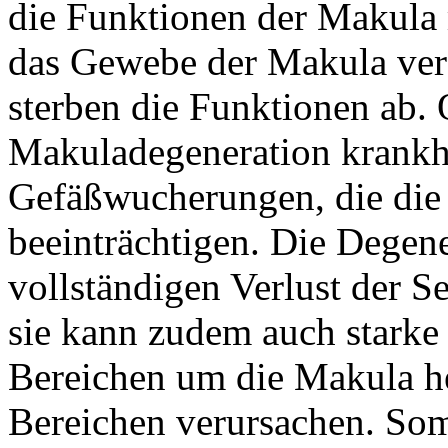
die Funktionen der Makula m
das Gewebe der Makula verf
sterben die Funktionen ab. 
Makuladegeneration krankha
Gefäßwucherungen, die die
beeinträchtigen. Die Degene
vollständigen Verlust der 
sie kann zudem auch starke
Bereichen um die Makula he
Bereichen verursachen. Som