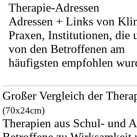
Therapie-Adressen
Adressen + Links von Kli
Praxen, Institutionen, die 
von den Betroffenen am
häufigsten empfohlen wur
Großer Vergleich der Thera
(70x24cm)
Therapien aus Schul- und A
Betroffene zu Wirksamkeit 