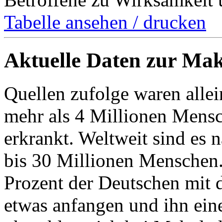
Tabelle ansehen / drucken
Aktuelle Daten zur Ma
Quellen zufolge waren alle
mehr als 4 Millionen Mens
erkrankt. Weltweit sind es
bis 30 Millionen Menschen
Prozent der Deutschen mit
etwas anfangen und ihn ein