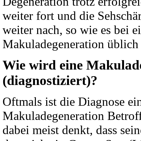
Degeneration trotz erfolgre
weiter fort und die Sehsch
weiter nach, so wie es bei e
Makuladegeneration üblich 
Wie wird eine Makuladeg
(diagnostiziert)?
Oftmals ist die Diagnose ei
Makuladegeneration Betrof
dabei meist denkt, dass sei