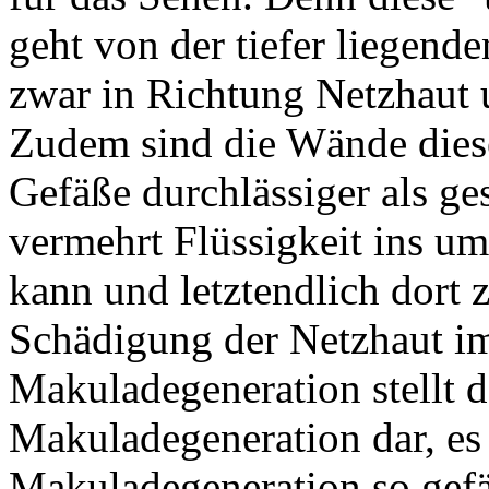
geht von der tiefer liegend
zwar in Richtung Netzhaut 
Zudem sind die Wände diese
Gefäße durchlässiger als ge
vermehrt Flüssigkeit ins u
kann und letztendlich dort 
Schädigung der Netzhaut i
Makuladegeneration stellt d
Makuladegeneration dar, es
Makuladegeneration so gefä