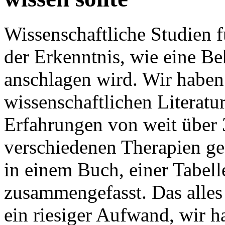
Wissenschaftliche Studien f
der Erkenntnis, wie eine Be
anschlagen wird. Wir haben 
wissenschaftlichen Literatur
Erfahrungen von weit über 
verschiedenen Therapien ge
in einem Buch, einer Tabell
zusammengefasst. Das alles
ein riesiger Aufwand, wir 