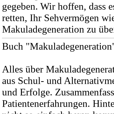
gegeben. Wir hoffen, dass es
retten, Ihr Sehvermögen wie
Makuladegeneration zu übe
Buch "Makuladegeneration
Alles über Makuladegenerat
aus Schul- und Alternativme
und Erfolge. Zusammenfass
Patientenerfahrungen. Hint