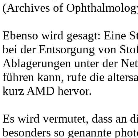
(Archives of Ophthalmolog
Ebenso wird gesagt: Eine S
bei der Entsorgung von Sto
Ablagerungen unter der Ne
führen kann, rufe die alte
kurz AMD hervor.
Es wird vermutet, dass an d
besonders so genannte phot