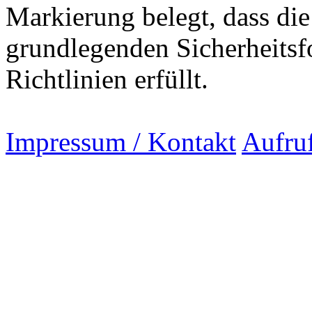
Markierung belegt, dass di
grundlegenden Sicherheitsf
Richtlinien erfüllt.
Impressum / Kontakt
Aufru