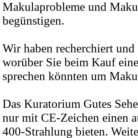
Makulaprobleme und Makul
begünstigen.
Wir haben recherchiert un
worüber Sie beim Kauf eine
sprechen könnten um Makul
Das Kuratorium Gutes Sehen
nur mit CE-Zeichen einen a
400-Strahlung bieten. Weite