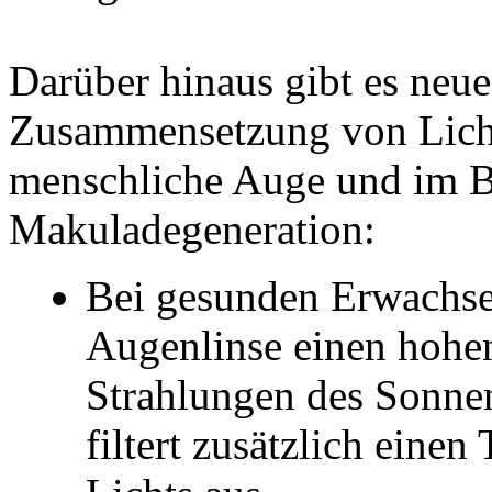
Darüber hinaus gibt es neue
Zusammensetzung von Licht
menschliche Auge und im Be
Makuladegeneration:
Bei gesunden Erwachsen
Augenlinse einen hoh
Strahlungen des Sonnen
filtert zusätzlich einen