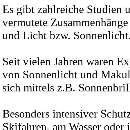
Es gibt zahlreiche Studien un
vermutete Zusammenhänge 
und Licht bzw. Sonnenlicht
Seit vielen Jahren waren 
von Sonnenlicht und Makul
sich mittels z.B. Sonnenbri
Besonders intensiver Schutz
Skifahren, am Wasser oder 