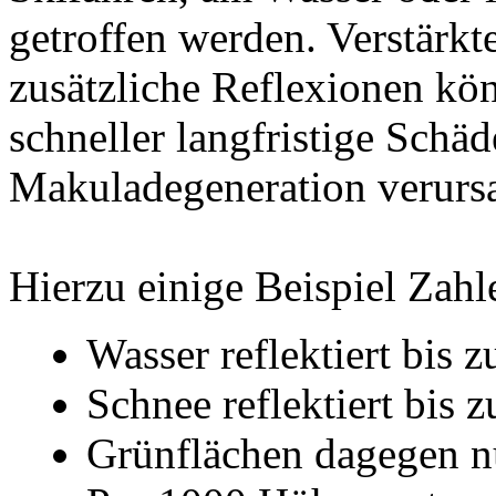
getroffen werden. Verstärk
zusätzliche Reflexionen kön
schneller langfristige Sch
Makuladegeneration verurs
Hierzu einige Beispiel Zahl
Wasser reflektiert bis z
Schnee reflektiert bis 
Grünflächen dagegen nu