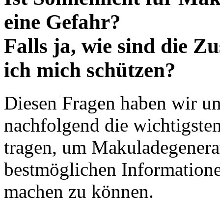
eine Gefahr?
Falls ja, wie sind die
ich mich schützen?
Diesen Fragen haben wir u
nachfolgend die wichtigste
tragen, um Makuladegenerat
bestmöglichen Information
machen zu können.