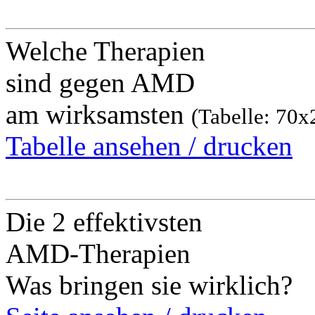
Welche Therapien
sind gegen AMD
am wirksamsten
(Tabelle: 70
Tabelle ansehen / drucken
Die 2 effektivsten
AMD-Therapien
Was bringen sie wirklich?