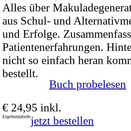
Alles über Makuladegenerat
aus Schul- und Alternativme
und Erfolge. Zusammenfass
Patientenerfahrungen. Hint
nicht so einfach heran kom
bestellt.
Buch probelesen
€ 24,95 inkl.
Ergebnistabelle
jetzt bestellen