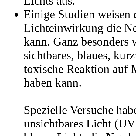
Lichts aus.
Einige Studien weisen d
Lichteinwirkung die Ne
kann. Ganz besonders w
sichtbares, blaues, kur
toxische Reaktion auf 
haben kann.
Spezielle Versuche hab
unsichtbares Licht (UV 