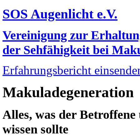
SOS Augenlicht e.V.
Vereinigung zur Erhaltu
der Sehfähigkeit bei Ma
Erfahrungsbericht einsende
Makuladegeneration
Alles, was der Betroffen
wissen sollte