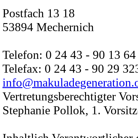
Postfach 13 18
53894 Mechernich
Telefon: 0 24 43 - 90 13 64
Telefax: 0 24 43 - 90 29 32
info@makuladegeneration.
Vertretungsberechtigter Vor
Stephanie Pollok, 1. Vorsit
Inhaltlich Verantwortliche