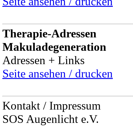
Seite ansehen / drucken
Therapie-Adressen
Makuladegeneration
Adressen + Links
Seite ansehen / drucken
Kontakt / Impressum
SOS Augenlicht e.V.