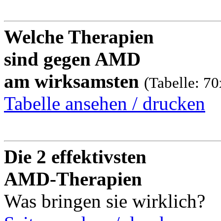
Welche Therapien
sind gegen AMD
am wirksamsten
(Tabelle: 7
Tabelle ansehen / drucken
Die 2 effektivsten
AMD-Therapien
Was bringen sie wirklich?