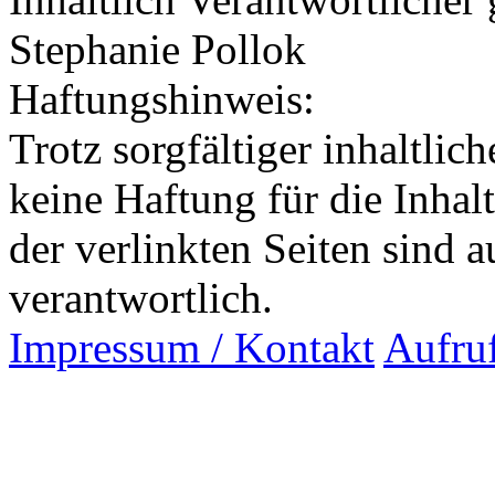
Stephanie Pollok
Haftungshinweis:
Trotz sorgfältiger inhaltli
keine Haftung für die Inhalt
der verlinkten Seiten sind a
verantwortlich.
Impressum / Kontakt
Aufru