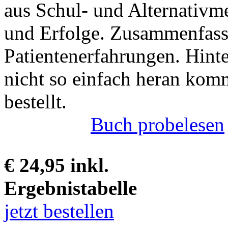
aus Schul- und Alternativme
und Erfolge. Zusammenfass
Patientenerfahrungen. Hint
nicht so einfach heran kom
bestellt.
Buch probelesen
€ 24,95 inkl.
Ergebnistabelle
jetzt bestellen