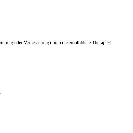
chterung oder Verbesserung durch die empfohlene Therapie?
?