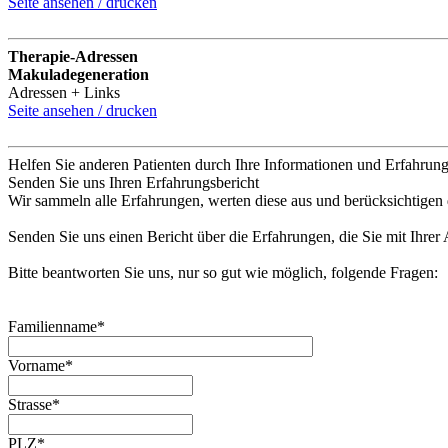
Seite ansehen / drucken
Therapie-Adressen
Makuladegeneration
Adressen + Links
Seite ansehen / drucken
Helfen Sie anderen Patienten durch Ihre Informationen und Erfahrun
Senden Sie uns Ihren Erfahrungsbericht
Wir sammeln alle Erfahrungen, werten diese aus und berücksichtigen
Senden Sie uns einen Bericht über die Erfahrungen, die Sie mit Ihre
Bitte beantworten Sie uns, nur so gut wie möglich, folgende Fragen:
Familienname*
Vorname*
Strasse*
PLZ*