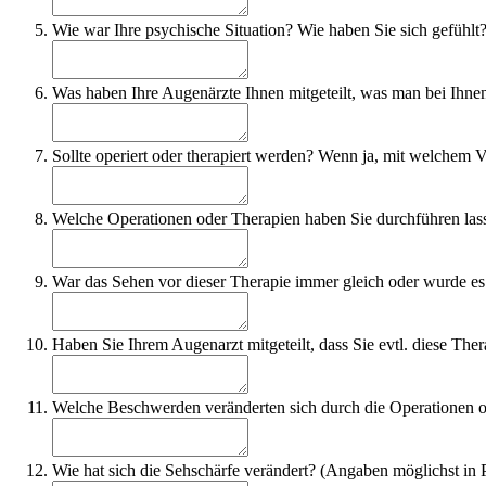
Wie war Ihre psychische Situation? Wie haben Sie sich gefühlt
Was haben Ihre Augenärzte Ihnen mitgeteilt, was man bei Ihne
Sollte operiert oder therapiert werden? Wenn ja, mit welchem
Welche Operationen oder Therapien haben Sie durchführen las
War das Sehen vor dieser Therapie immer gleich oder wurde es 
Haben Sie Ihrem Augenarzt mitgeteilt, dass Sie evtl. diese T
Welche Beschwerden veränderten sich durch die Operationen 
Wie hat sich die Sehschärfe verändert? (Angaben möglichst in 