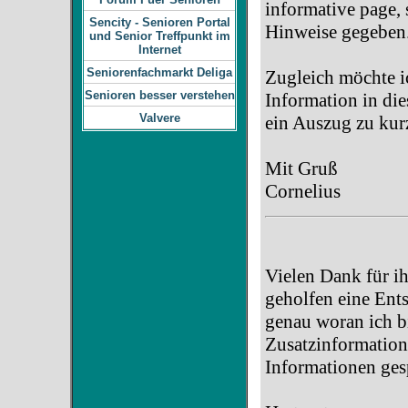
informative page, s
Sencity - Senioren Portal
Hinweise gegeben
und Senior Treffpunkt im
Internet
Seniorenfachmarkt Deliga
Zugleich möchte i
Senioren besser verstehen
Information in die
Valvere
ein Auszug zu kurz
Mit Gruß
Cornelius
Vielen Dank für ih
geholfen eine Ents
genau woran ich b
Zusatzinformation
Informationen ges