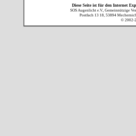
Diese Seite ist für den Internet E
SOS Augenlicht e.V., Gemeinnützige Ver
Postfach 13 18, 53894 Mechernich,
© 2002-2