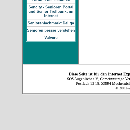
Sencity - Senioren Portal
und Senior Treffpunkt im
Internet
Seniorenfachmarkt Deliga
Senioren besser verstehen
Valvere
Diese Seite ist für den Internet E
SOS Augenlicht e.V., Gemeinnützige Ver
Postfach 13 18, 53894 Mechernich,
© 2002-2