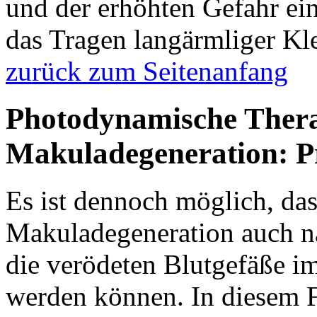
und der erhöhten Gefahr ei
das Tragen langärmliger Kl
zurück zum Seitenanfang
Photodynamische Ther
Makuladegeneration: P
Es ist dennoch möglich, das
Makuladegeneration auch na
die verödeten Blutgefäße im
werden können. In diesem F