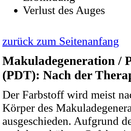
Verlust des Auges
zurück zum Seitenanfang
Makuladegeneration / 
(PDT): Nach der Thera
Der Farbstoff wird meist n
Körper des Makuladegenera
ausgeschieden. Aufgrund de