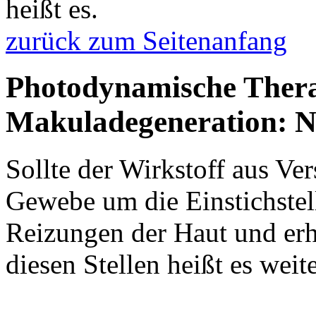
heißt es.
zurück zum Seitenanfang
Photodynamische Ther
Makuladegeneration: 
Sollte der Wirkstoff aus Ver
Gewebe um die Einstichstell
Reizungen der Haut und erh
diesen Stellen heißt es weite