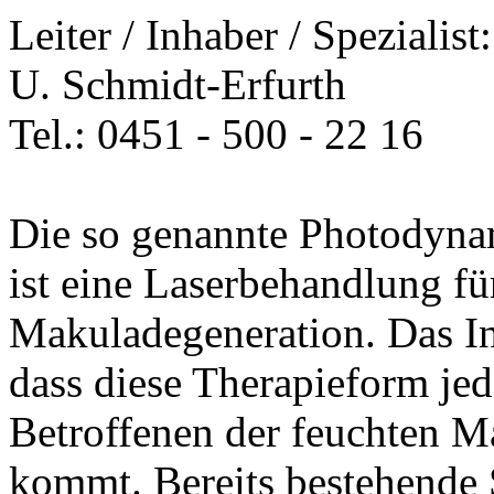
Leiter / Inhaber / Spezialist
U. Schmidt-Erfurth
Tel.: 0451 - 500 - 22 16
Die so genannte Photodyna
ist eine Laserbehandlung fü
Makuladegeneration. Das In
dass diese Therapieform jed
Betroffenen der feuchten M
kommt. Bereits bestehende