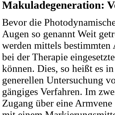
Makuladegeneration: V
Bevor die Photodynamische
Augen so genannt Weit getro
werden mittels bestimmten 
bei der Therapie eingesetzte
können. Dies, so heißt es in
generellen Untersuchung v
gängiges Verfahren. Im zwei
Zugang über eine Armvene g
mit einem Markierungsmitte