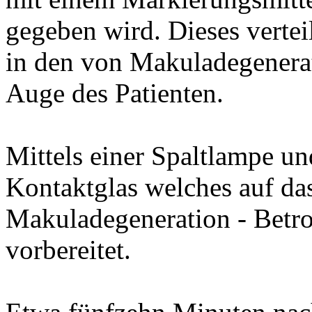
gegeben wird. Dieses vertei
in den von Makuladegenerat
Auge des Patienten.
Mittels einer Spaltlampe u
Kontaktglas welches auf das
Makuladegeneration - Betro
vorbereitet.