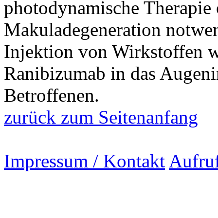
photodynamische Therapie 
Makuladegeneration notwend
Injektion von Wirkstoffen 
Ranibizumab in das Augeni
Betroffenen.
zurück zum Seitenanfang
Impressum / Kontakt
Aufru