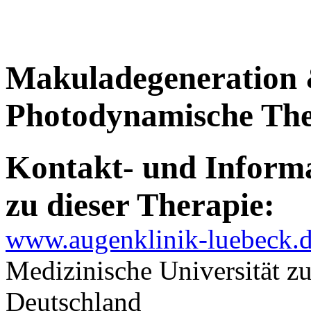
Makuladegeneration
Photodynamische The
Kontakt- und Informa
zu dieser Therapie:
www.augenklinik-luebeck.
Medizinische Universität z
Deutschland