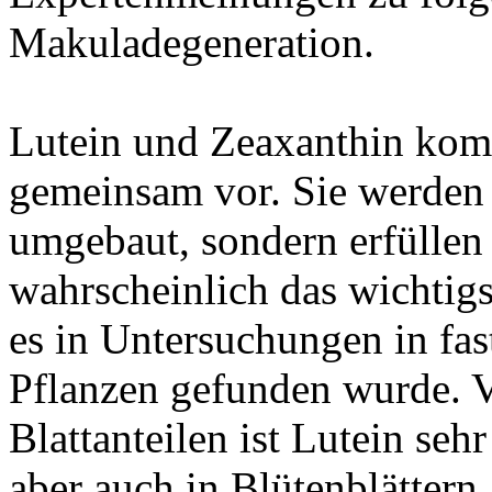
Makuladegeneration.
Lutein und Zeaxanthin kom
gemeinsam vor. Sie werden 
umgebaut, sondern erfüllen 
wahrscheinlich das wichtigs
es in Untersuchungen in fas
Pflanzen gefunden wurde. V
Blattanteilen ist Lutein seh
aber auch in Blütenblättern