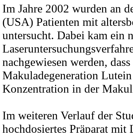
Im Jahre 2002 wurden an de
(USA) Patienten mit alters
untersucht. Dabei kam ein n
Laseruntersuchungsverfahre
nachgewiesen werden, dass b
Makuladegeneration Lutein 
Konzentration in der Makula
Im weiteren Verlauf der Stu
hochdosiertes Präparat mit 