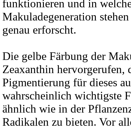
funktionieren und in welc
Makuladegeneration stehen k
genau erforscht.
Die gelbe Färbung der Maku
Zeaxanthin hervorgerufen, d
Pigmentierung für dieses au
wahrscheinlich wichtigste F
ähnlich wie in der Pflanzenz
Radikalen zu bieten. Vor a