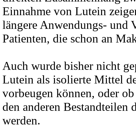
Einnahme von Lutein zeigen
längere Anwendungs- und Ve
Patienten, die schon an Mak
Auch wurde bisher nicht gep
Lutein als isolierte Mittel
vorbeugen können, oder ob 
den anderen Bestandteilen
werden.