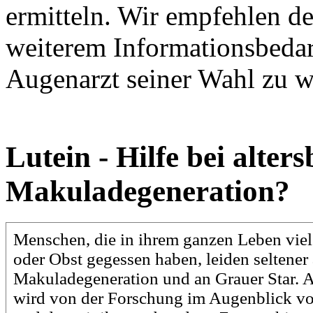
ermitteln. Wir empfehlen de
weiterem Informationsbedar
Augenarzt seiner Wahl zu 
Lutein - Hilfe bei alter
Makuladegeneration?
Menschen, die in ihrem ganzen Leben vie
oder Obst gegessen haben, leiden seltener 
Makuladegeneration und an Grauer Star. A
wird von der Forschung im Augenblick vo