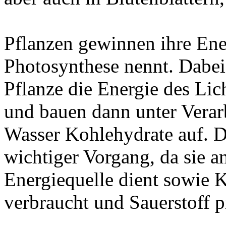
Pflanzen gewinnen ihre Ene
Photosynthese nennt. Dabei
Pflanze die Energie des Li
und bauen dann unter Vera
Wasser Kohlehydrate auf. Di
wichtiger Vorgang, da sie 
Energiequelle dient sowie 
verbraucht und Sauerstoff p