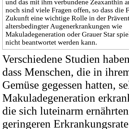
und das mit ihm verbundene Zeaxanthin
noch sind viele Fragen offen, so dass die 
Zukunft eine wichtige Rolle in der Präven
altersbedingter Augenerkrankungen wie
Makuladegeneration oder Grauer Star spie
nicht beantwortet werden kann.
Verschiedene Studien haben 
dass Menschen, die in ihre
Gemüse gegessen hatten, sel
Makuladegeneration erkran
die sich luteinarm ernährten
geringeren Erkrankungsrate