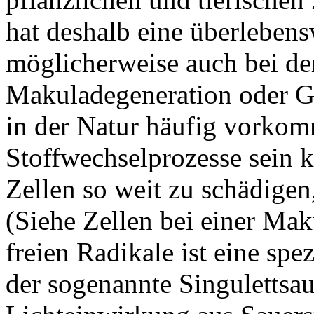
hat deshalb eine überlebens
möglicherweise auch bei d
Makuladegeneration oder Gr
in der Natur häufig vorko
Stoffwechselprozesse sein k
Zellen so weit zu schädigen
(Siehe Zellen bei einer Mak
freien Radikale ist eine spe
der sogenannte Singulettsaue