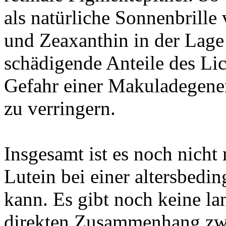
als natürliche Sonnenbrille 
und Zeaxanthin in der Lage 
schädigende Anteile des Lic
Gefahr einer Makuladegener
zu verringern.
Insgesamt ist es noch nicht
Lutein bei einer altersbedi
kann. Es gibt noch keine lan
direkten Zusammenhang zw