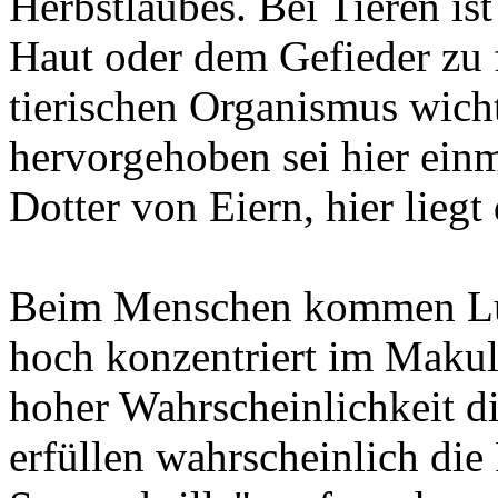
Herbstlaubes. Bei Tieren ist
Haut oder dem Gefieder zu f
tierischen Organismus wich
hervorgehoben sei hier einm
Dotter von Eiern, hier liegt
Beim Menschen kommen Lut
hoch konzentriert im Makul
hoher Wahrscheinlichkeit d
erfüllen wahrscheinlich die