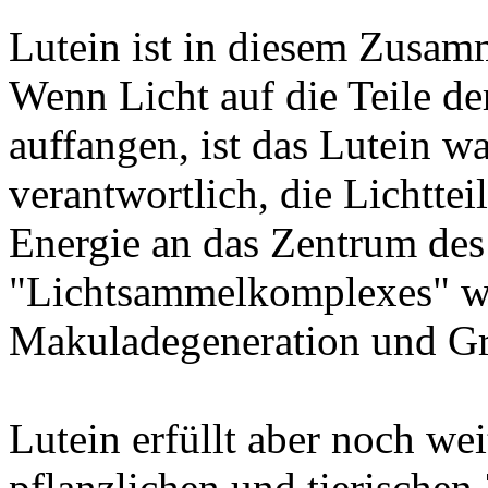
Lutein ist in diesem Zusamm
Wenn Licht auf die Teile der 
auffangen, ist das Lutein w
verantwortlich, die Lichtt
Energie an das Zentrum de
"Lichtsammelkomplexes" we
Makuladegeneration und Gra
Lutein erfüllt aber noch we
pflanzlichen und tierischen 