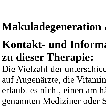
Makuladegeneration 
Kontakt- und Informa
zu dieser Therapie:
Die Vielzahl der unterschie
auf Augenärzte, die Vitamin
erlaubt es nicht, einen am h
genannten Mediziner oder S