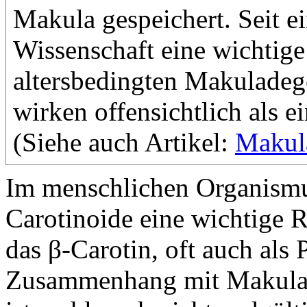
Makula gespeichert. Seit e
Wissenschaft eine wichtige
altersbedingten Makuladeg
wirken offensichtlich als e
(Siehe auch Artikel:
Makula
Im menschlichen Organismu
Carotinoide eine wichtige Ro
das β-Carotin, oft auch als
Zusammenhang mit Makulad