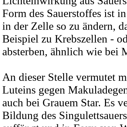
Lichteinwirkung aus Sauerst
Form des Sauerstoffes ist i
in der Zelle so zu ändern, 
Beispiel zu Krebszellen - od
absterben, ähnlich wie bei
An dieser Stelle vermutet 
Luteins gegen Makuladegen
auch bei Grauem Star. Es ve
Bildung des Singulettsauerst