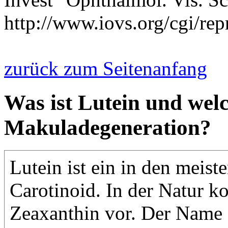
http://www.iovs.org/cgi/rep
zurück zum Seitenanfang
Was ist Lutein und welc
Makuladegeneration?
Lutein ist ein in den meis
Carotinoid. In der Natur 
Zeaxanthin vor. Der Name L