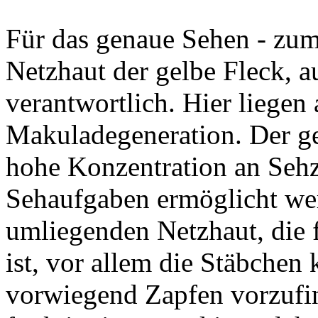
Für das genaue Sehen - zum 
Netzhaut der gelbe Fleck, 
verantwortlich. Hier liegen
Makuladegeneration. Der ge
hohe Konzentration an Sehz
Sehaufgaben ermöglicht wer
umliegenden Netzhaut, die
ist, vor allem die Stäbchen
vorwiegend Zapfen vorzufi