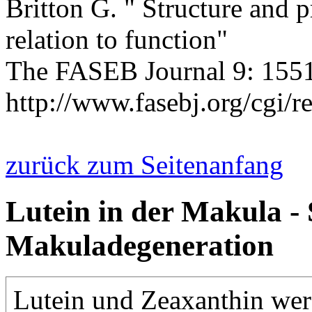
Britton G. " Structure and p
relation to function"
The FASEB Journal 9: 1551
http://www.fasebj.org/cgi/r
zurück zum Seitenanfang
Lutein in der Makula - 
Makuladegeneration
Lutein und Zeaxanthin wer