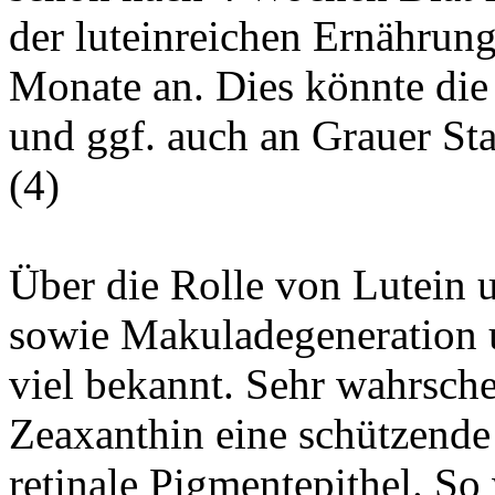
der luteinreichen Ernährung
Monate an. Dies könnte di
und ggf. auch an Grauer Sta
(
4
)
Über die Rolle von Lutein 
sowie Makuladegeneration u
viel bekannt. Sehr wahrsche
Zeaxanthin eine schützende
retinale Pigmentepithel. So