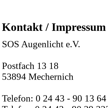
Kontakt / Impressum
SOS Augenlicht e.V.
Postfach 13 18
53894 Mechernich
Telefon: 0 24 43 - 90 13 64