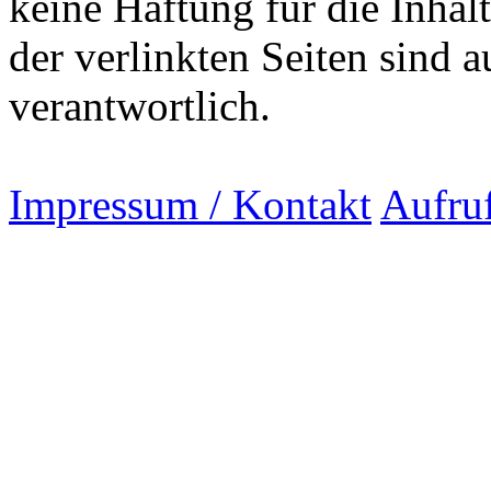
keine Haftung für die Inhalt
der verlinkten Seiten sind a
verantwortlich.
Impressum / Kontakt
Aufru