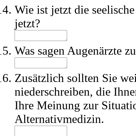
Wie ist jetzt die seelisch
jetzt?
Was sagen Augenärzte zu
Zusätzlich sollten Sie we
niederschreiben, die Ihne
Ihre Meinung zur Situati
Alternativmedizin.