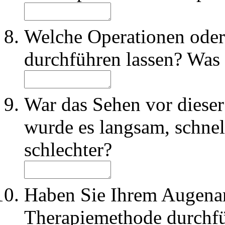
Welche Operationen oder
durchführen lassen? Was 
War das Sehen vor dieser
wurde es langsam, schnel
schlechter?
Haben Sie Ihrem Augenarzt
Therapiemethode durchfü