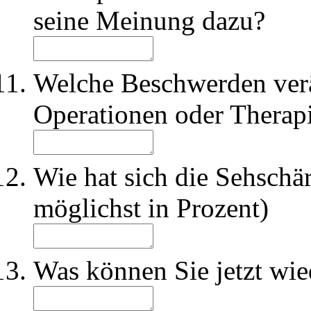
seine Meinung dazu?
Welche Beschwerden verä
Operationen oder Therap
Wie hat sich die Sehschä
möglichst in Prozent)
Was können Sie jetzt wie