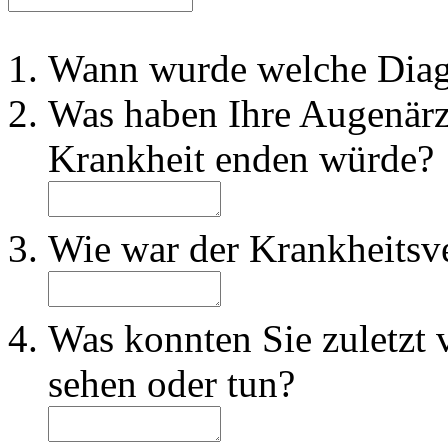
Wann wurde welche Diagn
Was haben Ihre Augenärzt
Krankheit enden würde?
Wie war der Krankheitsv
Was konnten Sie zuletzt 
sehen oder tun?