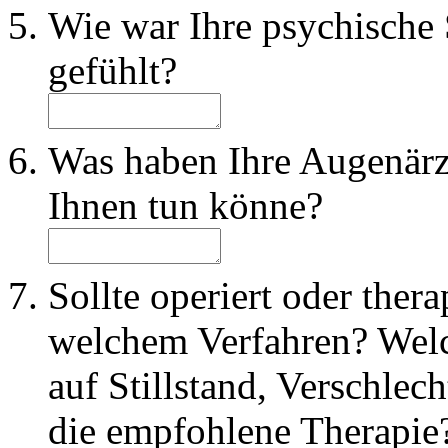
Wie war Ihre psychische 
gefühlt?
Was haben Ihre Augenärzt
Ihnen tun könne?
Sollte operiert oder ther
welchem Verfahren? Wel
auf Stillstand, Verschle
die empfohlene Therapie