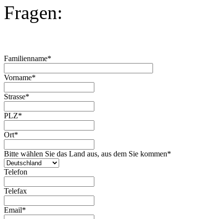
Fragen:
Familienname*
Vorname*
Strasse*
PLZ*
Ort*
Bitte wählen Sie das Land aus, aus dem Sie kommen*
Telefon
Telefax
Email*