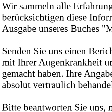
Wir sammeln alle Erfahrung
berücksichtigen diese Infor
Ausgabe unseres Buches "M
Senden Sie uns einen Berich
mit Ihrer Augenkrankheit u
gemacht haben. Ihre Angabe
absolut vertraulich behandel
Bitte beantworten Sie uns, 