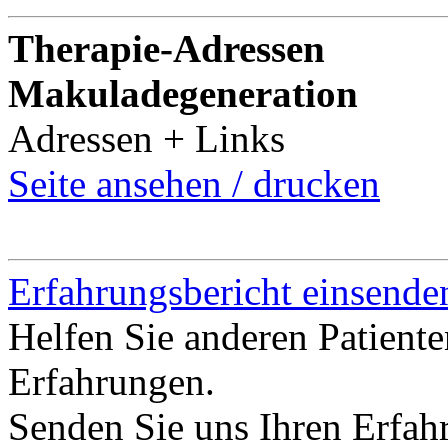
Therapie-Adressen
Makuladegeneration
Adressen + Links
Seite ansehen / drucken
Erfahrungsbericht einsende
Helfen Sie anderen Patient
Erfahrungen.
Senden Sie uns Ihren Erfah