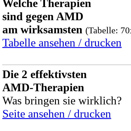
Welche Therapien
sind gegen AMD
am wirksamsten
(Tabelle: 7
Tabelle ansehen / drucken
Die 2 effektivsten
AMD-Therapien
Was bringen sie wirklich?
Seite ansehen / drucken