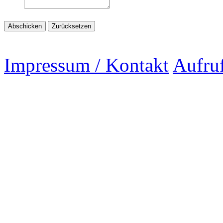
Impressum / Kontakt
Aufru