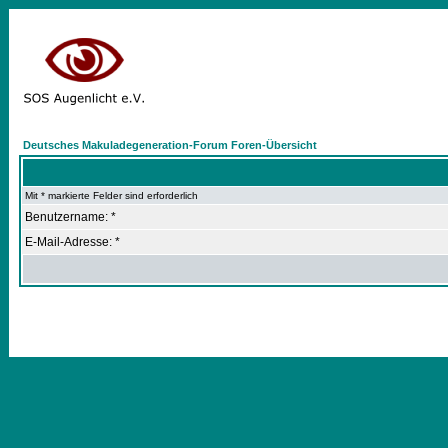
Deutsches Makuladegeneration-Forum Foren-Übersicht
Mit * markierte Felder sind erforderlich
Benutzername: *
E-Mail-Adresse: *