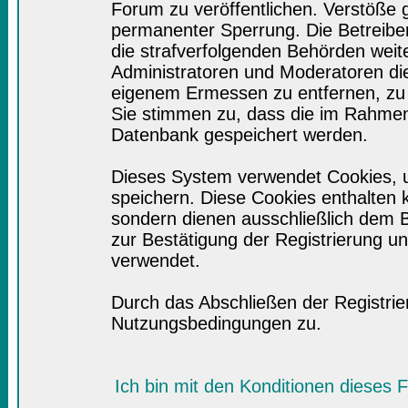
Forum zu veröffentlichen. Verstöße 
permanenter Sperrung. Die Betreiber
die strafverfolgenden Behörden wei
Administratoren und Moderatoren di
eigenem Ermessen zu entfernen, zu 
Sie stimmen zu, dass die im Rahmen
Datenbank gespeichert werden.
Dieses System verwendet Cookies, 
speichern. Diese Cookies enthalten
sondern dienen ausschließlich dem B
zur Bestätigung der Registrierung 
verwendet.
Durch das Abschließen der Registri
Nutzungsbedingungen zu.
Ich bin mit den Konditionen dieses