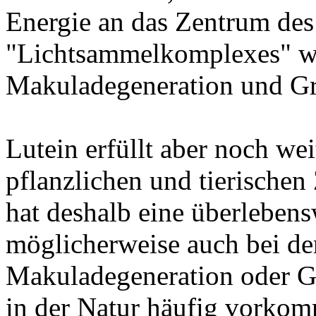
Energie an das Zentrum de
"Lichtsammelkomplexes" we
Makuladegeneration und Gra
Lutein erfüllt aber noch we
pflanzlichen und tierischen 
hat deshalb eine überlebens
möglicherweise auch bei d
Makuladegeneration oder Gr
in der Natur häufig vorko