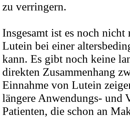
zu verringern.
Insgesamt ist es noch nicht
Lutein bei einer altersbedi
kann. Es gibt noch keine lan
direkten Zusammenhang zw
Einnahme von Lutein zeigen
längere Anwendungs- und Ve
Patienten, die schon an Mak