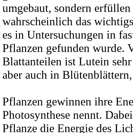
umgebaut, sondern erfüllen 
wahrscheinlich das wichtigs
es in Untersuchungen in fas
Pflanzen gefunden wurde. V
Blattanteilen ist Lutein seh
aber auch in Blütenblättern
Pflanzen gewinnen ihre Ene
Photosynthese nennt. Dabei
Pflanze die Energie des Li