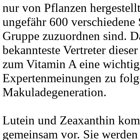
nur von Pflanzen hergestell
ungefähr 600 verschiedene 
Gruppe zuzuordnen sind. Dab
bekannteste Vertreter dieser
zum Vitamin A eine wichti
Expertenmeinungen zu folge
Makuladegeneration.
Lutein und Zeaxanthin kom
gemeinsam vor. Sie werden 