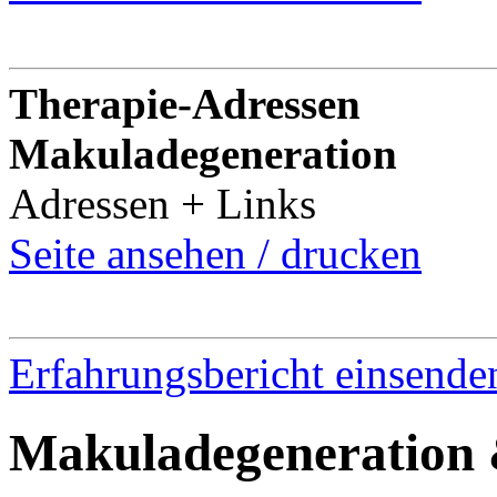
Therapie-Adressen
Makuladegeneration
Adressen + Links
Seite ansehen / drucken
Erfahrungsbericht einsende
Makuladegeneration 