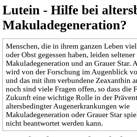
Lutein - Hilfe bei alter
Makuladegeneration?
Menschen, die in ihrem ganzen Leben vie
oder Obst gegessen haben, leiden seltener 
Makuladegeneration und an Grauer Star. A
wird von der Forschung im Augenblick vo
und das mit ihm verbundene Zeaxanthin
noch sind viele Fragen offen, so dass die 
Zukunft eine wichtige Rolle in der Präven
altersbedingter Augenerkrankungen wie
Makuladegeneration oder Grauer Star spie
nicht beantwortet werden kann.