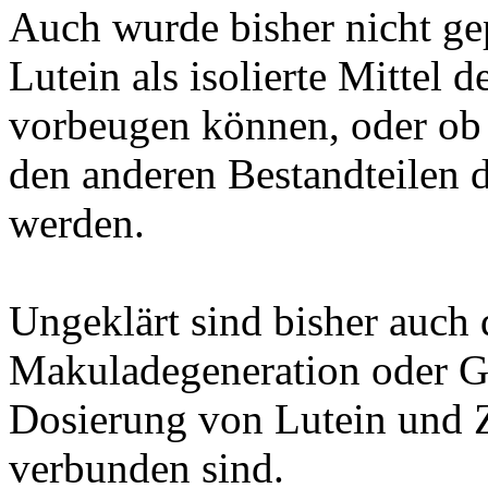
Auch wurde bisher nicht gep
Lutein als isolierte Mittel
vorbeugen können, oder ob 
den anderen Bestandteilen
werden.
Ungeklärt sind bisher auch 
Makuladegeneration oder Gr
Dosierung von Lutein und Z
verbunden sind.