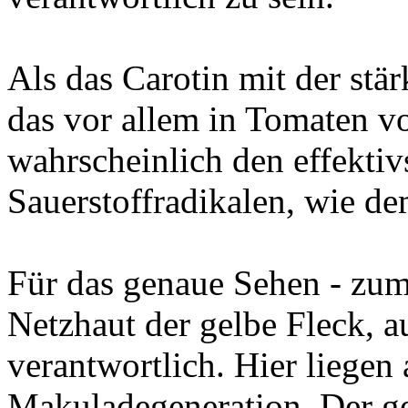
Als das Carotin mit der stä
das vor allem in Tomaten v
wahrscheinlich den effektiv
Sauerstoffradikalen, wie de
Für das genaue Sehen - zum 
Netzhaut der gelbe Fleck, 
verantwortlich. Hier liegen
Makuladegeneration. Der ge