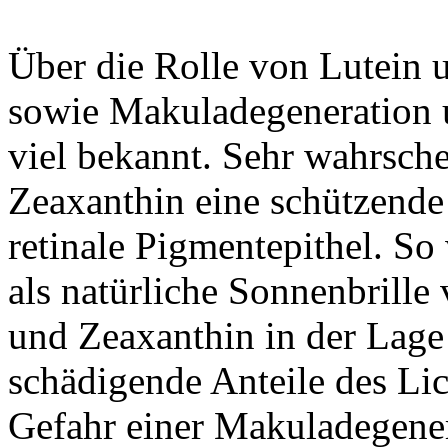
Über die Rolle von Lutein 
sowie Makuladegeneration u
viel bekannt. Sehr wahrsche
Zeaxanthin eine schützende
retinale Pigmentepithel. So
als natürliche Sonnenbrille 
und Zeaxanthin in der Lage 
schädigende Anteile des Lic
Gefahr einer Makuladegener