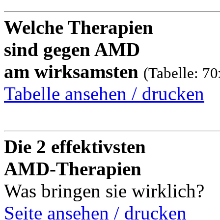
Welche Therapien
sind gegen AMD
am wirksamsten
(Tabelle: 7
Tabelle ansehen / drucken
Die 2 effektivsten
AMD-Therapien
Was bringen sie wirklich?
Seite ansehen / drucken