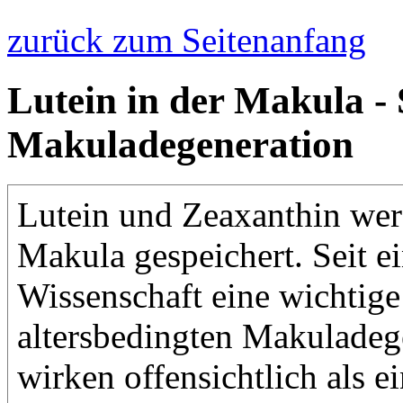
zurück zum Seitenanfang
Lutein in der Makula - 
Makuladegeneration
Lutein und Zeaxanthin wer
Makula gespeichert. Seit e
Wissenschaft eine wichtige
altersbedingten Makuladeg
wirken offensichtlich als e