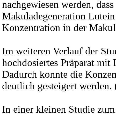
nachgewiesen werden, dass b
Makuladegeneration Lutein 
Konzentration in der Makula
Im weiteren Verlauf der Stu
hochdosiertes Präparat mit 
Dadurch konnte die Konzent
deutlich gesteigert werden. 
In einer kleinen Studie z