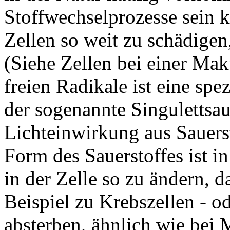
Stoffwechselprozesse sein k
Zellen so weit zu schädigen
(Siehe Zellen bei einer Mak
freien Radikale ist eine spe
der sogenannte Singulettsaue
Lichteinwirkung aus Sauerst
Form des Sauerstoffes ist i
in der Zelle so zu ändern, 
Beispiel zu Krebszellen - od
absterben, ähnlich wie bei