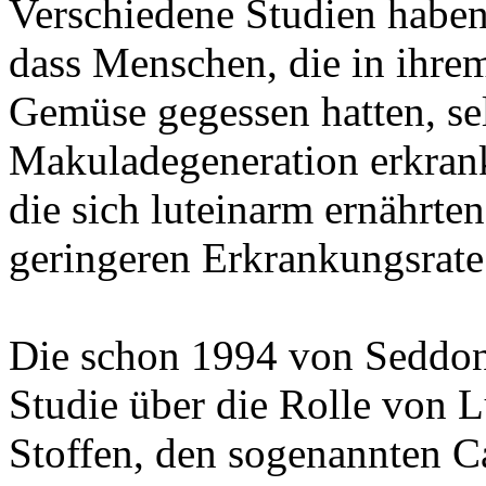
Verschiedene Studien haben 
dass Menschen, die in ihre
Gemüse gegessen hatten, sel
Makuladegeneration erkran
die sich luteinarm ernährten
geringeren Erkrankungsrate
Die schon 1994 von Seddon
Studie über die Rolle von 
Stoffen, den sogenannten C