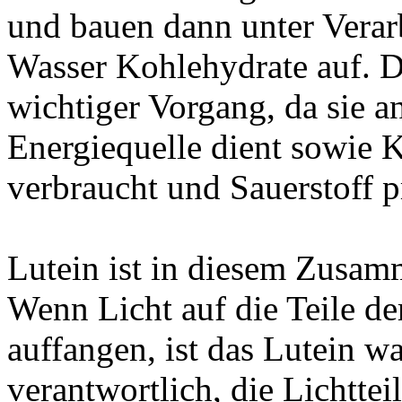
und bauen dann unter Vera
Wasser Kohlehydrate auf. Di
wichtiger Vorgang, da sie 
Energiequelle dient sowie 
verbraucht und Sauerstoff p
Lutein ist in diesem Zusamm
Wenn Licht auf die Teile der 
auffangen, ist das Lutein w
verantwortlich, die Lichtt