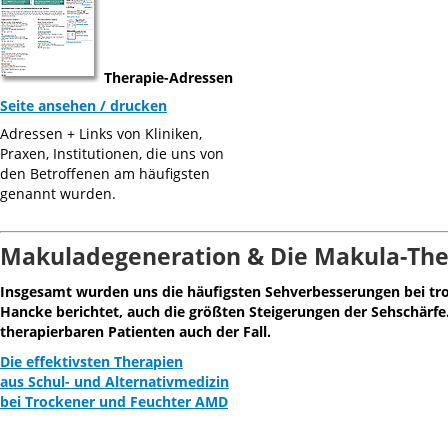
Therapie-Adressen
Seite ansehen / drucken
Adressen + Links von Kliniken,
Praxen, Institutionen, die uns von
den Betroffenen am häufigsten
genannt wurden.
Makuladegeneration & Die Makula-The
Insgesamt wurden uns die häufigsten Sehverbesserungen bei tr
Hancke berichtet, auch die größten Steigerungen der Sehschärfe.
therapierbaren Patienten auch der Fall.
Die effektivsten Therapien
aus Schul- und Alternativmedizin
bei Trockener und Feuchter AMD