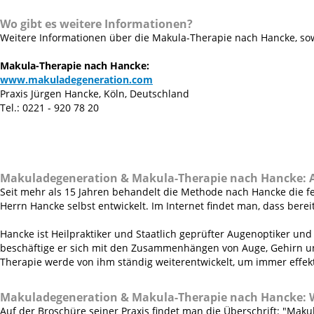
Wo gibt es weitere Informationen?
Weitere Informationen über die Makula-Therapie nach Hancke, sow
Makula-Therapie nach Hancke:
www.makuladegeneration.com
Praxis Jürgen Hancke, Köln, Deutschland
Tel.: 0221 - 920 78 20
Makuladegeneration & Makula-Therapie nach Hancke:
Seit mehr als 15 Jahren behandelt die Methode nach Hancke die 
Herrn Hancke selbst entwickelt. Im Internet findet man, dass ber
Hancke ist Heilpraktiker und Staatlich geprüfter Augenoptiker und
beschäftige er sich mit den Zusammenhängen von Auge, Gehirn u
Therapie werde von ihm ständig weiterentwickelt, um immer effekt
Makuladegeneration & Makula-Therapie nach Hancke:
Auf der Broschüre seiner Praxis findet man die Überschrift: "Mak