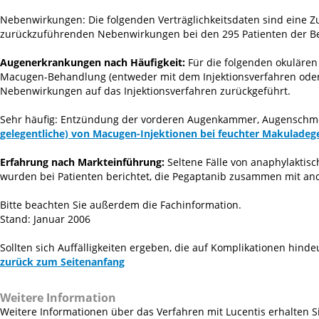
Nebenwirkungen: Die folgenden Verträglichkeitsdaten sind eine 
zurückzuführenden Nebenwirkungen bei den 295 Patienten der Beh
Augenerkrankungen nach Häufigkeit:
Für die folgenden okuläre
Macugen-Behandlung (entweder mit dem Injektionsverfahren ode
Nebenwirkungen auf das Injektionsverfahren zurückgeführt.
Sehr häufig: Entzündung der vorderen Augenkammer, Augenschm
gelegentliche) von Macugen-Injektionen bei feuchter Makuladeg
Erfahrung nach Markteinführung:
Seltene Fälle von anaphylaktis
wurden bei Patienten berichtet, die Pegaptanib zusammen mit an
Bitte beachten Sie außerdem die Fachinformation.
Stand: Januar 2006
Sollten sich Auffälligkeiten ergeben, die auf Komplikationen hinde
zurück zum Seitenanfang
Weitere Information
Weitere Informationen über das Verfahren mit Lucentis erhalten