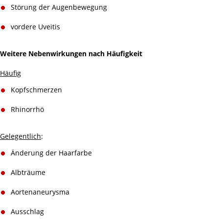
Störung der Augenbewegung
vordere Uveitis
Weitere Nebenwirkungen nach Häufigkeit
Häufig
Kopfschmerzen
Rhinorrhö
Gelegentlich
:
Änderung der Haarfarbe
Albträume
Aortenaneurysma
Ausschlag