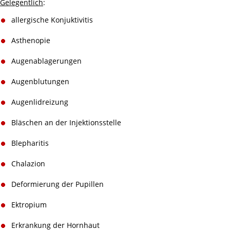
Gelegentlich
:
allergische Konjuktivitis
Asthenopie
Augenablagerungen
Augenblutungen
Augenlidreizung
Bläschen an der Injektionsstelle
Blepharitis
Chalazion
Deformierung der Pupillen
Ektropium
Erkrankung der Hornhaut