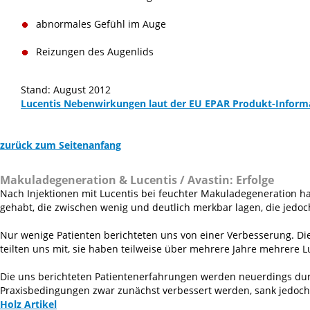
abnormales Gefühl im Auge
Reizungen des Augenlids
Stand: August 2012
Lucentis Nebenwirkungen laut der EU EPAR Produkt-Inform
zurück zum Seitenanfang
Makuladegeneration & Lucentis / Avastin:
Erfolge
Nach Injektionen mit Lucentis bei feuchter Makuladegeneration 
gehabt, die zwischen wenig und deutlich merkbar lagen, die jed
Nur wenige Patienten berichteten uns von einer Verbesserung. Die
teilten uns mit, sie haben teilweise über mehrere Jahre mehrer
Die uns berichteten Patientenerfahrungen werden neuerdings durc
Praxisbedingungen zwar zunächst verbessert werden, sank jedoch
Holz Artikel