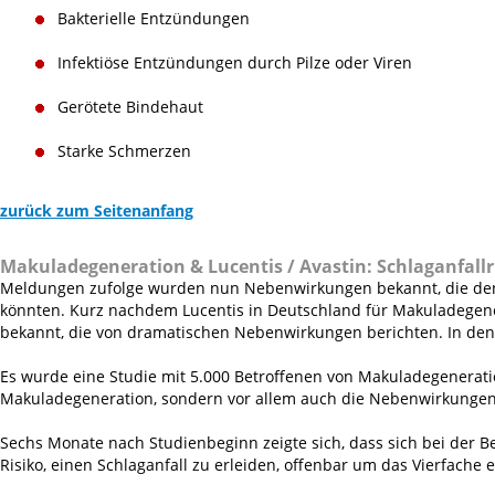
Bakterielle Entzündungen
Infektiöse Entzündungen durch Pilze oder Viren
Gerötete Bindehaut
Starke Schmerzen
zurück zum Seitenanfang
Makuladegeneration & Lucentis / Avastin:
Schlaganfallr
Meldungen zufolge wurden nun Nebenwirkungen bekannt, die den E
könnten. Kurz nachdem Lucentis in Deutschland für Makuladegen
bekannt, die von dramatischen Nebenwirkungen berichten. In den
Es wurde eine Studie mit 5.000 Betroffenen von Makuladegeneratio
Makuladegeneration, sondern vor allem auch die Nebenwirkungen 
Sechs Monate nach Studienbeginn zeigte sich, dass sich bei der B
Risiko, einen Schlaganfall zu erleiden, offenbar um das Vierfache 