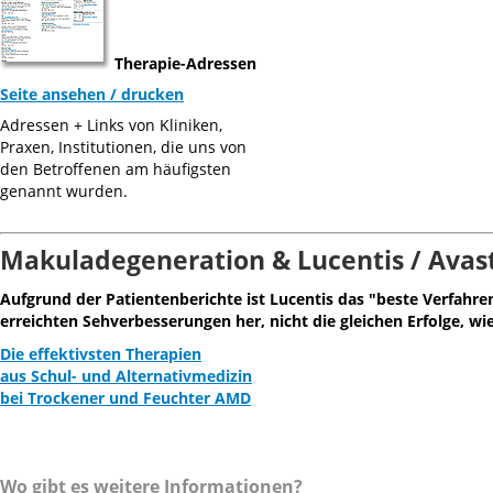
Therapie-Adressen
Seite ansehen / drucken
Adressen + Links von Kliniken,
Praxen, Institutionen, die uns von
den Betroffenen am häufigsten
genannt wurden.
Makuladegeneration & Lucentis / Avas
Aufgrund der Patientenberichte ist Lucentis das "beste Verfahr
erreichten Sehverbesserungen her, nicht die gleichen Erfolge, wi
Die effektivsten Therapien
aus Schul- und Alternativmedizin
bei Trockener und Feuchter AMD
Wo gibt es weitere Informationen?