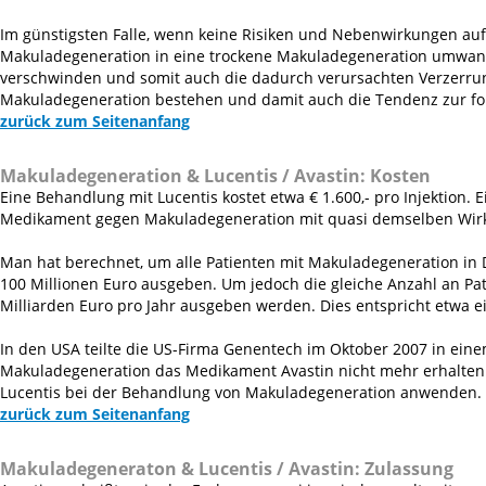
Im günstigsten Falle, wenn keine Risiken und Nebenwirkungen a
Makuladegeneration in eine trockene Makuladegeneration umwan
verschwinden und somit auch die dadurch verursachten Verzerru
Makuladegeneration bestehen und damit auch die Tendenz zur fo
zurück zum Seitenanfang
Makuladegeneration & Lucentis / Avastin:
Kosten
Eine Behandlung mit Lucentis kostet etwa € 1.600,- pro Injektion. 
Medikament gegen Makuladegeneration mit quasi demselben Wirkst
Man hat berechnet, um alle Patienten mit Makuladegeneration in
100 Millionen Euro ausgeben. Um jedoch die gleiche Anzahl an Pa
Milliarden Euro pro Jahr ausgeben werden. Dies entspricht etwa 
In den USA teilte die US-Firma Genentech im Oktober 2007 in eine
Makuladegeneration das Medikament Avastin nicht mehr erhalten 
Lucentis bei der Behandlung von Makuladegeneration anwenden.
zurück zum Seitenanfang
Makuladegeneraton & Lucentis / Avastin:
Zulassung