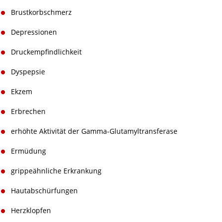
Brustkorbschmerz
Depressionen
Druckempfindlichkeit
Dyspepsie
Ekzem
Erbrechen
erhöhte Aktivität der Gamma-Glutamyltransferase
Ermüdung
grippeähnliche Erkrankung
Hautabschürfungen
Herzklopfen