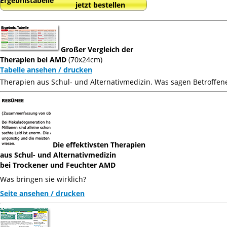
Ergebnistabelle
jetzt bestellen
Großer Vergleich der
Therapien bei AMD
(70x24cm)
Tabelle ansehen / drucken
Therapien aus Schul- und Alternativmedizin. Was sagen Betroffen
Die effektivsten Therapien
aus Schul- und Alternativmedizin
bei Trockener und Feuchter AMD
Was bringen sie wirklich?
Seite ansehen / drucken