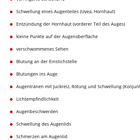
Schwellung eines Augenteiles (Uvea, Hornhaut)
Entzündung der Hornhaut (vorderer Teil des Auges)
kleine Punkte auf der Augenoberfläche
verschwommenes Sehen
Blutung an der Einstichstelle
Blutungen ins Auge
Augentränen mit Juckreiz, Rötung und Schwellung (Konjunkt
Lichtempfindlichkeit
Augenbeschwerden
Schwellung des Augenlids
Schmerzen am Augenlid