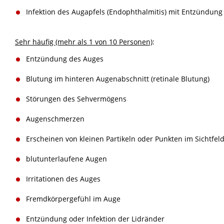
Infektion des Augapfels (Endophthalmitis) mit Entzündun
Sehr häufig (mehr als 1 von 10 Personen)
:
Entzündung des Auges
Blutung im hinteren Augenabschnitt (retinale Blutung)
Störungen des Sehvermögens
Augenschmerzen
Erscheinen von kleinen Partikeln oder Punkten im Sichtfel
blutunterlaufene Augen
Irritationen des Auges
Fremdkörpergefühl im Auge
Entzündung oder Infektion der Lidränder