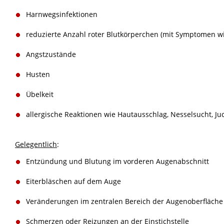
Harnwegsinfektionen
reduzierte Anzahl roter Blutkörperchen (mit Symptomen wie
Angstzustände
Husten
Übelkeit
allergische Reaktionen wie Hautausschlag, Nesselsucht, J
Gelegentlich
:
Entzündung und Blutung im vorderen Augenabschnitt
Eiterbläschen auf dem Auge
Veränderungen im zentralen Bereich der Augenoberfläche
Schmerzen oder Reizungen an der Einstichstelle