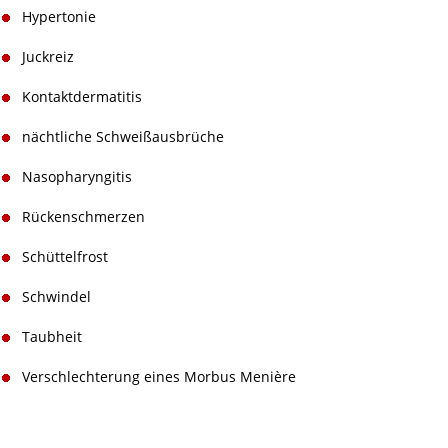
Hypertonie
Juckreiz
Kontaktdermatitis
nächtliche Schweißausbrüche
Nasopharyngitis
Rückenschmerzen
Schüttelfrost
Schwindel
Taubheit
Verschlechterung eines Morbus Menière