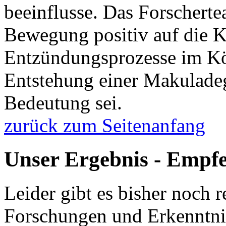
beeinflusse. Das Forschertea
Bewegung positiv auf die K
Entzündungsprozesse im Kör
Entstehung einer Makuladeg
Bedeutung sei.
zurück zum Seitenanfang
Unser Ergebnis - Empf
Leider gibt es bisher noch r
Forschungen und Erkenntni