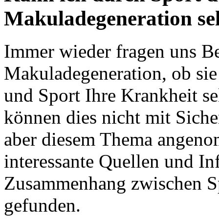
Makuladegeneration sel
Immer wieder fragen uns Be
Makuladegeneration, ob si
und Sport Ihre Krankheit se
können dies nicht mit Siche
aber diesem Thema angenom
interessante Quellen und I
Zusammenhang zwischen Sp
gefunden.