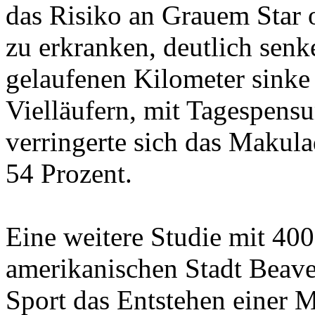
das Risiko an Grauem Star 
zu erkranken, deutlich senk
gelaufenen Kilometer sinke
Vielläufern, mit Tagespens
verringerte sich das Makul
54 Prozent.
Eine weitere Studie mit 40
amerikanischen Stadt Beave
Sport das Entstehen einer 