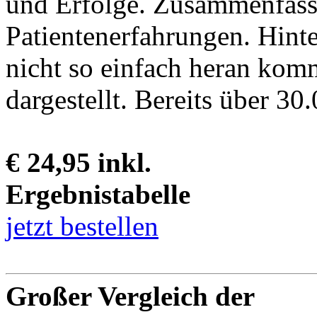
und Erfolge. Zusammenfass
Patientenerfahrungen. Hint
nicht so einfach heran komm
dargestellt. Bereits über 30.
€ 24,95 inkl.
Ergebnistabelle
jetzt bestellen
Großer Vergleich der