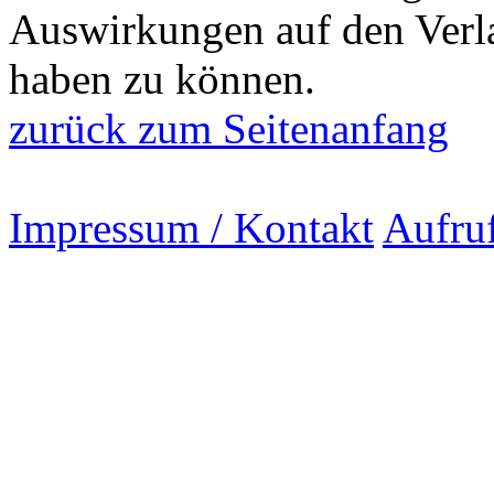
Auswirkungen auf den Verl
haben zu können.
zurück zum Seitenanfang
Impressum / Kontakt
Aufru