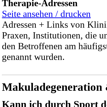
Therapie-Adressen
Seite ansehen / drucken
Adressen + Links von Klini
Praxen, Institutionen, die u
den Betroffenen am häufigs
genannt wurden.
Makuladegeneration 
Kann ich durch Sport d