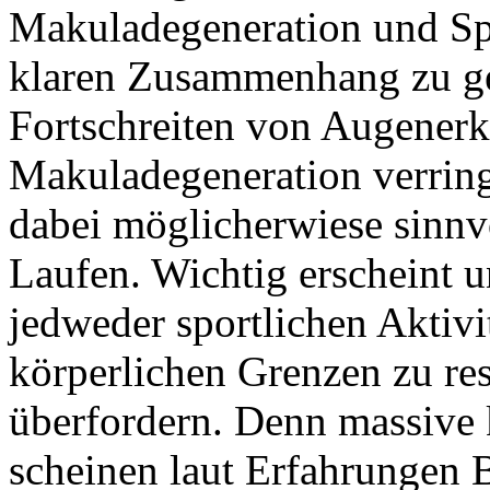
Makuladegeneration und Spo
klaren Zusammenhang zu g
Fortschreiten von Augener
Makuladegeneration verring
dabei möglicherwiese sinnvo
Laufen. Wichtig erscheint u
jedweder sportlichen Aktivit
körperlichen Grenzen zu res
überfordern. Denn massive 
scheinen laut Erfahrungen B