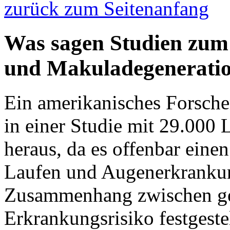
zurück zum Seitenanfang
Was sagen Studien zu
und Makuladegenerati
Ein amerikanisches Forsche
in einer Studie mit 29.000
heraus, da es offenbar ei
Laufen und Augenerkrankung
Zusammenhang zwischen ge
Erkrankungsrisiko festgest