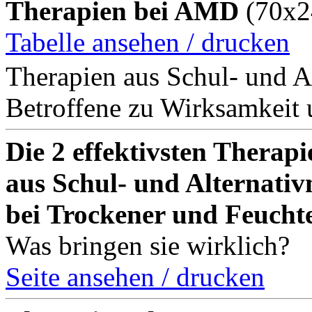
Therapien bei AMD
(70x2
Tabelle ansehen / drucken
Therapien aus Schul- und A
Betroffene zu Wirksamkeit 
Die 2 effektivsten Therapi
aus Schul- und Alternativ
bei Trockener und Feuch
Was bringen sie wirklich?
Seite ansehen / drucken