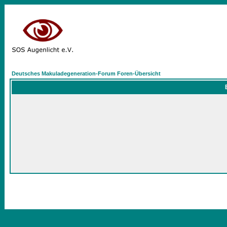
Deutsches Makuladegeneration-Forum Foren-Übersicht