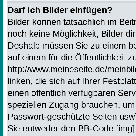
Darf ich Bilder einfügen?
Bilder können tatsächlich im Beit
noch keine Möglichkeit, Bilder d
Deshalb müssen Sie zu einem bes
auf einem für die Öffentlichkeit 
http://www.meineseite.de/meinbil
linken, die sich auf Ihrer Festpl
einen öffentlich verfügbaren Serv
speziellen Zugang brauchen, um 
Passwort-geschützte Seiten usw
Sie entweder den BB-Code [img] 