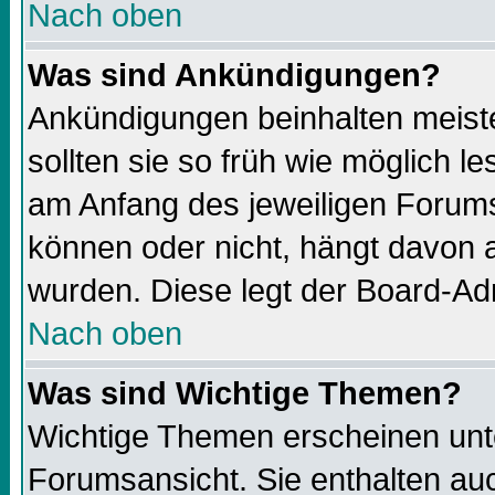
Nach oben
Was sind Ankündigungen?
Ankündigungen beinhalten meiste
sollten sie so früh wie möglich 
am Anfang des jeweiligen Forums
können oder nicht, hängt davon a
wurden. Diese legt der Board-Adm
Nach oben
Was sind Wichtige Themen?
Wichtige Themen erscheinen unt
Forumsansicht. Sie enthalten auc