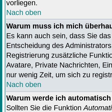
vorliegen.
Nach oben
Warum muss ich mich überhaup
Es kann auch sein, dass Sie das 
Entscheidung des Administrators.
Registrierung zusätzliche Funktio
Avatare, Private Nachrichten, Ein
nur wenig Zeit, um sich zu registr
Nach oben
Warum werde ich automatisch
Sollten Sie die Funktion
Automati