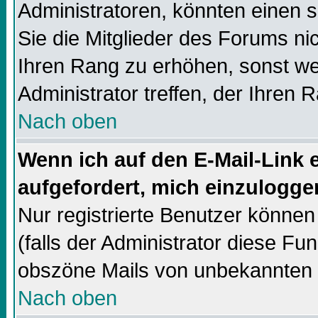
Administratoren, könnten einen s
Sie die Mitglieder des Forums ni
Ihren Rang zu erhöhen, sonst we
Administrator treffen, der Ihren 
Nach oben
Wenn ich auf den E-Mail-Link e
aufgefordert, mich einzulogge
Nur registrierte Benutzer könne
(falls der Administrator diese Fun
obszöne Mails von unbekannten
Nach oben