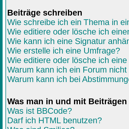
Beiträge schreiben
Wie schreibe ich ein Thema in e
Wie editiere oder lösche ich eine
Wie kann ich eine Signatur anh
Wie erstelle ich eine Umfrage?
Wie editiere oder lösche ich ein
Warum kann ich ein Forum nicht 
Warum kann ich bei Abstimmunge
Was man in und mit Beiträgen
Was ist BBCode?
Darf ich HTML benutzen?