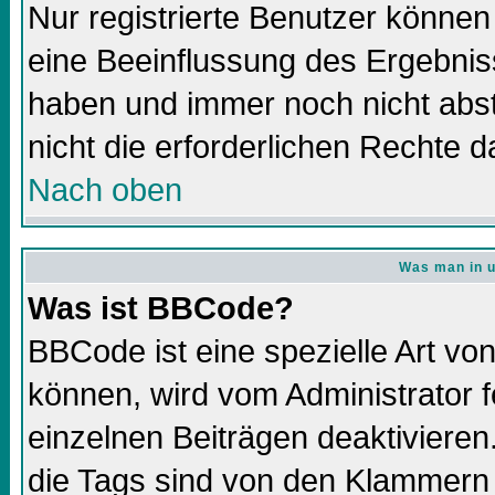
Nur registrierte Benutzer könne
eine Beeinflussung des Ergebnisse
haben und immer noch nicht abs
nicht die erforderlichen Rechte d
Nach oben
Was man in u
Was ist BBCode?
BBCode ist eine spezielle Art 
können, wird vom Administrator f
einzelnen Beiträgen deaktivieren
die Tags sind von den Klammern 