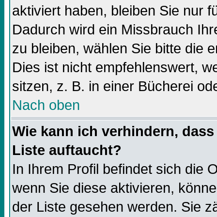
aktiviert haben, bleiben Sie nur f
Dadurch wird ein Missbrauch Ihr
zu bleiben, wählen Sie bitte die
Dies ist nicht empfehlenswert, 
sitzen, z. B. in einer Bücherei od
Nach oben
Wie kann ich verhindern, dass 
Liste auftaucht?
In Ihrem Profil befindet sich die 
wenn Sie diese aktivieren, könne
der Liste gesehen werden. Sie zä