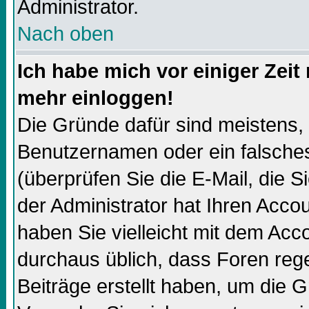
Administrator.
Nach oben
Ich habe mich vor einiger Zeit 
mehr einloggen!
Die Gründe dafür sind meistens,
Benutzernamen oder ein falsch
(überprüfen Sie die E-Mail, die
der Administrator hat Ihren Accoun
haben Sie vielleicht mit dem Acco
durchaus üblich, dass Foren reg
Beiträge erstellt haben, um die 