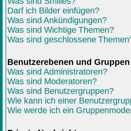
Was sind Smilies?
Darf ich Bilder einfügen?
Was sind Ankündigungen?
Was sind Wichtige Themen?
Was sind geschlossene Themen
Benutzerebenen und Gruppen
Was sind Administratoren?
Was sind Moderatoren?
Was sind Benutzergruppen?
Wie kann ich einer Benutzergrup
Wie werde ich ein Gruppenmode