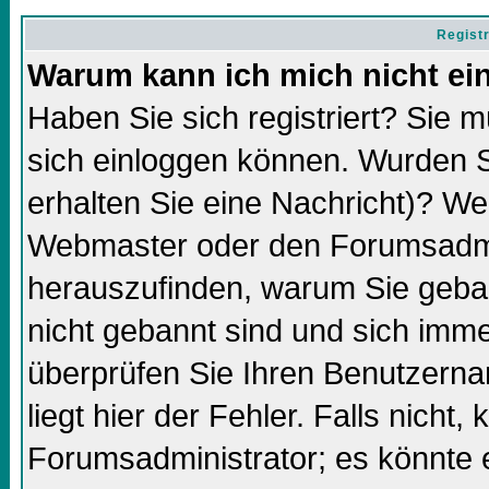
Regist
Warum kann ich mich nicht ei
Haben Sie sich registriert? Sie m
sich einloggen können. Wurden S
erhalten Sie eine Nachricht)? We
Webmaster oder den Forumsadmin
herauszufinden, warum Sie gebann
nicht gebannt sind und sich imm
überprüfen Sie Ihren Benutzern
liegt hier der Fehler. Falls nicht,
Forumsadministrator; es könnte 