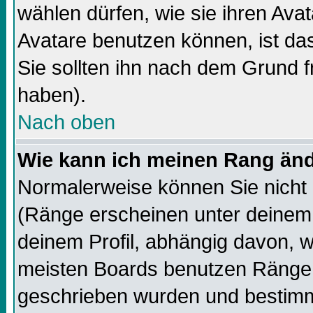
wählen dürfen, wie sie ihren Av
Avatare benutzen können, ist da
Sie sollten ihn nach dem Grund f
haben).
Nach oben
Wie kann ich meinen Rang än
Normalerweise können Sie nicht 
(Ränge erscheinen unter deine
deinem Profil, abhängig davon, w
meisten Boards benutzen Ränge,
geschrieben wurden und bestimm