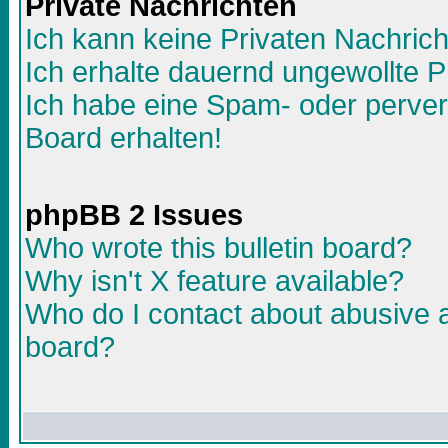
Private Nachrichten
Ich kann keine Privaten Nachric
Ich erhalte dauernd ungewollte P
Ich habe eine Spam- oder perve
Board erhalten!
phpBB 2 Issues
Who wrote this bulletin board?
Why isn't X feature available?
Who do I contact about abusive an
board?