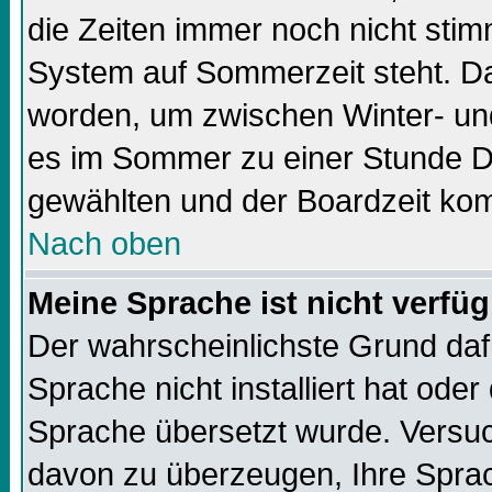
die Zeiten immer noch nicht sti
System auf Sommerzeit steht. Da
worden, um zwischen Winter- un
es im Sommer zu einer Stunde Di
gewählten und der Boardzeit k
Nach oben
Meine Sprache ist nicht verfüg
Der wahrscheinlichste Grund dafü
Sprache nicht installiert hat ode
Sprache übersetzt wurde. Versuc
davon zu überzeugen, Ihre Sprach-