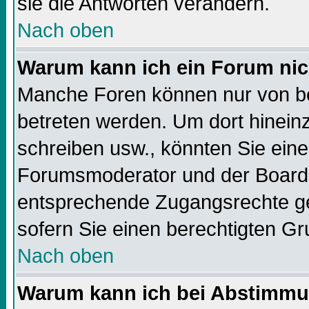
sie die Antworten verändern.
Nach oben
Warum kann ich ein Forum nic
Manche Foren können nur von b
betreten werden. Um dort hinein
schreiben usw., könnten Sie eine
Forumsmoderator und der Boarda
entsprechende Zugangsrechte geb
sofern Sie einen berechtigten Gr
Nach oben
Warum kann ich bei Abstimmu