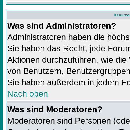
Benutze
Was sind Administratoren?
Administratoren haben die höch
Sie haben das Recht, jede Forum
Aktionen durchzuführen, wie di
von Benutzern, Benutzergruppen
Sie haben außerdem in jedem Fo
Nach oben
Was sind Moderatoren?
Moderatoren sind Personen (oder