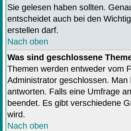
Sie gelesen haben sollten. Gena
entscheidet auch bei den Wichti
erstellen darf.
Nach oben
Was sind geschlossene Them
Themen werden entweder vom F
Administrator geschlossen. Man 
antworten. Falls eine Umfrage a
beendet. Es gibt verschiedene 
wird.
Nach oben