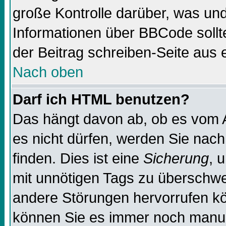
große Kontrolle darüber, was und
Informationen über BBCode sollte
der Beitrag schreiben-Seite aus 
Nach oben
Darf ich HTML benutzen?
Das hängt davon ab, ob es vom Ad
es nicht dürfen, werden Sie nac
finden. Dies ist eine
Sicherung
, 
mit unnötigen Tags zu überschw
andere Störungen hervorrufen kö
können Sie es immer noch manuel