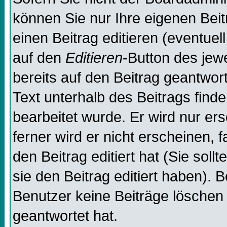
können Sie nur Ihre eigenen Beit
einen Beitrag editieren (eventuel
auf den
Editieren
-Button des jewe
bereits auf den Beitrag geantwor
Text unterhalb des Beitrags finde
bearbeitet wurde. Er wird nur er
ferner wird er nicht erscheinen, 
den Beitrag editiert hat (Sie sol
sie den Beitrag editiert haben). 
Benutzer keine Beiträge löschen
geantwortet hat.