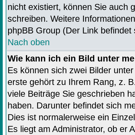
nicht existiert, können Sie auch
schreiben. Weitere Informationen
phpBB Group (Der Link befindet 
Nach oben
Wie kann ich ein Bild unter 
Es können sich zwei Bilder unt
erste gehört zu Ihrem Rang, z. B
viele Beiträge Sie geschrieben 
haben. Darunter befindet sich me
Dies ist normalerweise ein Einz
Es liegt am Administrator, ob er 