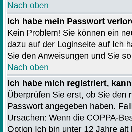
Nach oben
Ich habe mein Passwort verlor
Kein Problem! Sie können ein ne
dazu auf der Loginseite auf
Ich 
Sie den Anweisungen und Sie sol
Nach oben
Ich habe mich registriert, kan
Überprüfen Sie erst, ob Sie den
Passwort angegeben haben. Falls
Ursachen: Wenn die COPPA-Besti
Option
Ich bin unter 12 Jahre alt