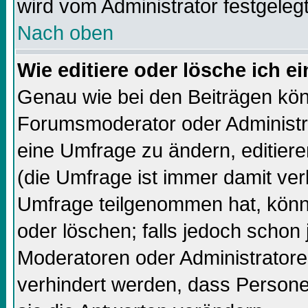
wird vom Administrator festgelegt
Nach oben
Wie editiere oder lösche ich 
Genau wie bei den Beiträgen kö
Forumsmoderator oder Administra
eine Umfrage zu ändern, editiere
(die Umfrage ist immer damit ve
Umfrage teilgenommen hat, könn
oder löschen; falls jedoch schon
Moderatoren oder Administratore
verhindert werden, dass Persone