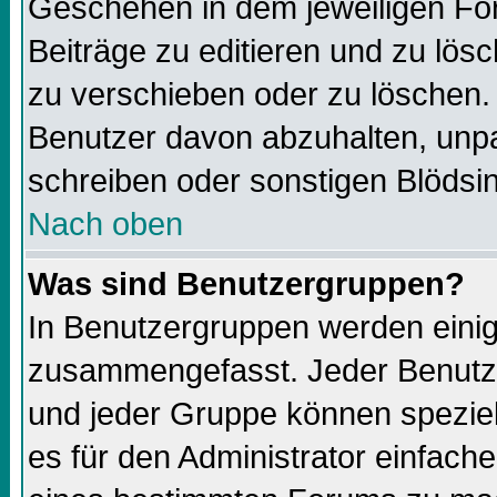
Geschehen in dem jeweiligen For
Beiträge zu editieren und zu lös
zu verschieben oder zu löschen.
Benutzer davon abzuhalten, unp
schreiben oder sonstigen Blödsi
Nach oben
Was sind Benutzergruppen?
In Benutzergruppen werden einig
zusammengefasst. Jeder Benutz
und jeder Gruppe können speziell
es für den Administrator einfac