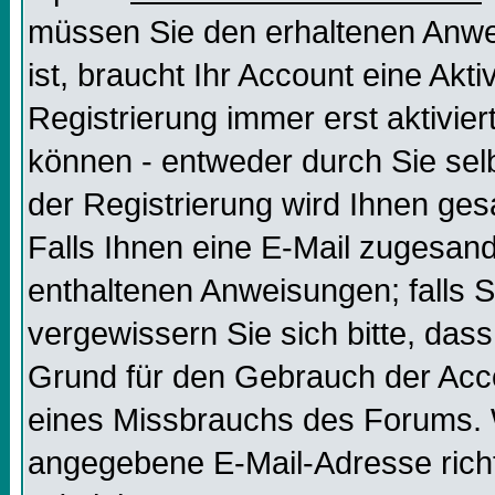
müssen Sie den erhaltenen Anweis
ist, braucht Ihr Account eine Akt
Registrierung immer erst aktivier
können - entweder durch Sie selb
der Registrierung wird Ihnen gesag
Falls Ihnen eine E-Mail zugesand
enthaltenen Anweisungen; falls S
vergewissern Sie sich bitte, dass
Grund für den Gebrauch der Acco
eines Missbrauchs des Forums. W
angegebene E-Mail-Adresse richtig