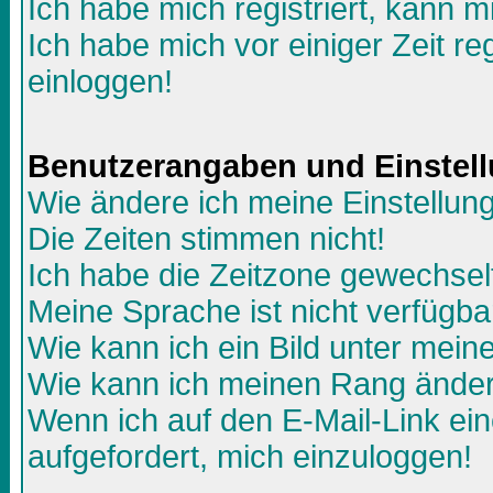
Ich habe mich registriert, kann m
Ich habe mich vor einiger Zeit re
einloggen!
Benutzerangaben und Einstel
Wie ändere ich meine Einstellun
Die Zeiten stimmen nicht!
Ich habe die Zeitzone gewechselt
Meine Sprache ist nicht verfügba
Wie kann ich ein Bild unter me
Wie kann ich meinen Rang ände
Wenn ich auf den E-Mail-Link ein
aufgefordert, mich einzuloggen!