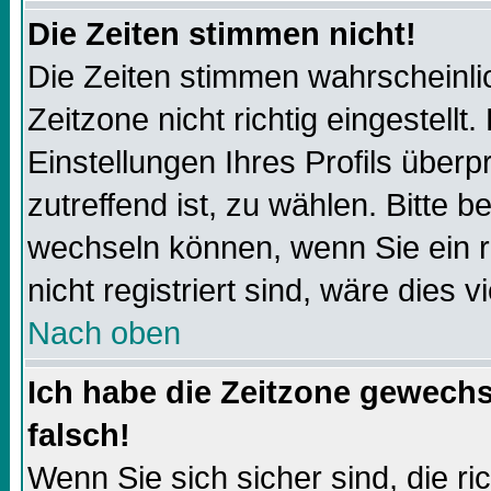
Die Zeiten stimmen nicht!
Die Zeiten stimmen wahrscheinli
Zeitzone nicht richtig eingestellt.
Einstellungen Ihres Profils überp
zutreffend ist, zu wählen. Bitte 
wechseln können, wenn Sie ein reg
nicht registriert sind, wäre dies v
Nach oben
Ich habe die Zeitzone gewechs
falsch!
Wenn Sie sich sicher sind, die r