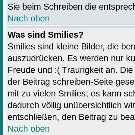
Sie beim Schreiben die entsprec
Nach oben
Was sind Smilies?
Smilies sind kleine Bilder, die 
auszudrücken. Es werden nur kurz
Freude und :( Traurigkeit an. Die
der Beitrag schreiben-Seite gese
mit zu vielen Smilies; es kann sc
dadurch völlig unübersichtlich wi
entschließen, den Beitrag zu bea
Nach oben