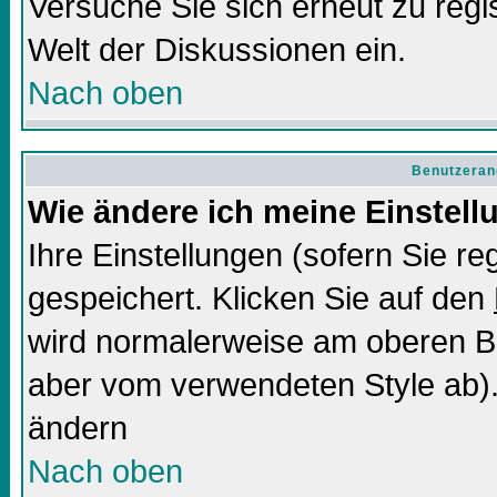
Versuche Sie sich erneut zu regis
Welt der Diskussionen ein.
Nach oben
Benutzeran
Wie ändere ich meine Einstel
Ihre Einstellungen (sofern Sie re
gespeichert. Klicken Sie auf den
wird normalerweise am oberen Bi
aber vom verwendeten Style ab).
ändern
Nach oben