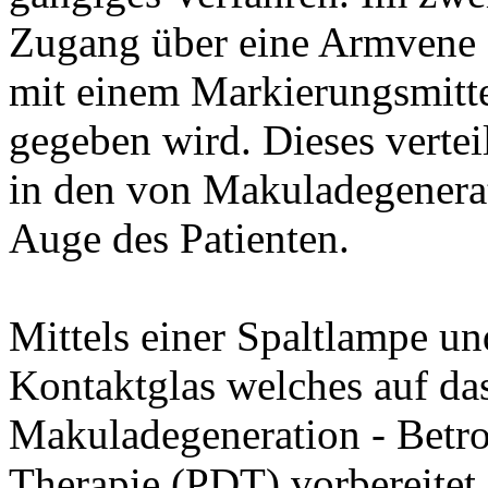
Zugang über eine Armvene g
mit einem Markierungsmitte
gegeben wird. Dieses vertei
in den von Makuladegenerat
Auge des Patienten.
Mittels einer Spaltlampe u
Kontaktglas welches auf das
Makuladegeneration - Betro
Therapie (PDT) vorbereitet.