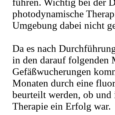
führen. Wichtig bei der 
photodynamische Therapie 
Umgebung dabei nicht ge
Da es nach Durchführung
in den darauf folgenden 
Gefäßwucherungen kommt,
Monaten durch eine fluo
beurteilt werden, ob und
Therapie ein Erfolg war.