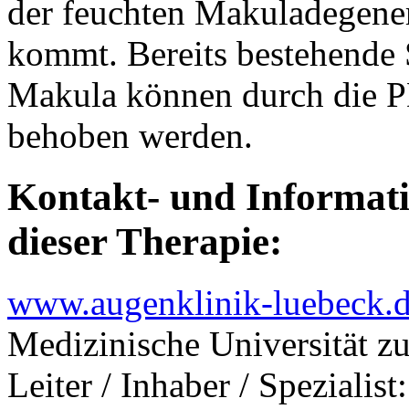
der feuchten Makuladegener
kommt. Bereits bestehende
Makula können durch die P
behoben werden.
Kontakt- und Informati
dieser Therapie:
www.augenklinik-luebeck.
Medizinische Universität z
Leiter / Inhaber / Spezialis