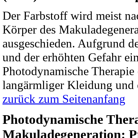
Der Farbstoff wird meist n
Körper des Makuladegenera
ausgeschieden. Aufgrund de
und der erhöhten Gefahr ei
Photodynamische Therapie 
langärmliger Kleidung und 
zurück zum Seitenanfang
Photodynamische Ther
Makuladegeneration: P