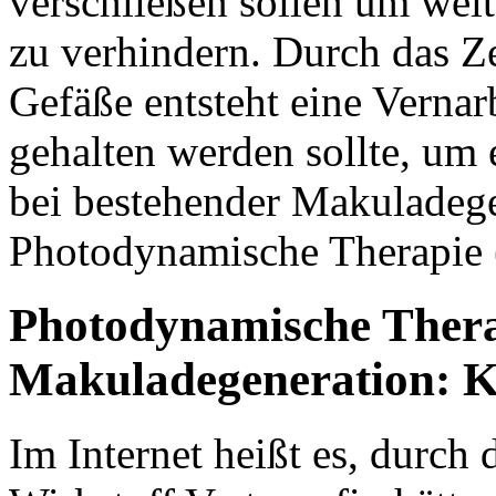
verschließen sollen um weit
zu verhindern. Durch das Z
Gefäße entsteht eine Verna
gehalten werden sollte, um 
bei bestehender Makuladege
Photodynamische Therapie 
Photodynamische Ther
Makuladegeneration: K
Im Internet heißt es, durch