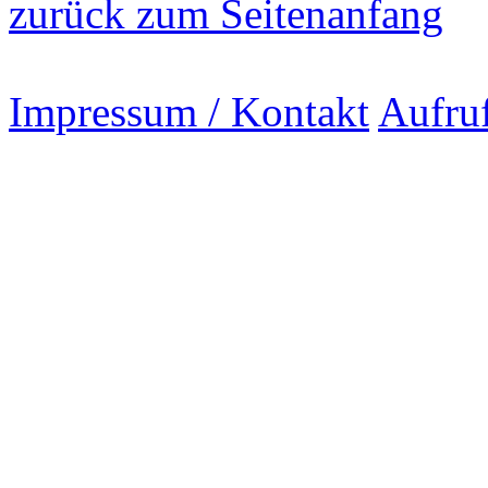
zurück zum Seitenanfang
Impressum / Kontakt
Aufru