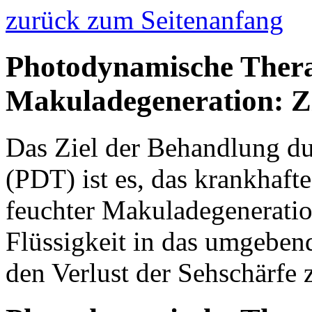
zurück zum Seitenanfang
Photodynamische Ther
Makuladegeneration: Z
Das Ziel der Behandlung d
(PDT) ist es, das krankhaf
feuchter Makuladegeneratio
Flüssigkeit in das umgebe
den Verlust der Sehschärfe