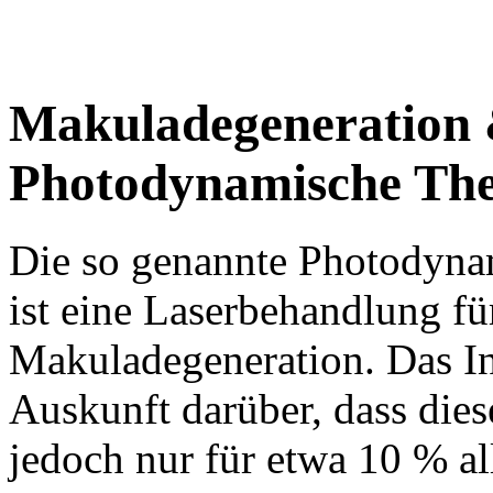
Makuladegeneration
Photodynamische The
Die so genannte Photodyna
ist eine Laserbehandlung fü
Makuladegeneration. Das In
Auskunft darüber, dass die
jedoch nur für etwa 10 % al