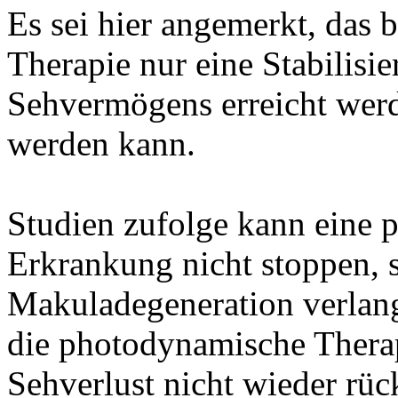
Es sei hier angemerkt, das
Therapie nur eine Stabilisi
Sehvermögens erreicht werd
werden kann.
Studien zufolge kann eine 
Erkrankung nicht stoppen, s
Makuladegeneration verlang
die photodynamische Therap
Sehverlust nicht wieder rü