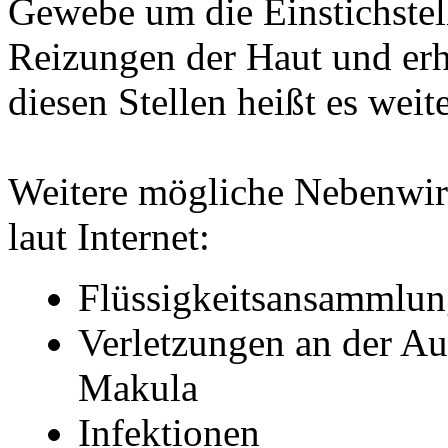
Gewebe um die Einstichstell
Reizungen der Haut und erh
diesen Stellen heißt es weite
Weitere mögliche Nebenwir
laut Internet:
Flüssigkeitsansammlun
Verletzungen an der A
Makula
Infektionen