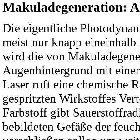
Makuladegeneration: A
Die eigentliche Photodynam
meist nur knapp eineinhalb
wird die von Makuladegener
Augenhintergrund mit einem 
Laser ruft eine chemische 
gespritzten Wirkstoffes Ve
Farbstoff gibt Sauerstoffrad
bebildeten Gefäße der feuc