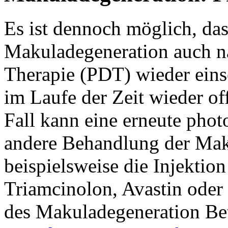
Es ist dennoch möglich, das
Makuladegeneration auch n
Therapie (PDT) wieder einse
im Laufe der Zeit wieder o
Fall kann eine erneute pho
andere Behandlung der Mak
beispielsweise die Injektio
Triamcinolon, Avastin oder
des Makuladegeneration Bet