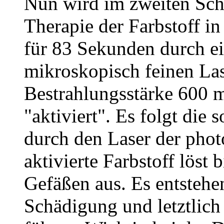
Nun wird im zweiten Sch
Therapie der Farbstoff i
für 83 Sekunden durch ei
mikroskopisch feinen Las
Bestrahlungsstärke 600 
"aktiviert". Es folgt di
durch den Laser der pho
aktivierte Farbstoff löst
Gefäßen aus. Es entstehen
Schädigung und letztlich