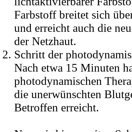
lichtaktivierbarer Farbsto
Farbstoff breitet sich üb
und erreicht auch die ne
der Netzhaut.
Schritt der photodynamis
Nach etwa 15 Minuten ha
photodynamischen Therap
die unerwünschten Blutg
Betroffen erreicht.