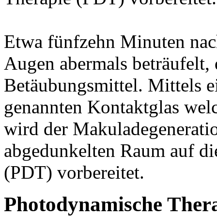
Etwa fünfzehn Minuten nach
Augen abermals beträufelt, 
Betäubungsmittel. Mittels 
genannten Kontaktglas welc
wird der Makuladegeneratio
abgedunkelten Raum auf di
(PDT) vorbereitet.
Photodynamische Ther