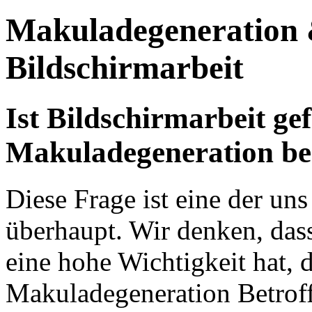
Makuladegeneration
Bildschirmarbeit
Ist Bildschirmarbeit ge
Makuladegeneration ber
Diese Frage ist eine der uns
überhaupt. Wir denken, dass
eine hohe Wichtigkeit hat, 
Makuladegeneration Betroff