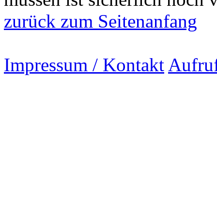
zurück zum Seitenanfang
Impressum / Kontakt
Aufru