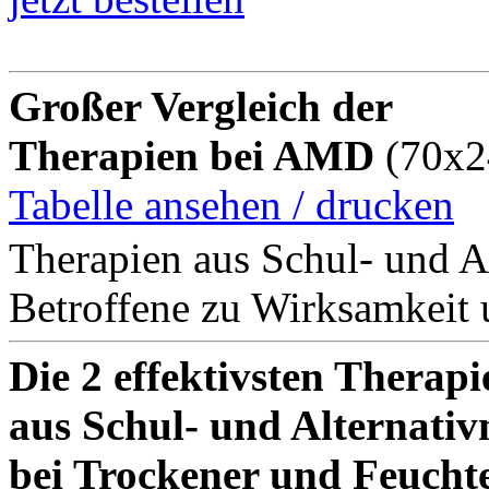
Großer Vergleich der
Therapien bei AMD
(70x2
Tabelle ansehen / drucken
Therapien aus Schul- und A
Betroffene zu Wirksamkeit 
Die 2 effektivsten Therapi
aus Schul- und Alternativ
bei Trockener und Feuch