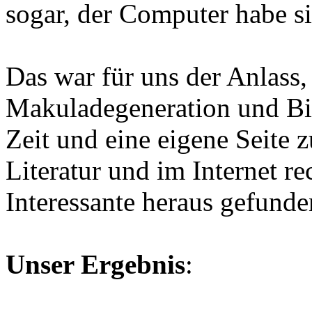
sogar, der Computer habe si
Das war für uns der Anlass,
Makuladegeneration und Bil
Zeit und eine eigene Seite 
Literatur und im Internet re
Interessante heraus gefunde
Unser Ergebnis
: