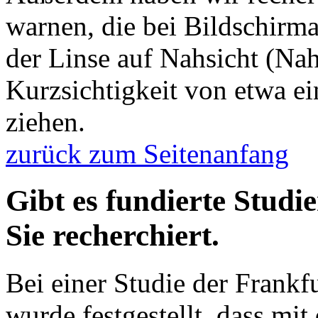
warnen, die bei Bildschirma
der Linse auf Nahsicht (N
Kurzsichtigkeit von etwa ei
ziehen.
zurück zum Seitenanfang
Gibt es fundierte Stud
Sie recherchiert.
Bei einer Studie der Frankf
wurde festgestellt, dass mit