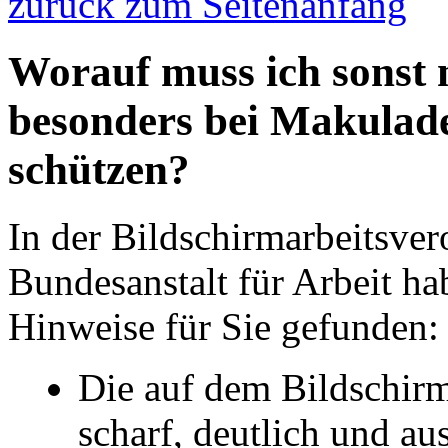
zurück zum Seitenanfang
Worauf muss ich sonst
besonders bei Makulade
schützen?
In der Bildschirmarbeitsve
Bundesanstalt für Arbeit h
Hinweise für Sie gefunden:
Die auf dem Bildschirm
scharf, deutlich und au