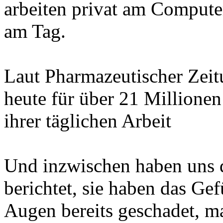
arbeiten privat am Compute
am Tag.
Laut Pharmazeutischer Zeit
heute für über 21 Millionen
ihrer täglichen Arbeit
Und inzwischen haben uns d
berichtet, sie haben das Ge
Augen bereits geschadet, m