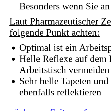
Besonders wenn Sie an
Laut Pharmazeutischer Ze
folgende Punkt achten:
Optimal ist ein Arbeits
Helle Reflexe auf dem
Arbeitstisch vermeiden
Sehr helle Tapeten un
ebenfalls reflektieren