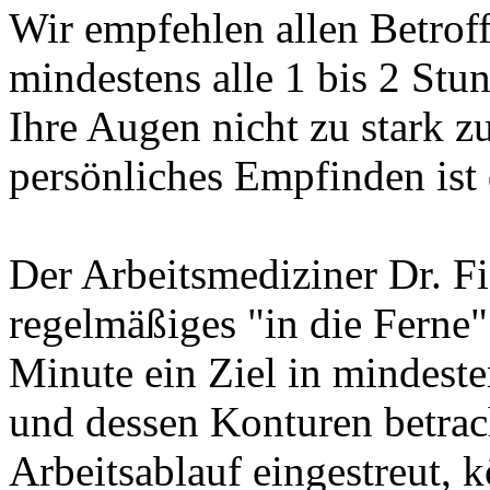
Wir empfehlen allen Betro
mindestens alle 1 bis 2 St
Ihre Augen nicht zu stark zu
persönliches Empfinden ist 
Der Arbeitsmediziner Dr. F
regelmäßiges "in die Ferne"
Minute ein Ziel in mindest
und dessen Konturen betrac
Arbeitsablauf eingestreut, k