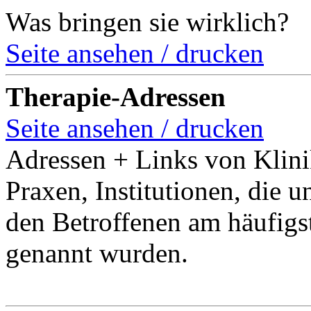
Was bringen sie wirklich?
Seite ansehen / drucken
Therapie-Adressen
Seite ansehen / drucken
Adressen + Links von Klini
Praxen, Institutionen, die u
den Betroffenen am häufigs
genannt wurden.