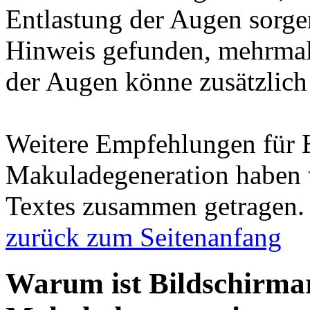
Entlastung der Augen sorge
Hinweis gefunden, mehrmali
der Augen könne zusätzlich 
Weitere Empfehlungen für 
Makuladegeneration haben w
Textes zusammen getragen.
zurück zum Seitenanfang
Warum ist Bildschirmar