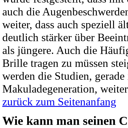
auch die Augenbeschwerden
weiter, dass auch speziell 
deutlich stärker über Beei
als jüngere. Auch die Häufi
Brille tragen zu müssen stei
werden die Studien, gerade
Makuladegeneration, weiter 
zurück zum Seitenanfang
Wie kann man seinen Co