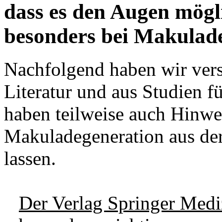
dass es den Augen mögli
besonders bei Makulad
Nachfolgend haben wir vers
Literatur und aus Studien f
haben teilweise auch Hinwe
Makuladegeneration aus dere
lassen.
Der Verlag Springer Mediz