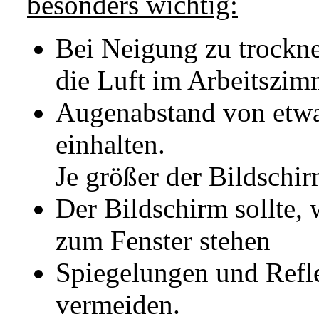
besonders wichtig:
Bei Neigung zu trockne
die Luft im Arbeitszim
Augenabstand von etwa
einhalten.
Je größer der Bildschir
Der Bildschirm sollte,
zum Fenster stehen
Spiegelungen und Refl
vermeiden.