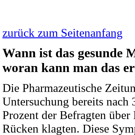
zurück zum Seitenanfang
Wann ist das gesunde M
woran kann man das e
Die Pharmazeutische Zeitung
Untersuchung bereits nach 
Prozent der Befragten übe
Rücken klagten. Diese Symp