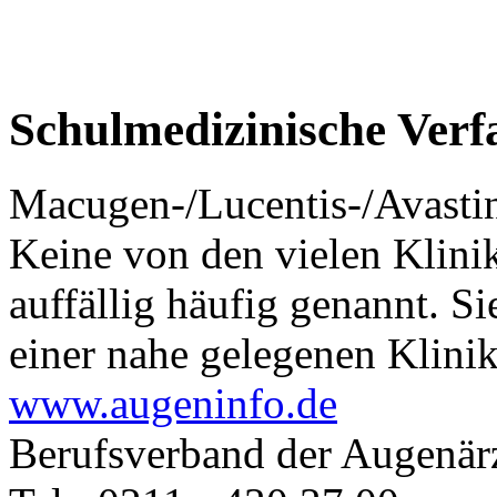
Schulmedizinische Verf
Macugen-/Lucentis-/Avastin
Keine von den vielen Klinik
auffällig häufig genannt. 
einer nahe gelegenen Klinik
www.augeninfo.de
Berufsverband der Augenär