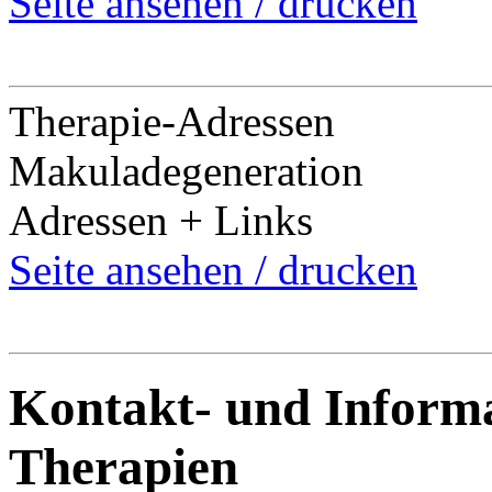
Seite ansehen / drucken
Therapie-Adressen
Makuladegeneration
Adressen + Links
Seite ansehen / drucken
Kontakt- und Informa
Therapien