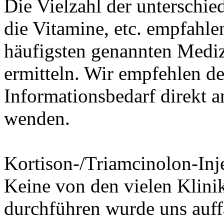
Die Vielzahl der unterschie
die Vitamine, etc. empfahlen
häufigsten genannten Mediz
ermitteln. Wir empfehlen de
Informationsbedarf direkt a
wenden.
Kortison-/Triamcinolon-Inj
Keine von den vielen Klinik
durchführen wurde uns auff