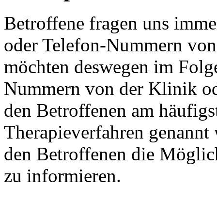
Betroffene fragen uns imme
oder Telefon-Nummern von 
möchten deswegen im Folg
Nummern von der Klinik od
den Betroffenen am häufigs
Therapieverfahren genannt
den Betroffenen die Möglic
zu informieren.