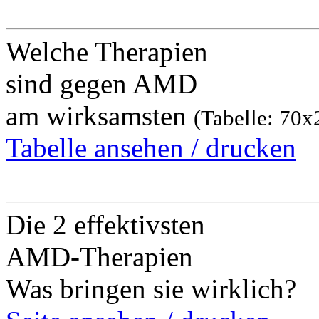
Welche Therapien
sind gegen AMD
am wirksamsten
(Tabelle: 70
Tabelle ansehen / drucken
Die 2 effektivsten
AMD-Therapien
Was bringen sie wirklich?