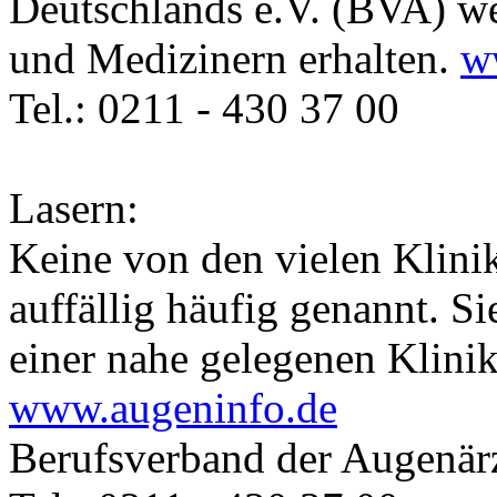
Deutschlands e.V. (BVA) we
und Medizinern erhalten.
w
Tel.: 0211 - 430 37 00
Lasern:
Keine von den vielen Klinik
auffällig häufig genannt. 
einer nahe gelegenen Klinik
www.augeninfo.de
Berufsverband der Augenär