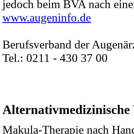
jedoch beim BVA nach einer
www.augeninfo.de
Berufsverband der Augenär
Tel.: 0211 - 430 37 00
Alternativmedizinische
Makula-Therapie nach Han