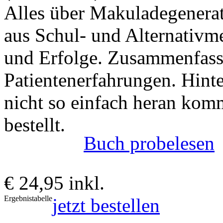
Alles über Makuladegenerat
aus Schul- und Alternativme
und Erfolge. Zusammenfass
Patientenerfahrungen. Hint
nicht so einfach heran kom
bestellt.
Buch probelesen
€ 24,95 inkl.
Ergebnistabelle
jetzt bestellen