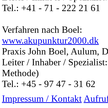
Tel.: +41 - 71 - 222 21 61
Verfahren nach Boel:
www.akupunktur2000.dk
Praxis John Boel, Aulum, 
Leiter / Inhaber / Spezialis
Methode)
Tel.: +45 - 97 47 - 31 62
Impressum / Kontakt
Aufru