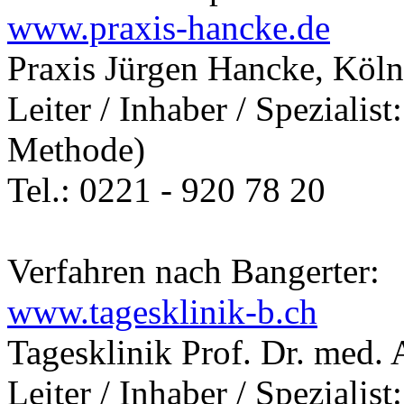
www.praxis-hancke.de
Praxis Jürgen Hancke, Köln
Leiter / Inhaber / Spezialis
Methode)
Tel.: 0221 - 920 78 20
Verfahren nach Bangerter:
www.tagesklinik-b.ch
Tagesklinik Prof. Dr. med. 
Leiter / Inhaber / Spezialis