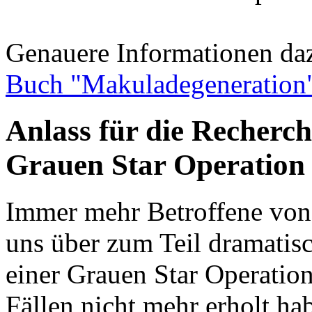
Genauere Informationen da
Buch "Makuladegeneration
Anlass für die Recherch
Grauen Star Operation
Immer mehr Betroffene von
uns über zum Teil dramatis
einer Grauen Star Operation
Fällen nicht mehr erholt hab