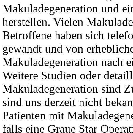
Makuladegeneration und ein
herstellen. Vielen Makulade
Betroffene haben sich telefo
gewandt und von erheblich
Makuladegeneration nach ei
Weitere Studien oder detail
Makuladegeneration sind Z
sind uns derzeit nicht bek
Patienten mit Makuladegene
falls eine Graue Star Operat