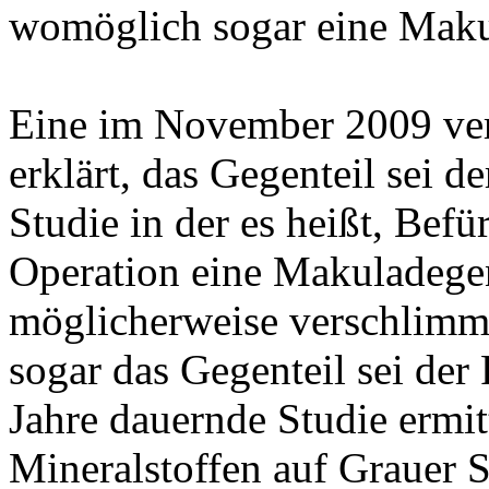
womöglich sogar eine Maku
Eine im November 2009 verö
erklärt, das Gegenteil sei de
Studie in der es heißt, Befü
Operation eine Makuladegen
möglicherweise verschlimme
sogar das Gegenteil sei der 
Jahre dauernde Studie ermit
Mineralstoffen auf Grauer 