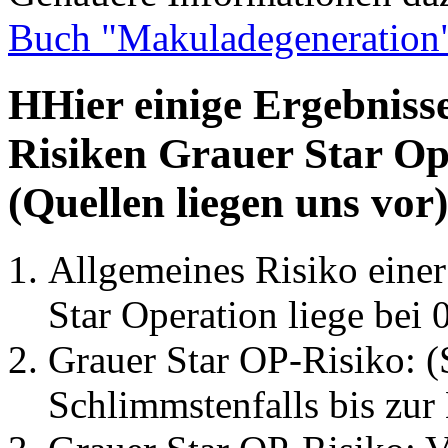
Buch "Makuladegeneration
HHier einige Ergebniss
Risiken Grauer Star Op
(Quellen liegen uns vor)
Allgemeines Risiko eine
Star Operation liege bei 
Grauer Star OP-Risiko: (
Schlimmstenfalls bis zur