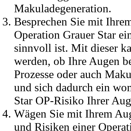
Makuladegeneration.
Besprechen Sie mit Ihrem
Operation Grauer Star ei
sinnvoll ist. Mit dieser k
werden, ob Ihre Augen be
Prozesse oder auch Makul
und sich dadurch ein wom
Star OP-Risiko Ihrer Aug
Wägen Sie mit Ihrem Auge
und Risiken einer Operat