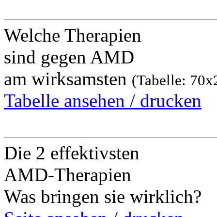
Welche Therapien
sind gegen AMD
am wirksamsten
(Tabelle: 70
Tabelle ansehen / drucken
Die 2 effektivsten
AMD-Therapien
Was bringen sie wirklich?