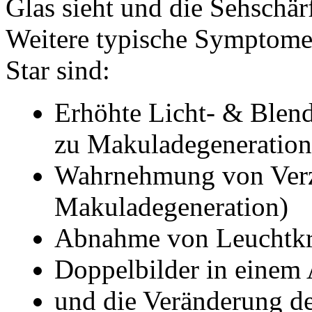
Glas sieht und die Sehschä
Weitere typische Symptome
Star sind:
Erhöhte Licht- & Blen
zu Makuladegeneration
Wahrnehmung von Verz
Makuladegeneration)
Abnahme von Leuchtkra
Doppelbilder in einem
und die Veränderung de