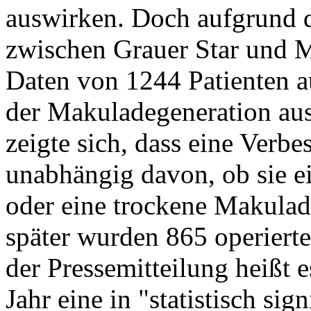
auswirken. Doch aufgrund
zwischen Grauer Star und 
Daten von 1244 Patienten a
der Makuladegeneration ausg
zeigte sich, dass eine Verbe
unabhängig davon, ob sie e
oder eine trockene Makulade
später wurden 865 operiert
der Pressemitteilung heißt 
Jahr eine in "statistisch si