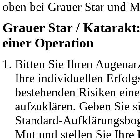
oben bei Grauer Star und M
Grauer Star / Katarakt
einer Operation
Bitten Sie Ihren Augenar
Ihre individuellen Erfolg
bestehenden Risiken eine
aufzuklären. Geben Sie si
Standard-Aufklärungsbog
Mut und stellen Sie Ihre