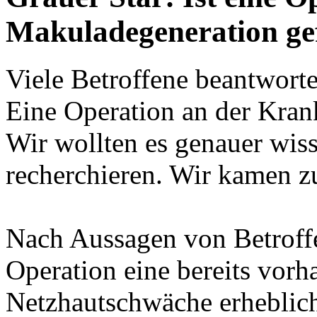
Makuladegeneration ge
Viele Betroffene beantworte
Eine Operation an der Krank
Wir wollten es genauer wis
recherchieren. Wir kamen z
Nach Aussagen von Betroff
Operation eine bereits vor
Netzhautschwäche erheblich