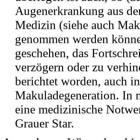
Augenerkrankung aus dem
Medizin (siehe auch Mak
genommen werden können
geschehen, das Fortschre
verzögern oder zu verhin
berichtet worden, auch 
Makuladegeneration. In m
eine medizinische Notwen
Grauer Star.