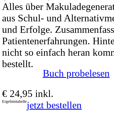
Alles über Makuladegenerat
aus Schul- und Alternativme
und Erfolge. Zusammenfass
Patientenerfahrungen. Hint
nicht so einfach heran kom
bestellt.
Buch probelesen
€ 24,95 inkl.
Ergebnistabelle
jetzt bestellen