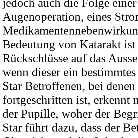
jedoch auch die Folge einer
Augenoperation, eines Stro
Medikamentennebenwirkung 
Bedeutung von Katarakt ist
Rückschlüsse auf das Ausseh
wenn dieser ein bestimmtes 
Star Betroffenen, bei denen 
fortgeschritten ist, erkennt
der Pupille, woher der Begr
Star führt dazu, dass der B