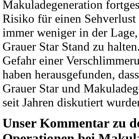
Makuladegeneration fortgesc
Risiko für einen Sehverlust
immer weniger in der Lage,
Grauer Star Stand zu halten
Gefahr einer Verschlimmer
haben herausgefunden, das
Grauer Star und Makuladege
seit Jahren diskutiert wurde
Unser Kommentar zu de
Operationen bei Makul