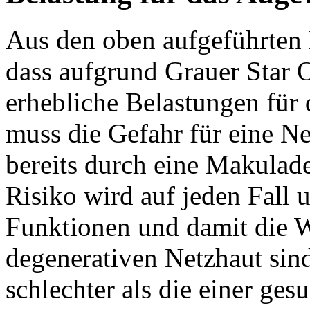
Aus den oben aufgeführten 
dass aufgrund Grauer Star 
erhebliche Belastungen für 
muss die Gefahr für eine Ne
bereits durch eine Makulad
Risiko wird auf jeden Fall 
Funktionen und damit die W
degenerativen Netzhaut sind
schlechter als die einer ges