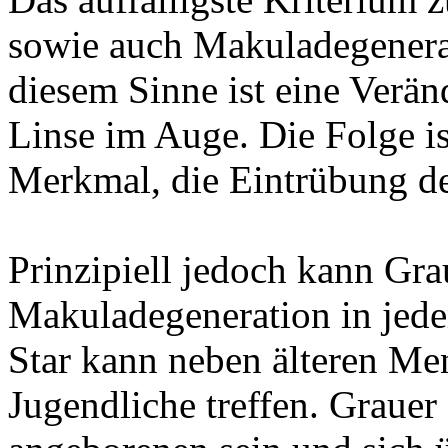
sowie auch Makuladegenerati
diesem Sinne ist eine Verän
Linse im Auge. Die Folge is
Merkmal, die Eintrübung de
Prinzipiell jedoch kann Gra
Makuladegeneration in jede
Star kann neben älteren M
Jugendliche treffen. Grauer