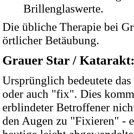
Brillenglaswerte.
Die übliche Therapie bei Gra
örtlicher Betäubung.
Grauer Star / Katarakt
Ursprünglich bedeutete das
oder auch "fix". Dies kommt
erblindeter Betroffener nich
den Augen zu "Fixieren" - ei