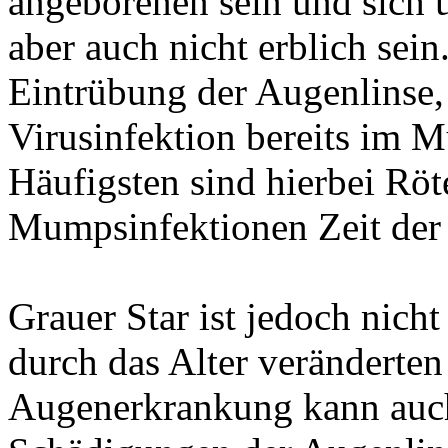
angeborenen sein und sich ü
aber auch nicht erblich sein
Eintrübung der Augenlinse,
Virusinfektion bereits im
Häufigsten sind hierbei Röt
Mumpsinfektionen Zeit der
Grauer Star ist jedoch nicht
durch das Alter veränderten
Augenerkrankung kann auch