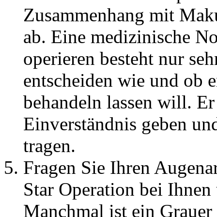
Zusammenhang mit Makul
ab. Eine medizinische No
operieren besteht nur seh
entscheiden wie und ob 
behandeln lassen will. Er
Einverständnis geben und
tragen.
Fragen Sie Ihren Augenar
Star Operation bei Ihnen
Manchmal ist ein Grauer S