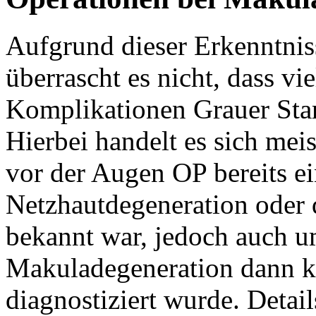
Aufgrund dieser Erkenntni
überrascht es nicht, dass vi
Komplikationen Grauer Star 
Hierbei handelt es sich mei
vor der Augen OP bereits e
Netzhautdegeneration oder 
bekannt war, jedoch auch u
Makuladegeneration dann k
diagnostiziert wurde. Detai