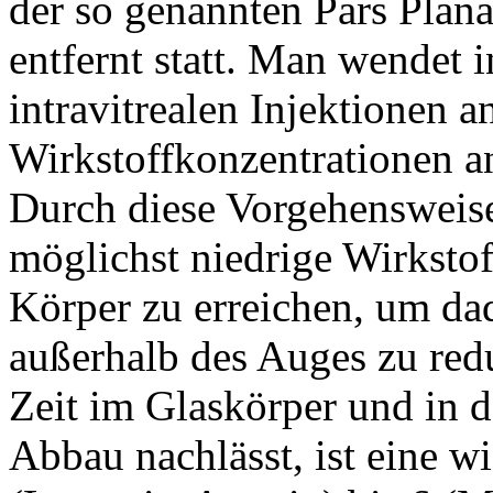
der so genannten Pars Pla
entfernt statt. Man wendet 
intravitrealen Injektionen 
Wirkstoffkonzentrationen an
Durch diese Vorgehensweise
möglichst niedrige Wirksto
Körper zu erreichen, um d
außerhalb des Auges zu red
Zeit im Glaskörper und in d
Abbau nachlässt, ist eine wi