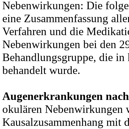
Nebenwirkungen: Die folgen
eine Zusammenfassung aller
Verfahren und die Medikat
Nebenwirkungen bei den 29
Behandlungsgruppe, die in 
behandelt wurde.
Augenerkrankungen nach 
okulären Nebenwirkungen w
Kausalzusammenhang mit 