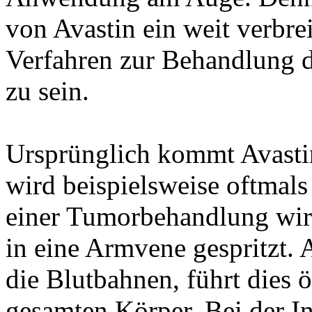
von Avastin ein weit verbre
Verfahren zur Behandlung 
zu sein.
Ursprünglich kommt Avasti
wird beispielsweise oftmals
einer Tumorbehandlung wir
in eine Armvene gespritzt.
die Blutbahnen, führt dies
gesamten Körper. Bei der In