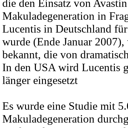
die den Einsatz von Avastin
Makuladegeneration in Frag
Lucentis in Deutschland fü
wurde (Ende Januar 2007),
bekannt, die von dramatisc
In den USA wird Lucentis 
länger eingesetzt
Es wurde eine Studie mit 5
Makuladegeneration durchge