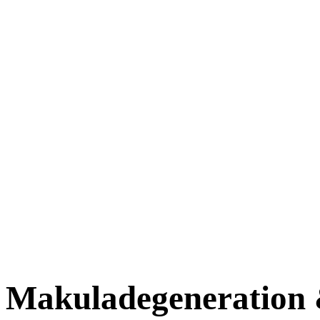
Makuladegeneration &