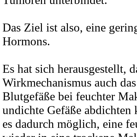
Das Ziel ist also, eine ger
Hormons.
Es hat sich herausgestellt, 
Wirkmechanismus auch das
Blutgefäße bei feuchter Ma
undichte Gefäße abdichten k
es dadurch möglich, eine f