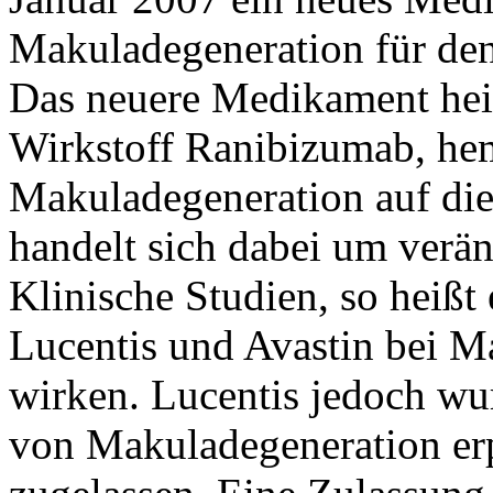
Makuladegeneration für den
Das neuere Medikament heiß
Wirkstoff Ranibizumab, he
Makuladegeneration auf die
handelt sich dabei um verän
Klinische Studien, so heißt 
Lucentis und Avastin bei M
wirken. Lucentis jedoch wu
von Makuladegeneration erp