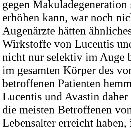
gegen Makuladegeneration 
erhöhen kann, war noch nich
Augenärzte hätten ähnliches
Wirkstoffe von Lucentis un
nicht nur selektiv im Auge
im gesamten Körper des vo
betroffenen Patienten hemm
Lucentis und Avastin daher 
die meisten Betroffenen vo
Lebensalter erreicht haben, 