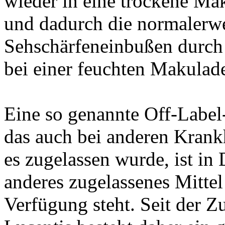
wieder in eine trockene Ma
und dadurch die normalerwe
Sehschärfeneinbußen durch
bei einer feuchten Makulad
Eine so genannte Off-Label
das auch bei anderen Krankh
es zugelassen wurde, ist in 
anderes zugelassenes Mittel
Verfügung steht. Seit der 