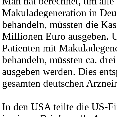
Man hat berechnet, um alle 
Makuladegeneration in Deut
behandeln, müssten die Ka
Millionen Euro ausgeben. U
Patienten mit Makuladegene
behandeln, müssten ca. drei
ausgeben werden. Dies ents
gesamten deutschen Arzneim
In den USA teilte die US-