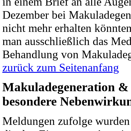
in einem Brief an alle Auge
Dezember bei Makuladegene
nicht mehr erhalten könnten
man ausschließlich das Med
Behandlung von Makuladeg
zurück zum Seitenanfang
Makuladegeneration & A
besondere Nebenwirku
Meldungen zufolge wurden