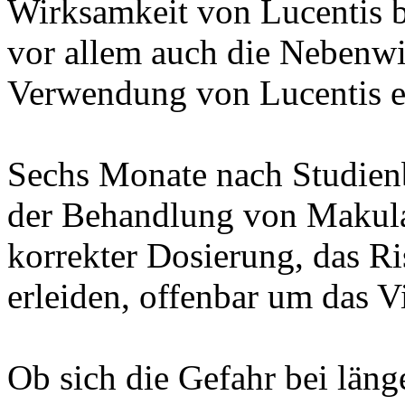
Wirksamkeit von Lucentis 
vor allem auch die Nebenw
Verwendung von Lucentis er
Sechs Monate nach Studienbe
der Behandlung von Makulad
korrekter Dosierung, das Ri
erleiden, offenbar um das V
Ob sich die Gefahr bei län