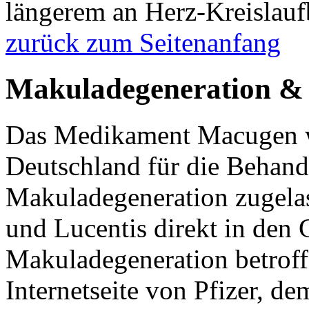
längerem an Herz-Kreislauf
zurück zum Seitenanfang
Makuladegeneration &
Das Medikament Macugen wu
Deutschland für die Behand
Makuladegeneration zugelas
und Lucentis direkt in den
Makuladegeneration betroffe
Internetseite von Pfizer, de