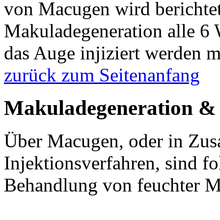
von Macugen wird berichte
Makuladegeneration alle 6 
das Auge injiziert werden m
zurück zum Seitenanfang
Makuladegeneration &
Über Macugen, oder in Zu
Injektionsverfahren, sind 
Behandlung von feuchter M