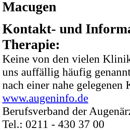
Macugen
Kontakt- und Informa
Therapie:
Keine von den vielen Klinik
uns auffällig häufig genan
nach einer nahe gelegenen K
www.augeninfo.de
Berufsverband der Augenär
Tel.: 0211 - 430 37 00