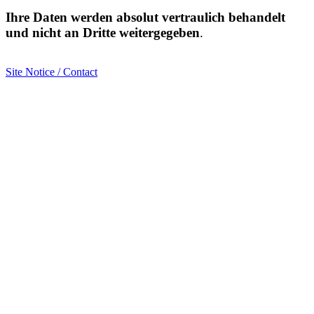
Ihre Daten werden absolut vertraulich behandelt
und nicht an Dritte weitergegeben
.
Site Notice / Contact