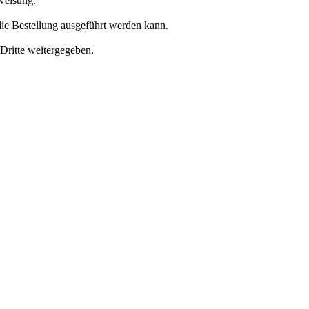
weisung
.
ie Bestellung ausgeführt werden kann.
 Dritte weitergegeben.