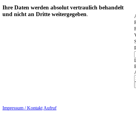
Ihre Daten werden absolut vertraulich behandelt
und nicht an Dritte weitergegeben
.
Impressum / Kontakt
Aufruf