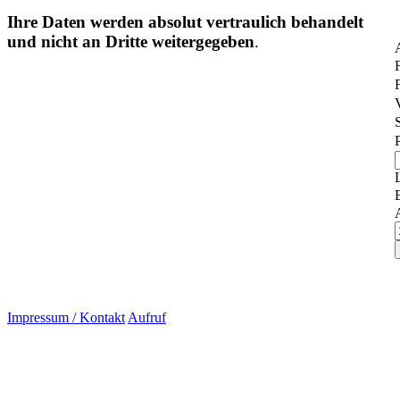
Ihre Daten werden absolut vertraulich behandelt
und nicht an Dritte weitergegeben
.
Impressum / Kontakt
Aufruf