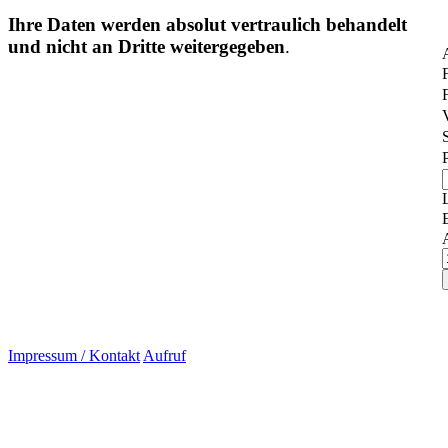
Ihre Daten werden absolut vertraulich behandelt
und nicht an Dritte weitergegeben
.
Impressum / Kontakt
Aufruf