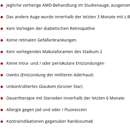
Jegliche vorherige AMD-Behandlung im Studienauge, ausgen
Das andere Auge wurde innerhalb der letzten 3 Monate mit z.B.
Kein Vorliegen der diabetischen Retinopathie
Keine retinalen Gefäßerkrankungen
Kein vorliegendes Makulaforamen des Stadium 2
Keine Intra- und / oder periokulare Entzündungen
Uveitis (Entzündung der mittleren Aderhaut)
Unkontrolliertes Glaukom (Grüner Star)
Dauertherapie mit Steroiden innerhalb der letzten 6 Monate
Allergie gegen Jod und oder / Fluorescein
Kontraindikationen gegenüber Ranibizumab