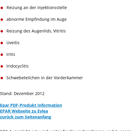
Reizung an der Injektionsstelle
abnorme Empfindung im Auge
Reizung des Augenlids, Vitritis
Uveitis
Iritis
Iridocyclitis
Schwebeteilchen in der Vorderkammer
Stand: Dezember 2012
Epar PDF-Produkt Information
EPAR Webseite zu Eylea
zurück zum Seitenanfang