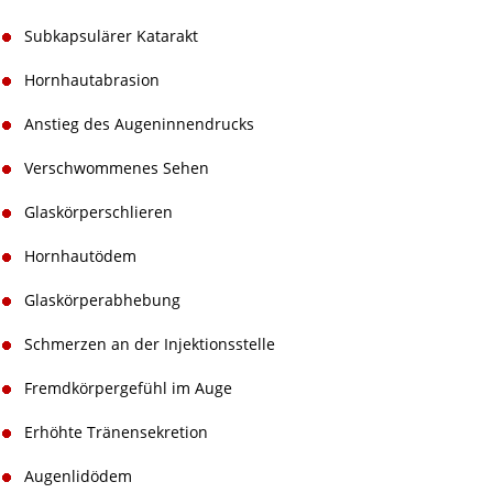
Subkapsulärer Katarakt
Hornhautabrasion
Anstieg des Augeninnendrucks
Verschwommenes Sehen
Glaskörperschlieren
Hornhautödem
Glaskörperabhebung
Schmerzen an der Injektionsstelle
Fremdkörpergefühl im Auge
Erhöhte Tränensekretion
Augenlidödem