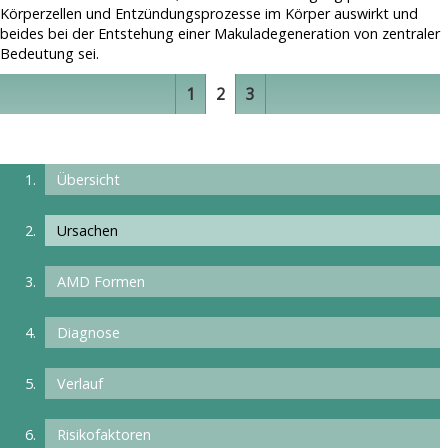
Körperzellen und Entzündungsprozesse im Körper auswirkt und
beides bei der Entstehung einer Makuladegeneration von zentraler
Bedeutung sei.
1
2
3
Übersicht
Ursachen
AMD Formen
Diagnose
Verlauf
Risikofaktoren