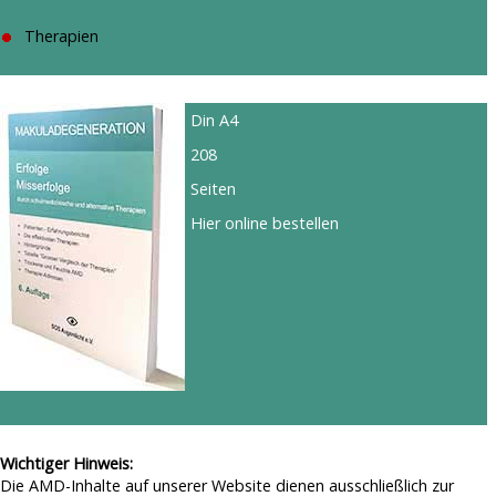
Therapien
Din A4
208
Seiten
Hier online bestellen
Wichtiger Hinweis:
Die AMD-Inhalte auf unserer Website dienen ausschließlich zur