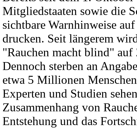
Mitgliedstaaten sowie die S
sichtbare Warnhinweise auf
drucken. Seit längerem wir
"Rauchen macht blind" auf 
Dennoch sterben an Angabe
etwa 5 Millionen Menschen
Experten und Studien sehen
Zusammenhang von Rauchen
Entstehung und das Fortsch