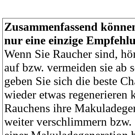
Zusammenfassend können
nur eine einzige Empfehl
Wenn Sie Raucher sind, hör
auf bzw. vermeiden sie ab 
geben Sie sich die beste Ch
wieder etwas regenerieren 
Rauchens ihre Makuladegene
weiter verschlimmern bzw. 