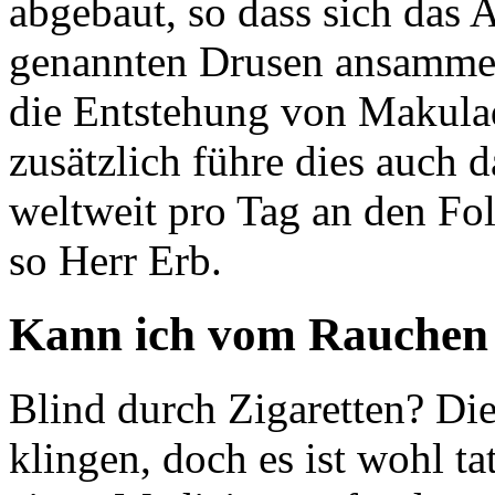
abgebaut, so dass sich das 
genannten Drusen ansammel
die Entstehung von Makulad
zusätzlich führe dies auch
weltweit pro Tag an den Fo
so Herr Erb.
Kann ich vom Rauchen 
Blind durch Zigaretten? Di
klingen, doch es ist wohl t