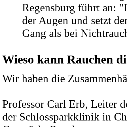
Regensburg führt an: "
der Augen und setzt de
Gang als bei Nichtrauc
Wieso kann Rauchen di
Wir haben die Zusammenhäng
Professor Carl Erb, Leiter 
der Schlossparkklinik in Ch