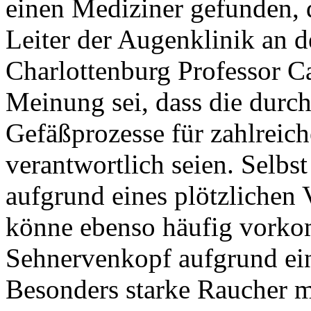
einen Mediziner gefunden, 
Leiter der Augenklinik an d
Charlottenburg Professor Ca
Meinung sei, dass die durc
Gefäßprozesse für zahlrei
verantwortlich seien. Selbst
aufgrund eines plötzlichen
könne ebenso häufig vork
Sehnervenkopf aufgrund ei
Besonders starke Raucher m