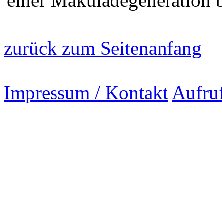
einer Makuladegeneration 
zurück zum Seitenanfang
Impressum / Kontakt
Aufru