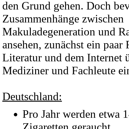
den Grund gehen. Doch bev
Zusammenhänge zwischen
Makuladegeneration und R
ansehen, zunächst ein paar 
Literatur und dem Internet ü
Mediziner und Fachleute ein
Deutschland:
Pro Jahr werden etwa 1
Zigaretten geraucht