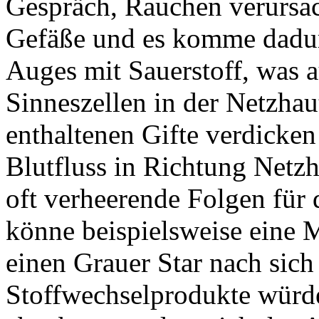
Gespräch, Rauchen verursa
Gefäße und es komme dadur
Auges mit Sauerstoff, was a
Sinneszellen in der Netzhau
enthaltenen Gifte verdicke
Blutfluss in Richtung Netz
oft verheerende Folgen für
könne beispielsweise eine 
einen Grauer Star nach sich
Stoffwechselprodukte würd