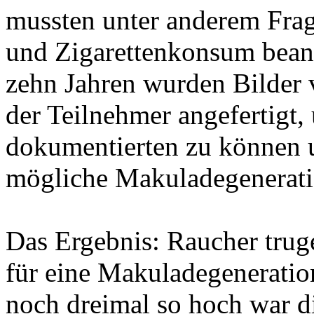
mussten unter anderem Fra
und Zigarettenkonsum beant
zehn Jahren wurden Bilder 
der Teilnehmer angefertigt
dokumentierten zu können u
mögliche Makuladegenerati
Das Ergebnis: Raucher truge
für eine Makuladegeneratio
noch dreimal so hoch war d