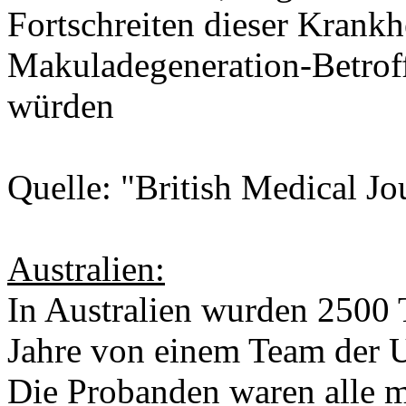
Fortschreiten dieser Krankh
Makuladegeneration-Betrof
würden
Quelle: "British Medical Jo
Australien:
In Australien wurden 2500 
Jahre von einem Team der U
Die Probanden waren alle m