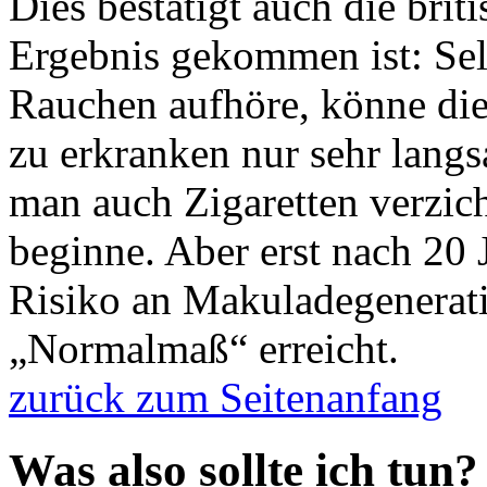
Dies bestätigt auch die bri
Ergebnis gekommen ist: Se
Rauchen aufhöre, könne di
zu erkranken nur sehr lang
man auch Zigaretten verzich
beginne. Aber erst nach 20 
Risiko an Makuladegenerati
„Normalmaß“ erreicht.
zurück zum Seitenanfang
Was also sollte ich tun?