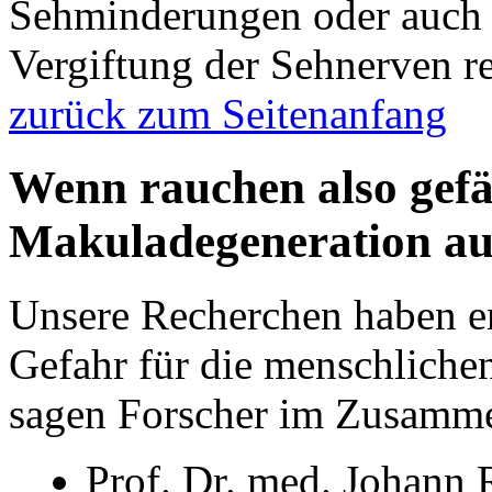
Sehminderungen oder auch 
Vergiftung der Sehnerven r
zurück zum Seitenanfang
Wenn rauchen also gefähr
Makuladegeneration au
Unsere Recherchen haben er
Gefahr für die menschliche
sagen Forscher im Zusamm
Prof. Dr. med. Johann 