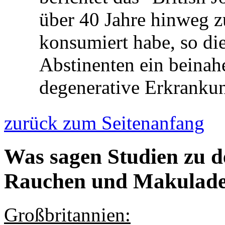
über 40 Jahre hinweg z
konsumiert habe, so die
Abstinenten ein beinahe
degenerative Erkrankun
zurück zum Seitenanfang
Was sagen Studien zu
Rauchen und Makulade
Großbritannien: