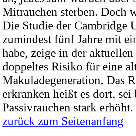
Mitrauchen sterben. Doch w
Die Studie der Cambridge Un
zumindest fünf Jahre mit 
habe, zeige in der aktuelle
doppeltes Risiko für eine al
Makuladegeneration. Das R
erkranken heißt es dort, sei
Passivrauchen stark erhöht.
zurück zum Seitenanfang