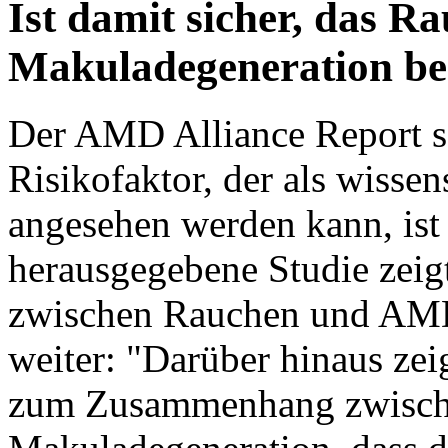
Ist damit sicher, das R
Makuladegeneration bee
Der AMD Alliance Report sa
Risikofaktor, der als wissen
angesehen werden kann, ist
herausgegebene Studie zei
zwischen Rauchen und AMD
weiter: "Darüber hinaus zei
zum Zusammenhang zwische