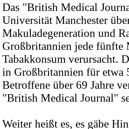
Das "British Medical Journa
Universität Manchester üb
Makuladegeneration und R
Großbritannien jede fünfte
Tabakkonsum verursacht. Di
in Großbritannien für etwa
Betroffene über 69 Jahre ve
"British Medical Journal" se
Weiter heißt es, es gäbe Hin