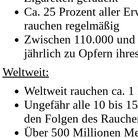
Ca. 25 Prozent aller E
rauchen regelmäßig
Zwischen 110.000 und
jährlich zu Opfern ihr
Weltweit:
Weltweit rauchen ca. 1
Ungefähr alle 10 bis 1
den Folgen des Rauche
Über 500 Millionen Men