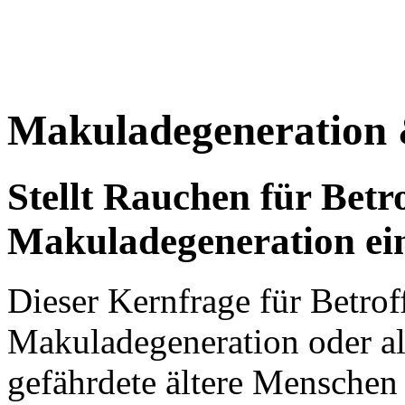
Makuladegeneration
Stellt Rauchen für Betr
Makuladegeneration ei
Dieser Kernfrage für Betro
Makuladegeneration oder al
gefährdete ältere Menschen